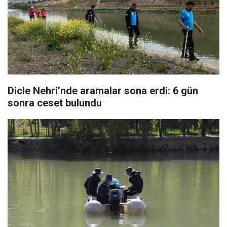
Dicle Nehri’nde aramalar sona erdi: 6 gün
sonra ceset bulundu