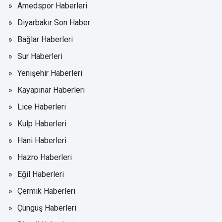
Amedspor Haberleri
Diyarbakır Son Haber
Bağlar Haberleri
Sur Haberleri
Yenişehir Haberleri
Kayapınar Haberleri
Lice Haberleri
Kulp Haberleri
Hani Haberleri
Hazro Haberleri
Eğil Haberleri
Çermik Haberleri
Çüngüş Haberleri