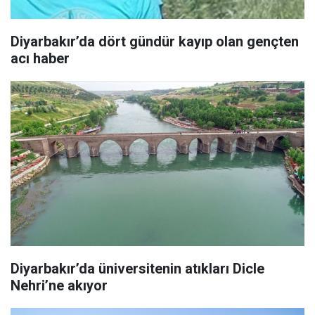
Diyarbakır’da dört gündür kayıp olan gençten
acı haber
Diyarbakır’da üniversitenin atıkları Dicle
Nehri’ne akıyor