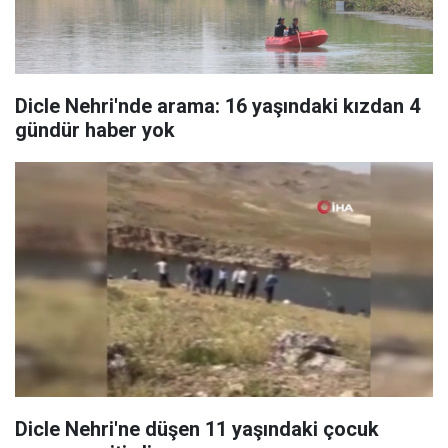
Dicle Nehri'nde arama: 16 yaşındaki kızdan 4
gündür haber yok
Dicle Nehri'ne düşen 11 yaşındaki çocuk