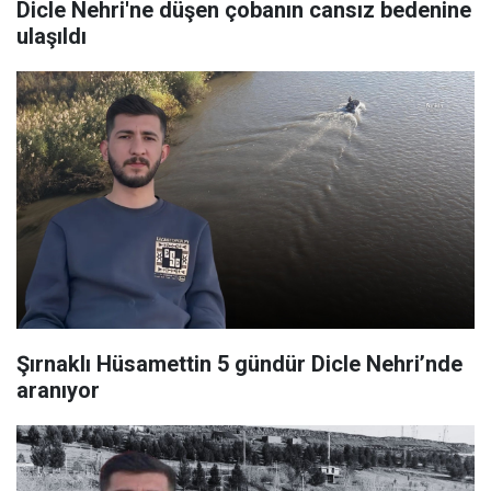
Dicle Nehri'ne düşen çobanın cansız bedenine
ulaşıldı
Şırnaklı Hüsamettin 5 gündür Dicle Nehri’nde
aranıyor