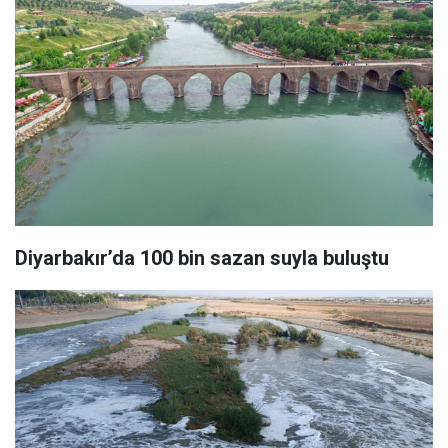
Diyarbakır’da 100 bin sazan suyla buluştu