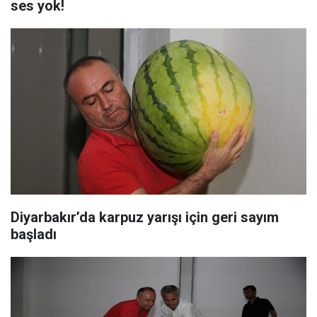
ses yok!
Diyarbakır’da karpuz yarışı için geri sayım
başladı