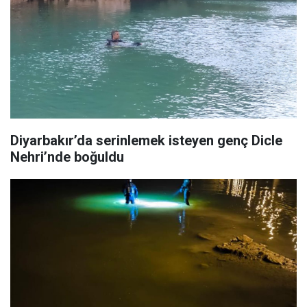
Diyarbakır’da serinlemek isteyen genç Dicle
Nehri’nde boğuldu