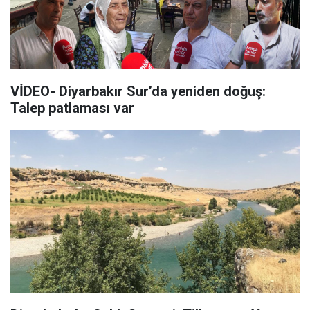
VİDEO- Diyarbakır Sur’da yeniden doğuş:
Talep patlaması var