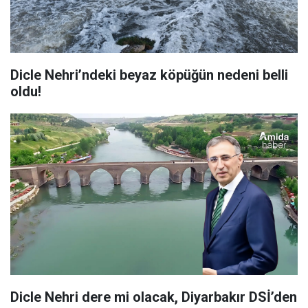
Dicle Nehri’ndeki beyaz köpüğün nedeni belli
oldu!
Dicle Nehri dere mi olacak, Diyarbakır DSİ’den