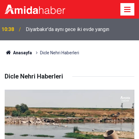
10:38
Diyarbakır'da aynı gece iki evde yangın
Anasayfa
Dicle Nehri Haberleri
Dicle Nehri Haberleri