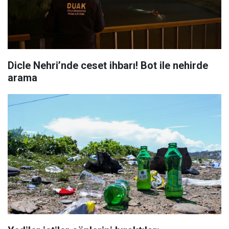
Dicle Nehri’nde ceset ihbarı! Bot ile nehirde
arama