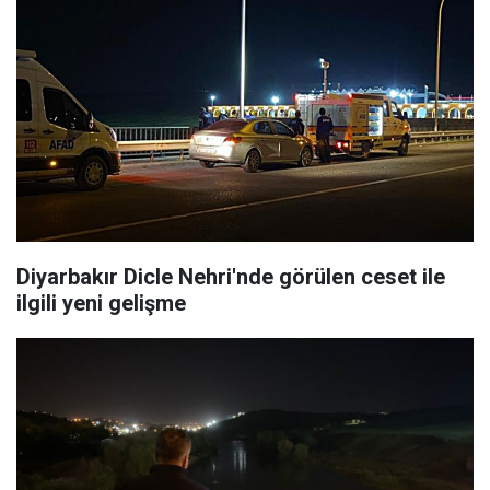
Diyarbakır Dicle Nehri'nde görülen ceset ile
ilgili yeni gelişme