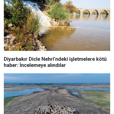
Diyarbakır Dicle Nehri’ndeki işletmelere kötü
haber: İncelemeye alındılar