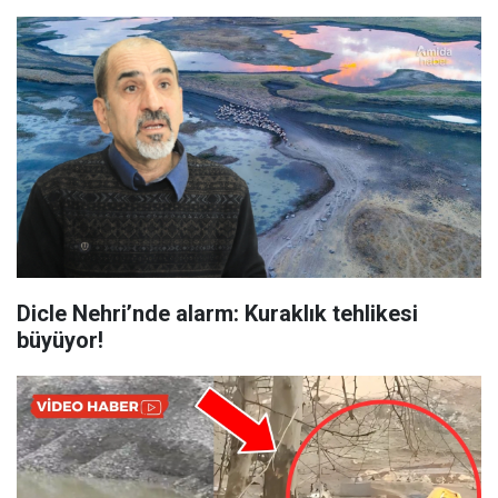
Dicle Nehri’nde alarm: Kuraklık tehlikesi
büyüyor!