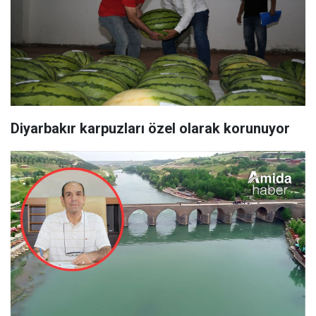
Diyarbakır karpuzları özel olarak korunuyor