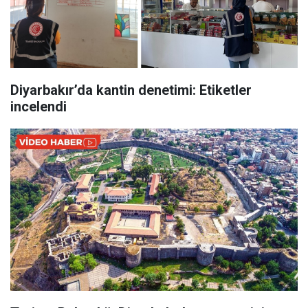
Diyarbakır’da kantin denetimi: Etiketler
incelendi