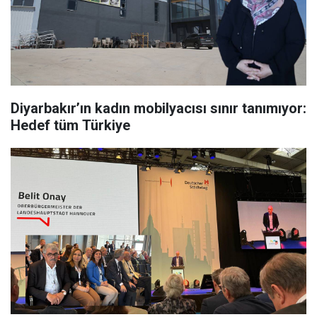
Diyarbakır’ın kadın mobilyacısı sınır tanımıyor:
Hedef tüm Türkiye