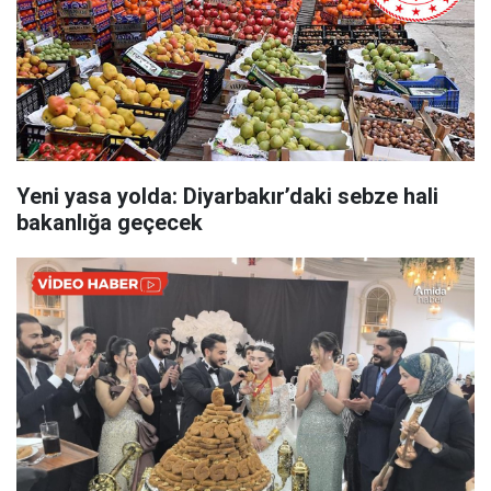
Yeni yasa yolda: Diyarbakır’daki sebze hali
bakanlığa geçecek