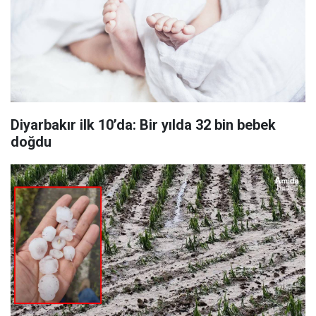
Diyarbakır ilk 10’da: Bir yılda 32 bin bebek
doğdu