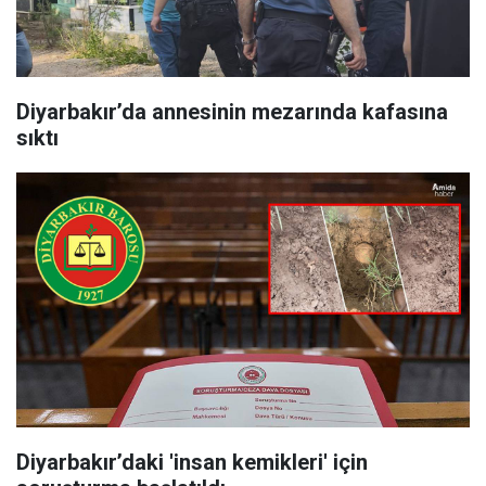
Diyarbakır’da annesinin mezarında kafasına
sıktı
Diyarbakır’daki 'insan kemikleri' için