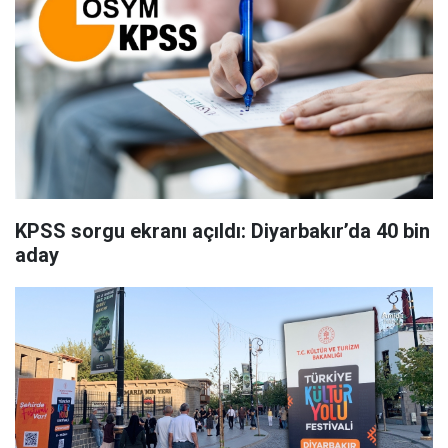
KPSS sorgu ekranı açıldı: Diyarbakır’da 40 bin
aday