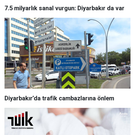
7.5 milyarlık sanal vurgun: Diyarbakır da var
Diyarbakır’da trafik cambazlarına önlem