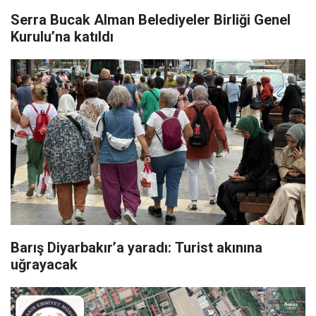
Serra Bucak Alman Belediyeler Birliği Genel
Kurulu’na katıldı
Barış Diyarbakır’a yaradı: Turist akınına
uğrayacak