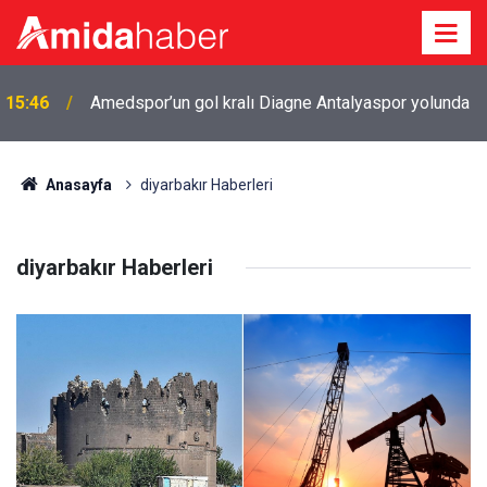
15:46
Amedspor’un gol kralı Diagne Antalyaspor yolunda
Anasayfa
diyarbakır Haberleri
diyarbakır Haberleri