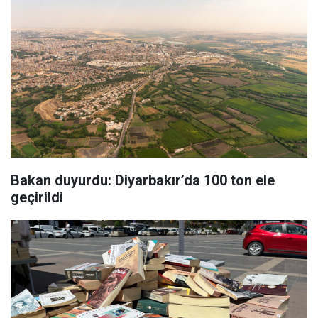
Bakan duyurdu: Diyarbakır’da 100 ton ele
geçirildi