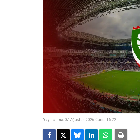
Yayınlanma:
07 Ağustos 2026 Cuma 16:22