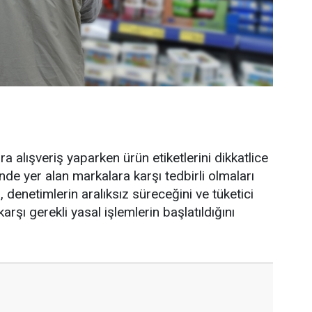
 alışveriş yaparken ürün etiketlerini dikkatlice
nde yer alan markalara karşı tedbirli olmaları
, denetimlerin aralıksız süreceğini ve tüketici
arşı gerekli yasal işlemlerin başlatıldığını