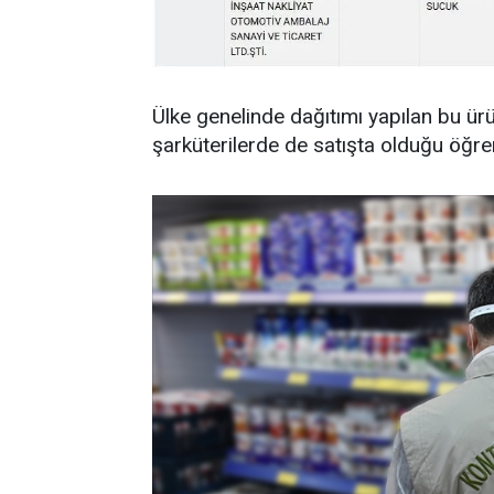
Ülke genelinde dağıtımı yapılan bu ürü
şarküterilerde de satışta olduğu öğren