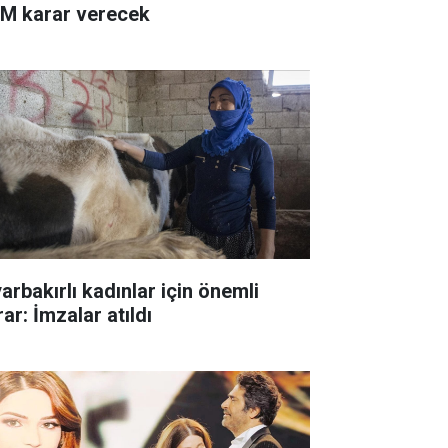
M karar verecek
arbakırlı kadınlar için önemli
ar: İmzalar atıldı