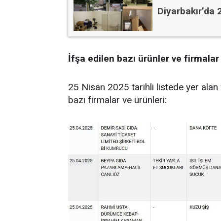
Diyarbakır’da 
İfşa edilen bazı ürünler ve firmalar
25 Nisan 2025 tarihli listede yer alan
bazı firmalar ve ürünleri: