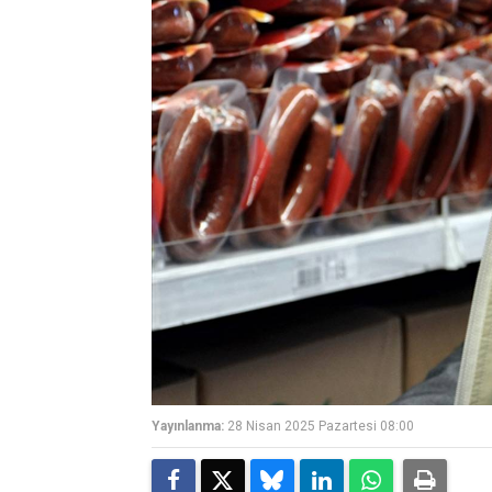
Yayınlanma:
28 Nisan 2025 Pazartesi 08:00