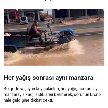
Her yağış sonrası aynı manzara
Bölgede yaşayan köy sakinleri, her yağış sonrası aynı
manzarayla karşılaştıklarını belirterek, sorunun kronik
hale geldiğine dikkat çekti.