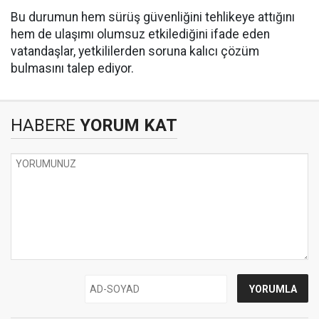
Bu durumun hem sürüş güvenliğini tehlikeye attığını
hem de ulaşımı olumsuz etkilediğini ifade eden
vatandaşlar, yetkililerden soruna kalıcı çözüm
bulmasını talep ediyor.
HABERE
YORUM KAT