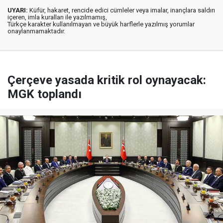
UYARI:
Küfür, hakaret, rencide edici cümleler veya imalar, inançlara saldırı
içeren, imla kuralları ile yazılmamış,
Türkçe karakter kullanılmayan ve büyük harflerle yazılmış yorumlar
onaylanmamaktadır.
Çerçeve yasada kritik rol oynayacak:
MGK toplandı