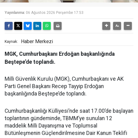
Yayınlanma:
06 Ağustos 2026 Perşembe 17:53
Haber Merkezi
Kaynak:
MGK, Cumhurbaşkanı Erdoğan başkanlığında
Beştepe’de toplandı.
Milli Güvenlik Kurulu (MGK), Cumhurbaşkanı ve AK
Parti Genel Başkanı Recep Tayyip Erdoğan
başkanlığında Beştepe’de toplandı.
Cumhurbaşkanlığı Külliyesi’nde saat 17.00’de başlayan
toplantının gündeminde, TBMM’ye sunulan 12
maddelik Milli Dayanışma ve Toplumsal
Bütünleşmenin Güçlendirilmesine Dair Kanun Teklifi