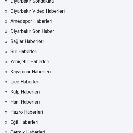
Diyarbakır Sondakika
Diyarbakır Video Haberleri
Amedspor Haberleri
Diyarbakır Son Haber
Bağlar Haberleri
Sur Haberleri
Yenişehir Haberleri
Kayapınar Haberleri
Lice Haberleri
Kulp Haberleri
Hani Haberleri
Hazro Haberleri
Eğil Haberleri
Çermik Haberleri