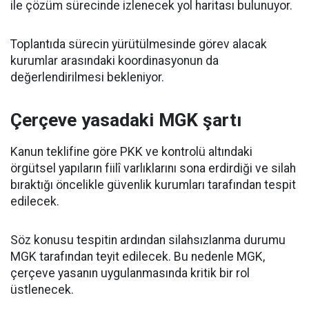
ile çözüm sürecinde izlenecek yol haritası bulunuyor.
Toplantıda sürecin yürütülmesinde görev alacak
kurumlar arasındaki koordinasyonun da
değerlendirilmesi bekleniyor.
Çerçeve yasadaki MGK şartı
Kanun teklifine göre PKK ve kontrolü altındaki
örgütsel yapıların fiilî varlıklarını sona erdirdiği ve silah
bıraktığı öncelikle güvenlik kurumları tarafından tespit
edilecek.
Söz konusu tespitin ardından silahsızlanma durumu
MGK tarafından teyit edilecek. Bu nedenle MGK,
çerçeve yasanın uygulanmasında kritik bir rol
üstlenecek.