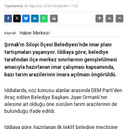
Yayınlanma:
06 Ağustos 2026 Perşembe 17:00
Haber Merkezi
Kaynak:
Şırnak’ın Silopi İlçesi Belediyesi'nde imar planı
tartışmaları yaşanıyor. İddiaya göre, belediye
tarafından ilçe merkez sınırlarının genişletilmesi
amacıyla hazırlanan imar çalışması kapsamında,
bazı tarım arazilerinin imara açılması öngörüldü.
İddialarda, söz konusu alanlar arasında DEM Parti'den
ihraç edilen Belediye Başkanı Jiyan Ormanlı'nın
ailesine ait olduğu öne sürülen tarım arazilerinin de
bulunduğu ifade edildi.
İddiaya göre, hazırlanan ilk teklif belediye meclisine