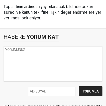
Toplantının ardından yayımlanacak bildiride çözüm
süreci ve kanun teklifine ilişkin değerlendirmelere yer
verilmesi bekleniyor.
HABERE
YORUM KAT