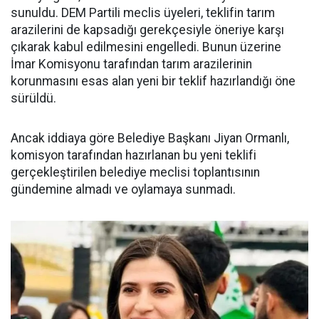
sunuldu. DEM Partili meclis üyeleri, teklifin tarım
arazilerini de kapsadığı gerekçesiyle öneriye karşı
çıkarak kabul edilmesini engelledi. Bunun üzerine
İmar Komisyonu tarafından tarım arazilerinin
korunmasını esas alan yeni bir teklif hazırlandığı öne
sürüldü.
Ancak iddiaya göre Belediye Başkanı Jiyan Ormanlı,
komisyon tarafından hazırlanan bu yeni teklifi
gerçekleştirilen belediye meclisi toplantısının
gündemine almadı ve oylamaya sunmadı.