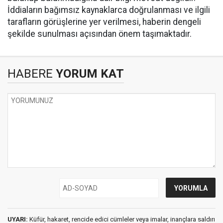
İddiaların bağımsız kaynaklarca doğrulanması ve ilgili
tarafların görüşlerine yer verilmesi, haberin dengeli
şekilde sunulması açısından önem taşımaktadır.
HABERE
YORUM KAT
UYARI:
Küfür, hakaret, rencide edici cümleler veya imalar, inançlara saldırı