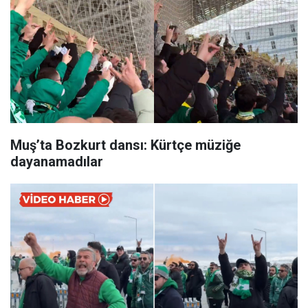
Muş’ta Bozkurt dansı: Kürtçe müziğe
dayanamadılar