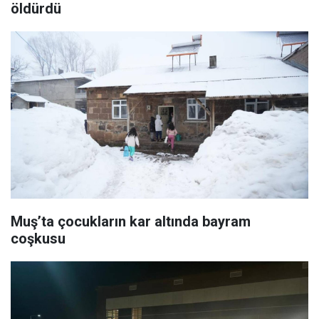
öldürdü
Muş’ta çocukların kar altında bayram
coşkusu