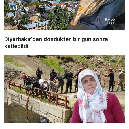
Diyarbakır’dan döndükten bir gün sonra
katledildi