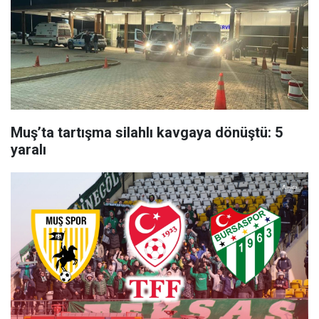
Muş’ta tartışma silahlı kavgaya dönüştü: 5
yaralı