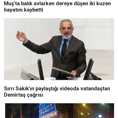
Muş'ta balık avlarken dereye düşen iki kuzen
hayatını kaybetti
Sırrı Sakık'ın paylaştığı videoda vatandaştan
Demirtaş çağrısı