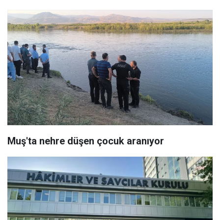
Muş'ta nehre düşen çocuk aranıyor