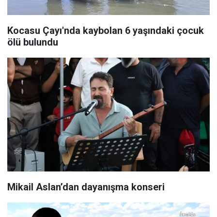
Kocasu Çayı'nda kaybolan 6 yaşındaki çocuk
ölü bulundu
Mikail Aslan’dan dayanışma konseri