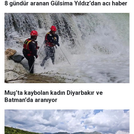
8 gündür aranan Gülsima Yıldız’dan acı haber
Muş’ta kaybolan kadın Diyarbakır ve
Batman’da aranıyor