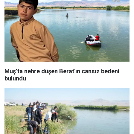
Muş’ta nehre düşen Berat'ın cansız bedeni
bulundu