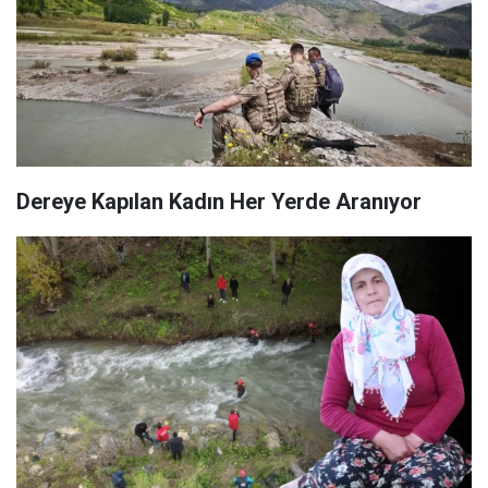
Dereye Kapılan Kadın Her Yerde Aranıyor