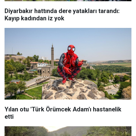
Diyarbakır hattında dere yatakları tarandı:
Kayıp kadından iz yok
Yılan otu 'Türk Örümcek Adam'ı hastanelik
etti