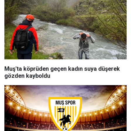
Muş'ta köprüden geçen kadın suya düşerek
gözden kayboldu