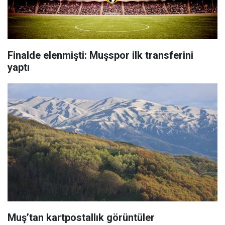
Finalde elenmişti: Muşspor ilk transferini
yaptı
Muş’tan kartpostallık görüntüler