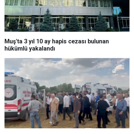
Muş'ta 3 yıl 10 ay hapis cezası bulunan
hükümlü yakalandı