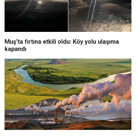
Muş’ta fırtına etkili oldu: Köy yolu ulaşıma
kapandı