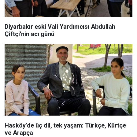
Diyarbakır eski Vali Yardımcısı Abdullah
Çiftçi'nin acı günü
Hasköy’de üç dil, tek yaşam: Türkçe, Kürtçe
ve Arapça