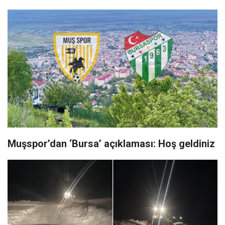
Muşspor’dan ‘Bursa’ açıklaması: Hoş geldiniz