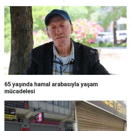
65 yaşında hamal arabasıyla yaşam
mücadelesi