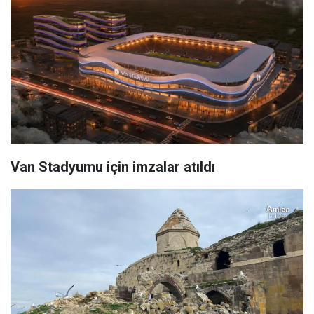
Van Stadyumu için imzalar atıldı