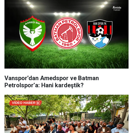
Vanspor’dan Amedspor ve Batman
Petrolspor’a: Hani kardeştik?