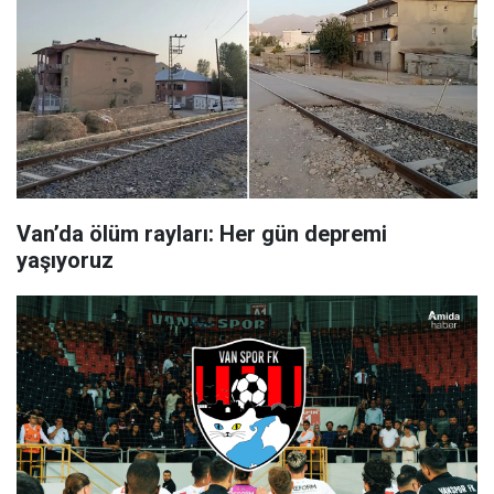
Van’da ölüm rayları: Her gün depremi
yaşıyoruz