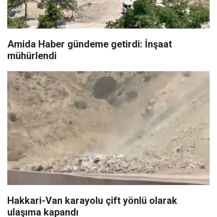
Amida Haber gündeme getirdi: İnşaat
mühürlendi
Hakkari-Van karayolu çift yönlü olarak
ulaşıma kapandı