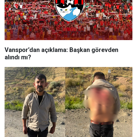
Vanspor’dan açıklama: Başkan görevden
alındı mı?