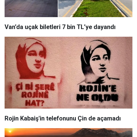
Van’da uçak biletleri 7 bin TL’ye dayandı
Rojin Kabaiş'in telefonunu Çin de açamadı