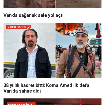
Van'da sağanak sele yol açtı
38 yıllık hasret bitti: Koma Amed ilk defa
Van’da sahne aldı