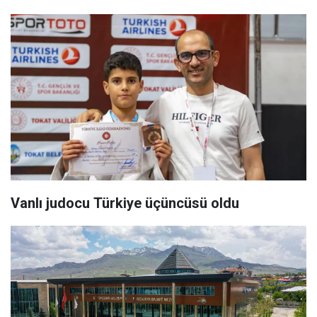
Vanlı judocu Türkiye üçüncüsü oldu