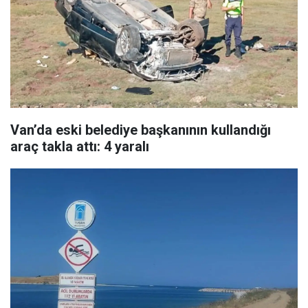
Van’da eski belediye başkanının kullandığı
araç takla attı: 4 yaralı