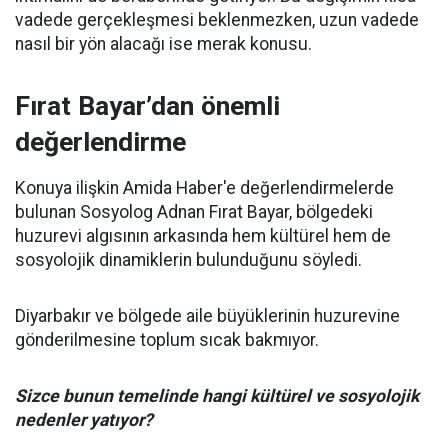
vadede gerçekleşmesi beklenmezken, uzun vadede
nasıl bir yön alacağı ise merak konusu.
Fırat Bayar’dan önemli
değerlendirme
Konuya ilişkin Amida Haber'e değerlendirmelerde
bulunan Sosyolog Adnan Fırat Bayar, bölgedeki
huzurevi algısının arkasında hem kültürel hem de
sosyolojik dinamiklerin bulunduğunu söyledi.
Diyarbakır ve bölgede aile büyüklerinin huzurevine
gönderilmesine toplum sıcak bakmıyor.
Sizce bunun temelinde hangi kültürel ve sosyolojik
nedenler yatıyor?