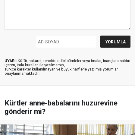
UYARI:
Küfür, hakaret, rencide edici cümleler veya imalar, inançlara saldırı
içeren, imla kuralları ile yazılmamış,
Türkçe karakter kullanılmayan ve büyük harflerle yazılmış yorumlar
onaylanmamaktadır.
Kürtler anne-babalarını huzurevine
gönderir mi?