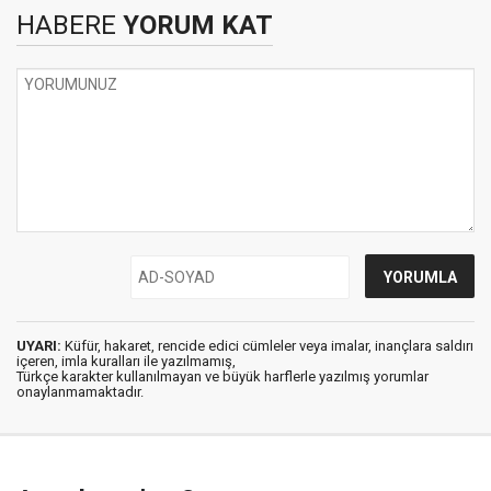
HABERE
YORUM KAT
UYARI:
Küfür, hakaret, rencide edici cümleler veya imalar, inançlara saldırı
içeren, imla kuralları ile yazılmamış,
Türkçe karakter kullanılmayan ve büyük harflerle yazılmış yorumlar
onaylanmamaktadır.