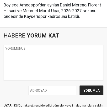
Böylece Amedspor’dan ayrılan Daniel Moreno, Florent
Hasani ve Mehmet Murat Uçar, 2026-2027 sezonu
öncesinde Kayserispor kadrosuna katıldı.
HABERE
YORUM KAT
UYARI:
Küfür, hakaret, rencide edici cümleler veya imalar, inançlara saldırı