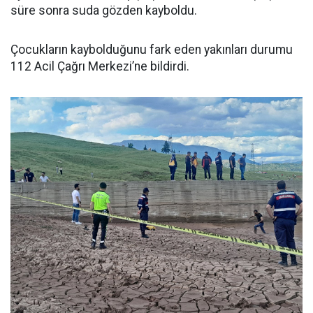
süre sonra suda gözden kayboldu.
Çocukların kaybolduğunu fark eden yakınları durumu
112 Acil Çağrı Merkezi’ne bildirdi.