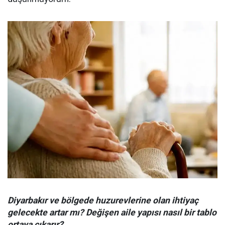
Diyarbakır ve bölgede huzurevlerine olan ihtiyaç
gelecekte artar mı? Değişen aile yapısı nasıl bir tablo
ortaya çıkarır?