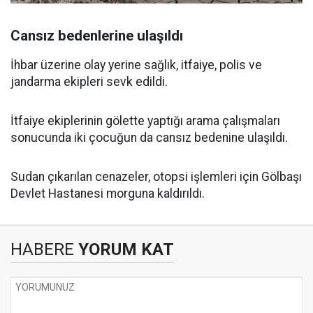
Cansız bedenlerine ulaşıldı
İhbar üzerine olay yerine sağlık, itfaiye, polis ve
jandarma ekipleri sevk edildi.
İtfaiye ekiplerinin gölette yaptığı arama çalışmaları
sonucunda iki çocuğun da cansız bedenine ulaşıldı.
Sudan çıkarılan cenazeler, otopsi işlemleri için Gölbaşı
Devlet Hastanesi morguna kaldırıldı.
HABERE
YORUM KAT