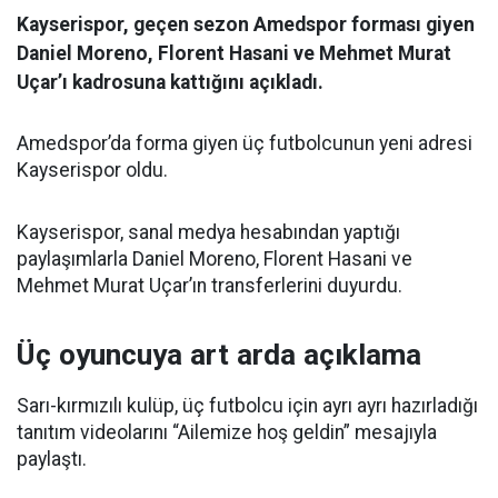
Kayserispor, geçen sezon Amedspor forması giyen
Daniel Moreno, Florent Hasani ve Mehmet Murat
Uçar’ı kadrosuna kattığını açıkladı.
Amedspor’da forma giyen üç futbolcunun yeni adresi
Kayserispor oldu.
Kayserispor, sanal medya hesabından yaptığı
paylaşımlarla Daniel Moreno, Florent Hasani ve
Mehmet Murat Uçar’ın transferlerini duyurdu.
Üç oyuncuya art arda açıklama
Sarı-kırmızılı kulüp, üç futbolcu için ayrı ayrı hazırladığı
tanıtım videolarını “Ailemize hoş geldin” mesajıyla
paylaştı.