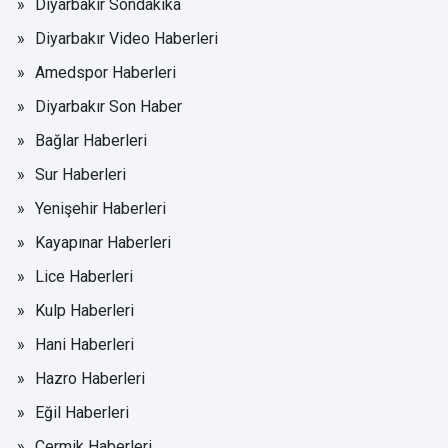
Diyarbakır Sondakika
Diyarbakır Video Haberleri
Amedspor Haberleri
Diyarbakır Son Haber
Bağlar Haberleri
Sur Haberleri
Yenişehir Haberleri
Kayapınar Haberleri
Lice Haberleri
Kulp Haberleri
Hani Haberleri
Hazro Haberleri
Eğil Haberleri
Çermik Haberleri