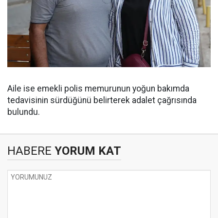
Aile ise emekli polis memurunun yoğun bakımda
tedavisinin sürdüğünü belirterek adalet çağrısında
bulundu.
HABERE
YORUM KAT