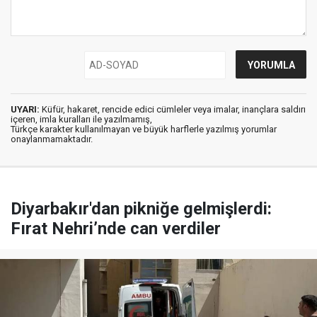
UYARI:
Küfür, hakaret, rencide edici cümleler veya imalar, inançlara saldırı
içeren, imla kuralları ile yazılmamış,
Türkçe karakter kullanılmayan ve büyük harflerle yazılmış yorumlar
onaylanmamaktadır.
Diyarbakır'dan pikniğe gelmişlerdi:
Fırat Nehri’nde can verdiler