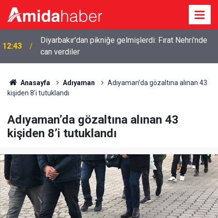
Diyarbakır'dan pikniğe gelmişlerdi: Fırat Nehri’nde
12:43
can verdiler
Anasayfa
Adıyaman
Adıyaman’da gözaltına alınan 43
kişiden 8’i tutuklandı
Adıyaman’da gözaltına alınan 43
kişiden 8’i tutuklandı