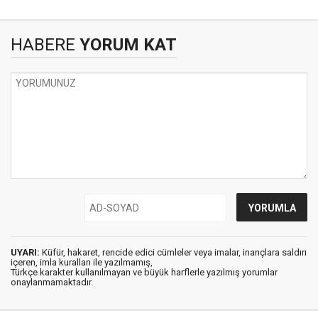
HABERE
YORUM KAT
UYARI:
Küfür, hakaret, rencide edici cümleler veya imalar, inançlara saldırı
içeren, imla kuralları ile yazılmamış,
Türkçe karakter kullanılmayan ve büyük harflerle yazılmış yorumlar
onaylanmamaktadır.