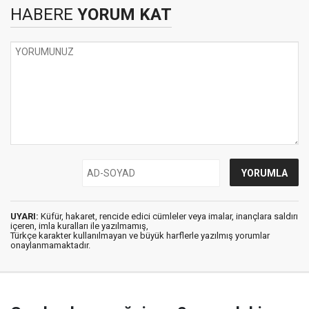
HABERE
YORUM KAT
UYARI:
Küfür, hakaret, rencide edici cümleler veya imalar, inançlara saldırı
içeren, imla kuralları ile yazılmamış,
Türkçe karakter kullanılmayan ve büyük harflerle yazılmış yorumlar
onaylanmamaktadır.