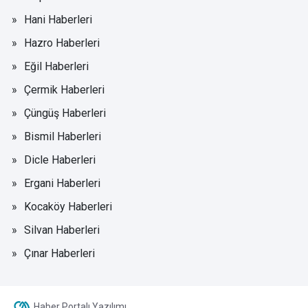
Hani Haberleri
Hazro Haberleri
Eğil Haberleri
Çermik Haberleri
Çüngüş Haberleri
Bismil Haberleri
Dicle Haberleri
Ergani Haberleri
Kocaköy Haberleri
Silvan Haberleri
Çınar Haberleri
Haber Portalı Yazılımı