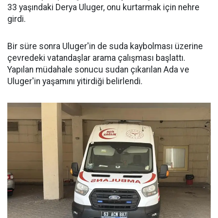
33 yaşındaki Derya Uluger, onu kurtarmak için nehre
girdi.
Bir süre sonra Uluger'in de suda kaybolması üzerine
çevredeki vatandaşlar arama çalışması başlattı.
Yapılan müdahale sonucu sudan çıkarılan Ada ve
Uluger'in yaşamını yitirdiği belirlendi.