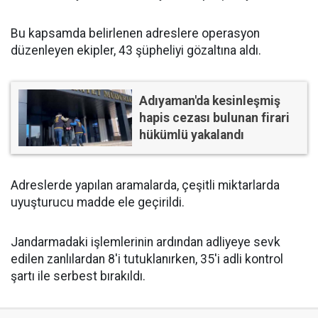
Bu kapsamda belirlenen adreslere operasyon
düzenleyen ekipler, 43 şüpheliyi gözaltına aldı.
Adıyaman'da kesinleşmiş
hapis cezası bulunan firari
hükümlü yakalandı
Adreslerde yapılan aramalarda, çeşitli miktarlarda
uyuşturucu madde ele geçirildi.
Jandarmadaki işlemlerinin ardından adliyeye sevk
edilen zanlılardan 8'i tutuklanırken, 35'i adli kontrol
şartı ile serbest bırakıldı.