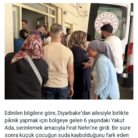
Edinilen bilgilere göre, Diyarbakır'dan ailesiyle birlikte
piknik yapmak için bölgeye gelen 6 yaşındaki Yakut
Ada, serinlemek amacıyla Fırat Nehri'ne girdi. Bir süre
sonra küçük çocuğun suda kaybolduğunu fark eden