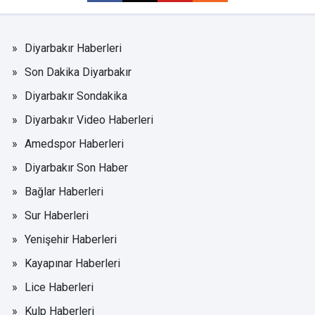
Diyarbakır Haberleri
Son Dakika Diyarbakır
Diyarbakır Sondakika
Diyarbakır Video Haberleri
Amedspor Haberleri
Diyarbakır Son Haber
Bağlar Haberleri
Sur Haberleri
Yenişehir Haberleri
Kayapınar Haberleri
Lice Haberleri
Kulp Haberleri