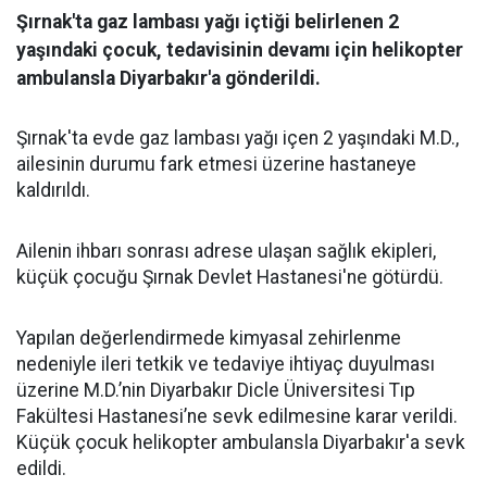
Şırnak'ta gaz lambası yağı içtiği belirlenen 2
yaşındaki çocuk, tedavisinin devamı için helikopter
ambulansla Diyarbakır'a gönderildi.
Şırnak'ta evde gaz lambası yağı içen 2 yaşındaki M.D.,
ailesinin durumu fark etmesi üzerine hastaneye
kaldırıldı.
Ailenin ihbarı sonrası adrese ulaşan sağlık ekipleri,
küçük çocuğu Şırnak Devlet Hastanesi'ne götürdü.
Yapılan değerlendirmede kimyasal zehirlenme
nedeniyle ileri tetkik ve tedaviye ihtiyaç duyulması
üzerine M.D.’nin Diyarbakır Dicle Üniversitesi Tıp
Fakültesi Hastanesi’ne sevk edilmesine karar verildi.
Küçük çocuk helikopter ambulansla Diyarbakır'a sevk
edildi.