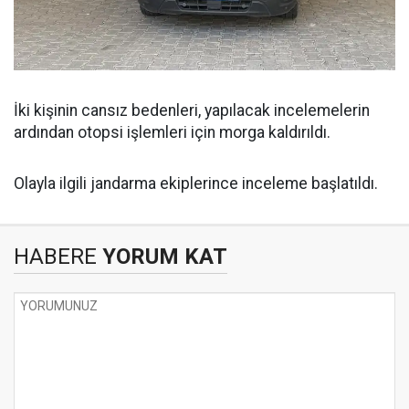
İki kişinin cansız bedenleri, yapılacak incelemelerin
ardından otopsi işlemleri için morga kaldırıldı.
Olayla ilgili jandarma ekiplerince inceleme başlatıldı.
HABERE
YORUM KAT