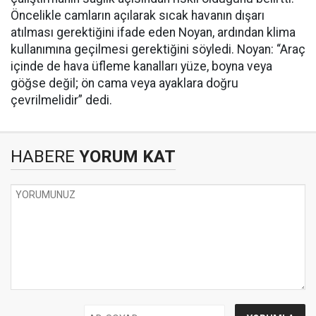
Öncelikle camların açılarak sıcak havanın dışarı
atılması gerektiğini ifade eden Noyan, ardından klima
kullanımına geçilmesi gerektiğini söyledi. Noyan: “Araç
içinde de hava üfleme kanalları yüze, boyna veya
göğse değil; ön cama veya ayaklara doğru
çevrilmelidir” dedi.
HABERE
YORUM KAT