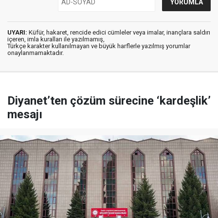
UYARI:
Küfür, hakaret, rencide edici cümleler veya imalar, inançlara saldırı
içeren, imla kuralları ile yazılmamış,
Türkçe karakter kullanılmayan ve büyük harflerle yazılmış yorumlar
onaylanmamaktadır.
Diyanet’ten çözüm sürecine ‘kardeşlik’
mesajı