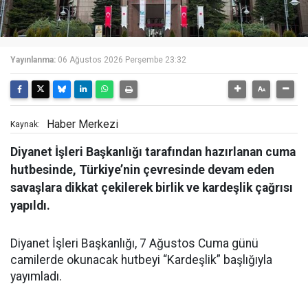
Yayınlanma:
06 Ağustos 2026 Perşembe 23:32
Haber Merkezi
Kaynak:
Diyanet İşleri Başkanlığı tarafından hazırlanan cuma
hutbesinde, Türkiye’nin çevresinde devam eden
savaşlara dikkat çekilerek birlik ve kardeşlik çağrısı
yapıldı.
Diyanet İşleri Başkanlığı, 7 Ağustos Cuma günü
camilerde okunacak hutbeyi “Kardeşlik” başlığıyla
yayımladı.