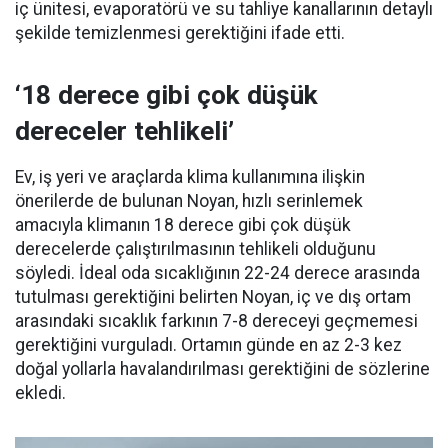
iç ünitesi, evaporatörü ve su tahliye kanallarının detaylı
şekilde temizlenmesi gerektiğini ifade etti.
‘18 derece gibi çok düşük
dereceler tehlikeli’
Ev, iş yeri ve araçlarda klima kullanımına ilişkin
önerilerde de bulunan Noyan, hızlı serinlemek
amacıyla klimanın 18 derece gibi çok düşük
derecelerde çalıştırılmasının tehlikeli olduğunu
söyledi. İdeal oda sıcaklığının 22-24 derece arasında
tutulması gerektiğini belirten Noyan, iç ve dış ortam
arasındaki sıcaklık farkının 7-8 dereceyi geçmemesi
gerektiğini vurguladı. Ortamın günde en az 2-3 kez
doğal yollarla havalandırılması gerektiğini de sözlerine
ekledi.