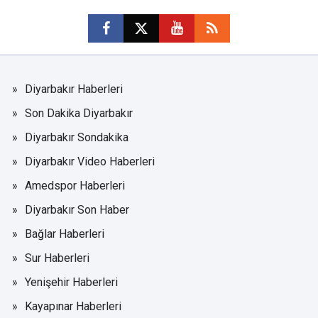
Diyarbakır Haberleri
Son Dakika Diyarbakır
Diyarbakır Sondakika
Diyarbakır Video Haberleri
Amedspor Haberleri
Diyarbakır Son Haber
Bağlar Haberleri
Sur Haberleri
Yenişehir Haberleri
Kayapınar Haberleri