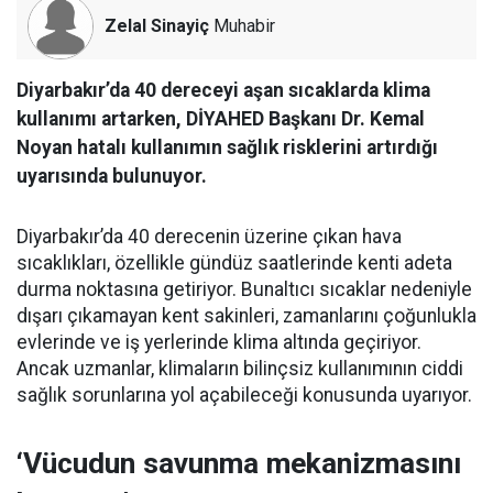
Zelal Sinayiç
Muhabir
Diyarbakır’da 40 dereceyi aşan sıcaklarda klima
kullanımı artarken, DİYAHED Başkanı Dr. Kemal
Noyan hatalı kullanımın sağlık risklerini artırdığı
uyarısında bulunuyor.
Diyarbakır’da 40 derecenin üzerine çıkan hava
sıcaklıkları, özellikle gündüz saatlerinde kenti adeta
durma noktasına getiriyor. Bunaltıcı sıcaklar nedeniyle
dışarı çıkamayan kent sakinleri, zamanlarını çoğunlukla
evlerinde ve iş yerlerinde klima altında geçiriyor.
Ancak uzmanlar, klimaların bilinçsiz kullanımının ciddi
sağlık sorunlarına yol açabileceği konusunda uyarıyor.
‘Vücudun savunma mekanizmasını