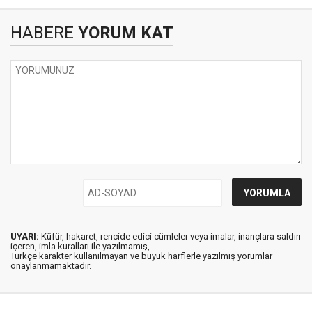
HABERE
YORUM KAT
UYARI:
Küfür, hakaret, rencide edici cümleler veya imalar, inançlara saldırı
içeren, imla kuralları ile yazılmamış,
Türkçe karakter kullanılmayan ve büyük harflerle yazılmış yorumlar
onaylanmamaktadır.