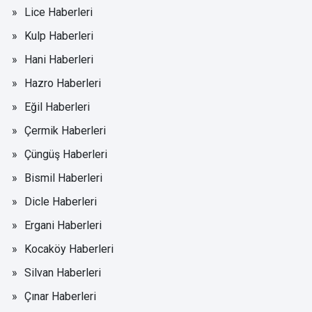
Lice Haberleri
Kulp Haberleri
Hani Haberleri
Hazro Haberleri
Eğil Haberleri
Çermik Haberleri
Çüngüş Haberleri
Bismil Haberleri
Dicle Haberleri
Ergani Haberleri
Kocaköy Haberleri
Silvan Haberleri
Çınar Haberleri