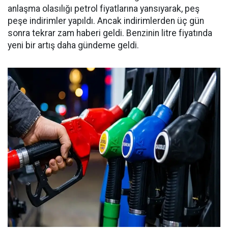
anlaşma olasılığı petrol fiyatlarına yansıyarak, peş
peşe indirimler yapıldı. Ancak indirimlerden üç gün
sonra tekrar zam haberi geldi. Benzinin litre fiyatında
yeni bir artış daha gündeme geldi.