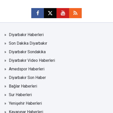
Diyarbakır Haberleri
Son Dakika Diyarbakır
Diyarbakır Sondakika
Diyarbakır Video Haberleri
Amedspor Haberleri
Diyarbakır Son Haber
Bağlar Haberleri
Sur Haberleri
Yenişehir Haberleri
Kayapınar Haberleri