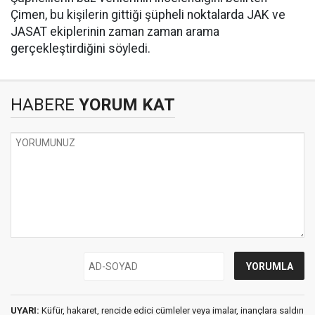
Çimen, bu kişilerin gittiği şüpheli noktalarda JAK ve
JASAT ekiplerinin zaman zaman arama
gerçekleştirdiğini söyledi.
HABERE
YORUM KAT
UYARI:
Küfür, hakaret, rencide edici cümleler veya imalar, inançlara saldırı