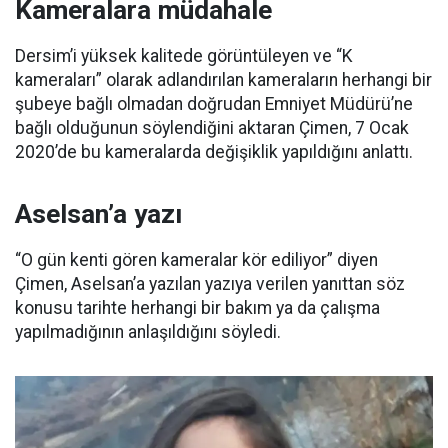
Kameralara müdahale
Dersim’i yüksek kalitede görüntüleyen ve “K
kameraları” olarak adlandırılan kameraların herhangi bir
şubeye bağlı olmadan doğrudan Emniyet Müdürü’ne
bağlı olduğunun söylendiğini aktaran Çimen, 7 Ocak
2020’de bu kameralarda değişiklik yapıldığını anlattı.
Aselsan’a yazı
“O gün kenti gören kameralar kör ediliyor” diyen
Çimen, Aselsan’a yazılan yazıya verilen yanıttan söz
konusu tarihte herhangi bir bakım ya da çalışma
yapılmadığının anlaşıldığını söyledi.