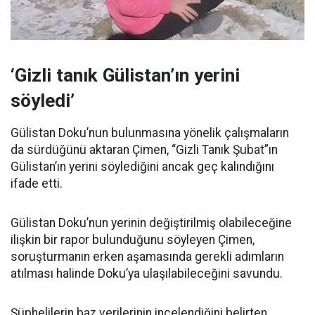
‘Gizli tanık Gülistan’ın yerini
söyledi’
Gülistan Doku’nun bulunmasına yönelik çalışmaların
da sürdüğünü aktaran Çimen, “Gizli Tanık Şubat”ın
Gülistan’ın yerini söylediğini ancak geç kalındığını
ifade etti.
Gülistan Doku’nun yerinin değiştirilmiş olabileceğine
ilişkin bir rapor bulunduğunu söyleyen Çimen,
soruşturmanın erken aşamasında gerekli adımların
atılması halinde Doku’ya ulaşılabileceğini savundu.
Şüphelilerin baz verilerinin incelendiğini belirten