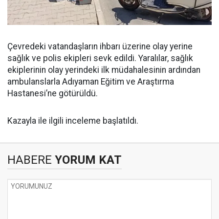
Çevredeki vatandaşların ihbarı üzerine olay yerine
sağlık ve polis ekipleri sevk edildi. Yaralılar, sağlık
ekiplerinin olay yerindeki ilk müdahalesinin ardından
ambulanslarla Adıyaman Eğitim ve Araştırma
Hastanesi’ne götürüldü.
Kazayla ile ilgili inceleme başlatıldı.
HABERE
YORUM KAT