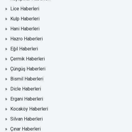
Lice Haberleri
Kulp Haberleri
Hani Haberleri
Hazro Haberleri
Eğil Haberleri
Çermik Haberleri
Çüngüş Haberleri
Bismil Haberleri
Dicle Haberleri
Ergani Haberleri
Kocaköy Haberleri
Silvan Haberleri
Çınar Haberleri