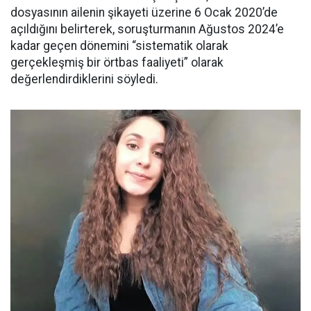
dosyasının ailenin şikayeti üzerine 6 Ocak 2020’de
açıldığını belirterek, soruşturmanın Ağustos 2024’e
kadar geçen dönemini “sistematik olarak
gerçekleşmiş bir örtbas faaliyeti” olarak
değerlendirdiklerini söyledi.