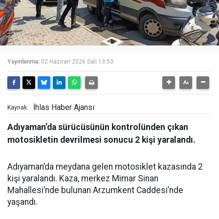
Yayınlanma:
02 Haziran 2026 Salı 13:53
İhlas Haber Ajansı
Kaynak:
Adıyaman’da sürücüsünün kontrolünden çıkan
motosikletin devrilmesi sonucu 2 kişi yaralandı.
Adıyaman’da meydana gelen motosiklet kazasında 2
kişi yaralandı. Kaza, merkez Mimar Sinan
Mahallesi’nde bulunan Arzumkent Caddesi’nde
yaşandı.