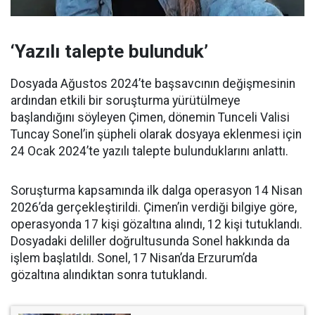
‘Yazılı talepte bulunduk’
Dosyada Ağustos 2024’te başsavcının değişmesinin
ardından etkili bir soruşturma yürütülmeye
başlandığını söyleyen Çimen, dönemin Tunceli Valisi
Tuncay Sonel’in şüpheli olarak dosyaya eklenmesi için
24 Ocak 2024’te yazılı talepte bulunduklarını anlattı.
Soruşturma kapsamında ilk dalga operasyon 14 Nisan
2026’da gerçekleştirildi. Çimen’in verdiği bilgiye göre,
operasyonda 17 kişi gözaltına alındı, 12 kişi tutuklandı.
Dosyadaki deliller doğrultusunda Sonel hakkında da
işlem başlatıldı. Sonel, 17 Nisan’da Erzurum’da
gözaltına alındıktan sonra tutuklandı.