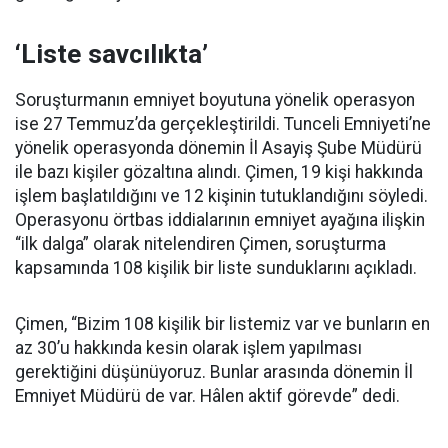
‘Liste savcılıkta’
Soruşturmanın emniyet boyutuna yönelik operasyon
ise 27 Temmuz’da gerçekleştirildi. Tunceli Emniyeti’ne
yönelik operasyonda dönemin İl Asayiş Şube Müdürü
ile bazı kişiler gözaltına alındı. Çimen, 19 kişi hakkında
işlem başlatıldığını ve 12 kişinin tutuklandığını söyledi.
Operasyonu örtbas iddialarının emniyet ayağına ilişkin
“ilk dalga” olarak nitelendiren Çimen, soruşturma
kapsamında 108 kişilik bir liste sunduklarını açıkladı.
Çimen, “Bizim 108 kişilik bir listemiz var ve bunların en
az 30’u hakkında kesin olarak işlem yapılması
gerektiğini düşünüyoruz. Bunlar arasında dönemin İl
Emniyet Müdürü de var. Hâlen aktif görevde” dedi.