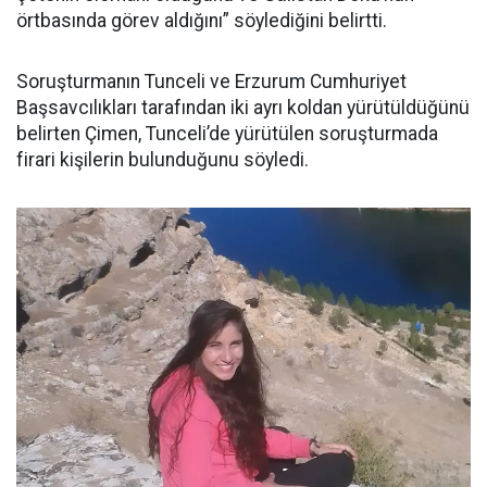
örtbasında görev aldığını” söylediğini belirtti.
Soruşturmanın Tunceli ve Erzurum Cumhuriyet
Başsavcılıkları tarafından iki ayrı koldan yürütüldüğünü
belirten Çimen, Tunceli’de yürütülen soruşturmada
firari kişilerin bulunduğunu söyledi.