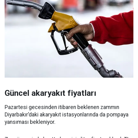
Güncel akaryakıt fiyatları
Pazartesi gecesinden itibaren beklenen zammın
Diyarbakır’daki akaryakıt istasyonlarında da pompaya
yansıması bekleniyor.