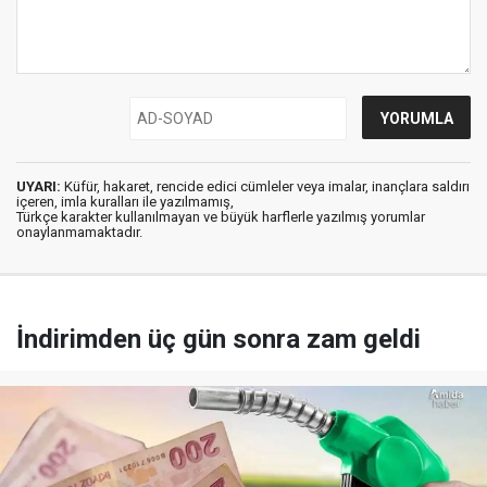
UYARI:
Küfür, hakaret, rencide edici cümleler veya imalar, inançlara saldırı
içeren, imla kuralları ile yazılmamış,
Türkçe karakter kullanılmayan ve büyük harflerle yazılmış yorumlar
onaylanmamaktadır.
İndirimden üç gün sonra zam geldi