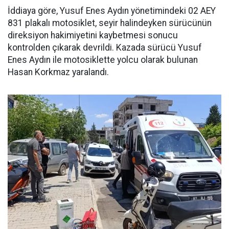
İddiaya göre, Yusuf Enes Aydın yönetimindeki 02 AEY
831 plakalı motosiklet, seyir halindeyken sürücünün
direksiyon hakimiyetini kaybetmesi sonucu
kontrolden çıkarak devrildi. Kazada sürücü Yusuf
Enes Aydın ile motosiklette yolcu olarak bulunan
Hasan Korkmaz yaralandı.