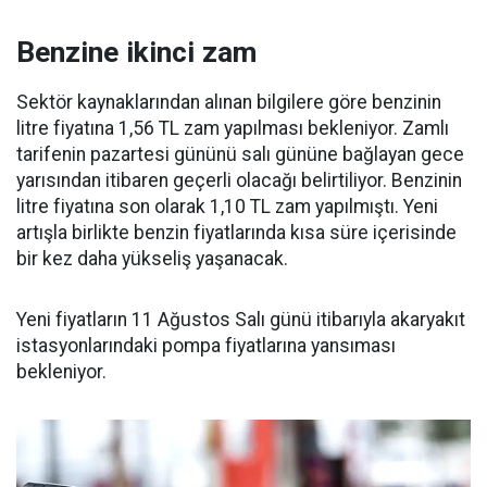
Benzine ikinci zam
Sektör kaynaklarından alınan bilgilere göre benzinin
litre fiyatına 1,56 TL zam yapılması bekleniyor. Zamlı
tarifenin pazartesi gününü salı gününe bağlayan gece
yarısından itibaren geçerli olacağı belirtiliyor. Benzinin
litre fiyatına son olarak 1,10 TL zam yapılmıştı. Yeni
artışla birlikte benzin fiyatlarında kısa süre içerisinde
bir kez daha yükseliş yaşanacak.
Yeni fiyatların 11 Ağustos Salı günü itibarıyla akaryakıt
istasyonlarındaki pompa fiyatlarına yansıması
bekleniyor.