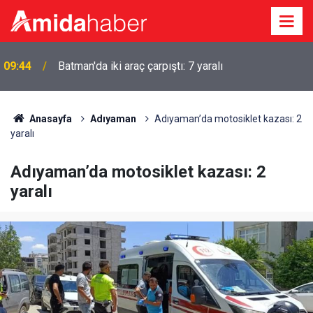
09:44
Batman'da iki araç çarpıştı: 7 yaralı
Anasayfa
Adıyaman
Adıyaman’da motosiklet kazası: 2
yaralı
Adıyaman’da motosiklet kazası: 2
yaralı