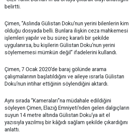
belirtti.
Çimen, “Aslında Gülistan Doku’nun yerini bilenlerin kim
olduğu dosyada belli. Bunlara ilişkin ceza mahkemesi
işlemleri yapılır ve bu süreç kararlı bir şekilde
uygulanırsa, bu kişilerin Gülistan Doku’nun yerini
söylememesi mümkün değil” ifadelerini kullandı.
Çimen, 7 Ocak 2020’de baraj gölünde arama
çalışmalarının başlatıldığını ve aileye ısrarla Gülistan
Doku’nun intihar ettiğinin söylendiğini aktardı.
Aynı sırada “Kameraları”na müdahale edildiğini
söyleyen Çimen, Elazığ Emniyeti’nden gelen dalgıçların
suyun 14 metre altında Gülistan Doku’ya ait el
yazısıyla yazılmış bir kâğıdı sağlam şekilde çıkardığını
anlattı.