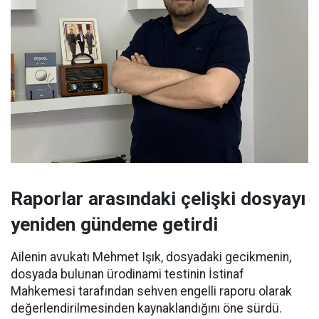
Raporlar arasındaki çelişki dosyayı
yeniden gündeme getirdi
Ailenin avukatı Mehmet Işık, dosyadaki gecikmenin,
dosyada bulunan ürodinami testinin İstinaf
Mahkemesi tarafından sehven engelli raporu olarak
değerlendirilmesinden kaynaklandığını öne sürdü.