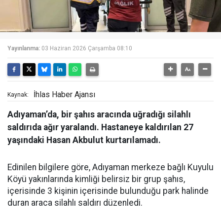
Yayınlanma:
03 Haziran 2026 Çarşamba 08:10
İhlas Haber Ajansı
Kaynak:
Adıyaman’da, bir şahıs aracında uğradığı silahlı
saldırıda ağır yaralandı. Hastaneye kaldırılan 27
yaşındaki Hasan Akbulut kurtarılamadı.
Edinilen bilgilere göre, Adıyaman merkeze bağlı Kuyulu
Köyü yakınlarında kimliği belirsiz bir grup şahıs,
içerisinde 3 kişinin içerisinde bulunduğu park halinde
duran araca silahlı saldırı düzenledi.