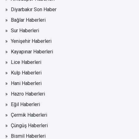
Diyarbakır Son Haber
Bağlar Haberleri
Sur Haberleri
Yenişehir Haberleri
Kayapınar Haberleri
Lice Haberleri
Kulp Haberleri
Hani Haberleri
Hazro Haberleri
Eğil Haberleri
Çermik Haberleri
Çüngüş Haberleri
Bismil Haberleri