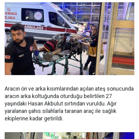
Aracın ön ve arka kısımlarından açılan ateş sonucunda
aracın arka koltuğunda oturduğu belirtilen 27
yaşındaki Hasan Akbulut sırtından vuruldu. Ağır
yaralanan şahıs silahlarla taranan araç ile sağlık
ekiplerine kadar getirildi.