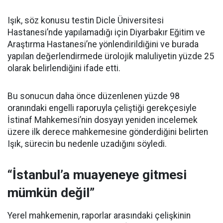
Işık, söz konusu testin Dicle Üniversitesi
Hastanesi’nde yapılamadığı için Diyarbakır Eğitim ve
Araştırma Hastanesi’ne yönlendirildiğini ve burada
yapılan değerlendirmede ürolojik maluliyetin yüzde 25
olarak belirlendiğini ifade etti.
Bu sonucun daha önce düzenlenen yüzde 98
oranındaki engelli raporuyla çeliştiği gerekçesiyle
İstinaf Mahkemesi’nin dosyayı yeniden incelemek
üzere ilk derece mahkemesine gönderdiğini belirten
Işık, sürecin bu nedenle uzadığını söyledi.
“İstanbul’a muayeneye gitmesi
mümkün değil”
Yerel mahkemenin, raporlar arasındaki çelişkinin