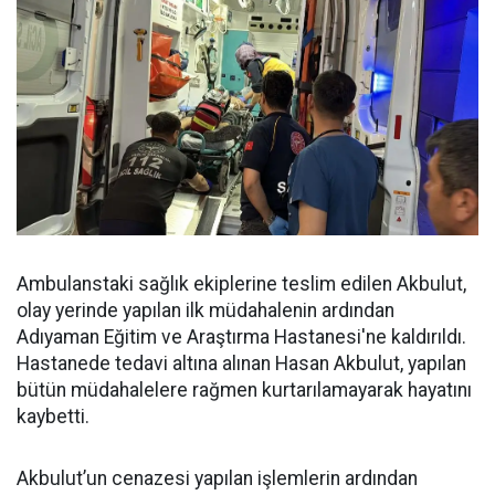
Ambulanstaki sağlık ekiplerine teslim edilen Akbulut,
olay yerinde yapılan ilk müdahalenin ardından
Adıyaman Eğitim ve Araştırma Hastanesi'ne kaldırıldı.
Hastanede tedavi altına alınan Hasan Akbulut, yapılan
bütün müdahalelere rağmen kurtarılamayarak hayatını
kaybetti.
Akbulut’un cenazesi yapılan işlemlerin ardından