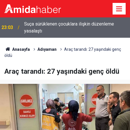
Suça sürüklenen çocuklara ilişkin düzenleme
23:03
yasalaştı
Anasayfa
Adıyaman
Araç tarandı: 27 yaşındaki genç
öldü
Araç tarandı: 27 yaşındaki genç öldü