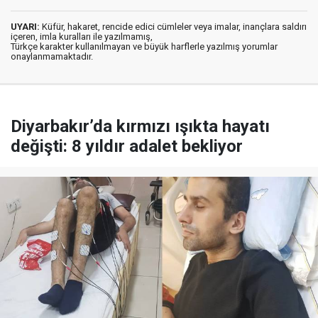
UYARI:
Küfür, hakaret, rencide edici cümleler veya imalar, inançlara saldırı
içeren, imla kuralları ile yazılmamış,
Türkçe karakter kullanılmayan ve büyük harflerle yazılmış yorumlar
onaylanmamaktadır.
Diyarbakır’da kırmızı ışıkta hayatı
değişti: 8 yıldır adalet bekliyor