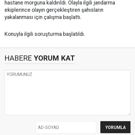
hastane morguna kaldırıldı. Olayla ilgili jandarma
ekiplerince olayın gerçekleştiren şahısların
yakalanması için çalışma başlattı.
Konuyla ilgili soruşturma başlatıldı.
HABERE
YORUM KAT