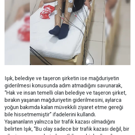
Işık, belediye ve taşeron şirketin ise mağduriyetin
giderilmesi konusunda adım atmadığını savunarak,
“Hak ve insan temelli olan belediye ve taşeron şirket,
bırakın yaşanan mağduriyetin giderilmesini, aylarca
yoğun bakımda kalan müvekkili ziyaret etme gereği
bile hissetmemiştir” ifadelerini kullandı.
Yaşananların yalnızca bir trafik kazası olmadığını
belirten Işık, “Bu olay sadece bir trafik kazası değil, bir