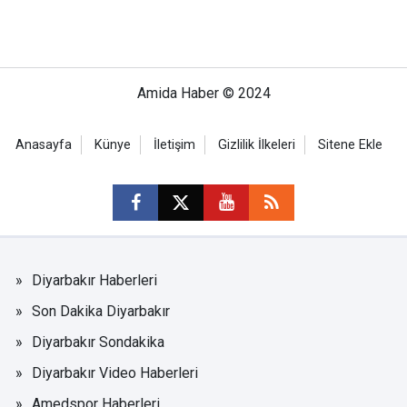
Amida Haber © 2024
Anasayfa
Künye
İletişim
Gizlilik İlkeleri
Sitene Ekle
Diyarbakır Haberleri
Son Dakika Diyarbakır
Diyarbakır Sondakika
Diyarbakır Video Haberleri
Amedspor Haberleri