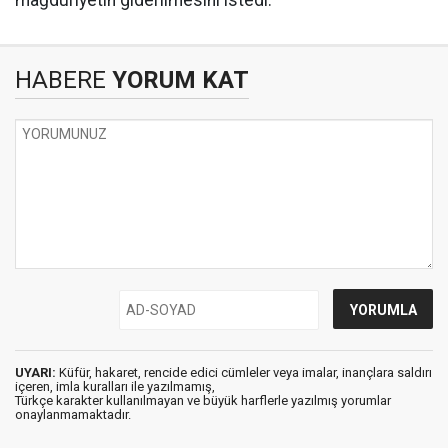
HABERE
YORUM KAT
UYARI:
Küfür, hakaret, rencide edici cümleler veya imalar, inançlara saldırı
içeren, imla kuralları ile yazılmamış,
Türkçe karakter kullanılmayan ve büyük harflerle yazılmış yorumlar
onaylanmamaktadır.