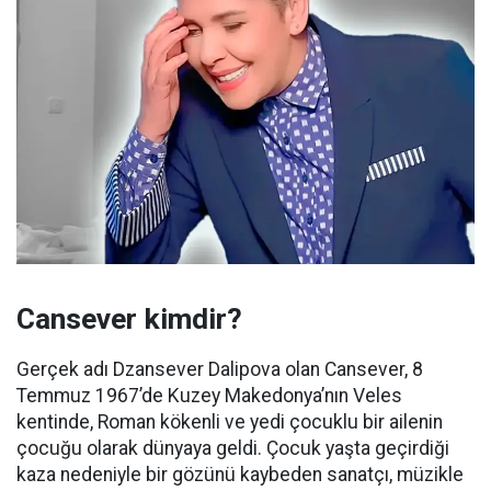
Cansever kimdir?
Gerçek adı Dzansever Dalipova olan Cansever, 8
Temmuz 1967’de Kuzey Makedonya’nın Veles
kentinde, Roman kökenli ve yedi çocuklu bir ailenin
çocuğu olarak dünyaya geldi. Çocuk yaşta geçirdiği
kaza nedeniyle bir gözünü kaybeden sanatçı, müzikle