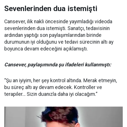
Sevenlerinden dua istemişti
Cansever, ilik nakli öncesinde yayımladığı videoda
sevenlerinden dua istemişti. Sanatçı, tedavisinin
ardından yaptığı son paylaşımlarından birinde
durumunun iyi olduğunu ve tedavi sürecinin altı ay
boyunca devam edeceğini açıklamıştı.
Cansever, paylaşımında şu ifadeleri kullanmıştı:
“Şu an iyiyim, her şey kontrol altında. Merak etmeyin,
bu süreç altı ay devam edecek. Kontroller ve
terapiler… Sizin duanızla daha iyi olacağım.”