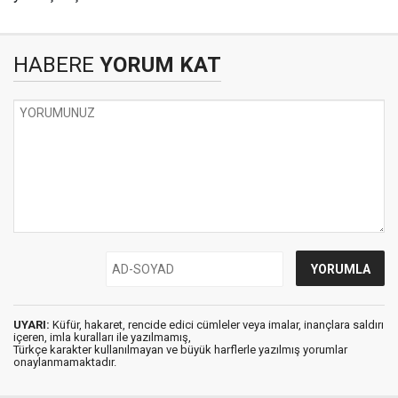
HABERE
YORUM KAT
UYARI:
Küfür, hakaret, rencide edici cümleler veya imalar, inançlara saldırı
içeren, imla kuralları ile yazılmamış,
Türkçe karakter kullanılmayan ve büyük harflerle yazılmış yorumlar
onaylanmamaktadır.