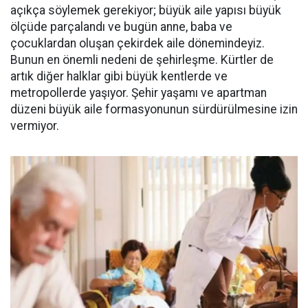
açıkça söylemek gerekiyor; büyük aile yapısı büyük
ölçüde parçalandı ve bugün anne, baba ve
çocuklardan oluşan çekirdek aile dönemindeyiz.
Bunun en önemli nedeni de şehirleşme. Kürtler de
artık diğer halklar gibi büyük kentlerde ve
metropollerde yaşıyor. Şehir yaşamı ve apartman
düzeni büyük aile formasyonunun sürdürülmesine izin
vermiyor.