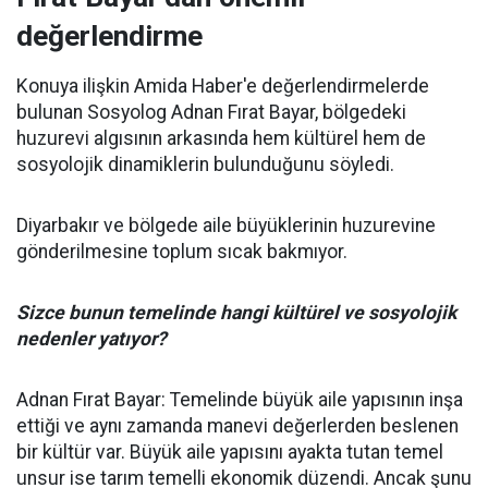
değerlendirme
Konuya ilişkin Amida Haber'e değerlendirmelerde
bulunan Sosyolog Adnan Fırat Bayar, bölgedeki
huzurevi algısının arkasında hem kültürel hem de
sosyolojik dinamiklerin bulunduğunu söyledi.
Diyarbakır ve bölgede aile büyüklerinin huzurevine
gönderilmesine toplum sıcak bakmıyor.
Sizce bunun temelinde hangi kültürel ve sosyolojik
nedenler yatıyor?
Adnan Fırat Bayar: Temelinde büyük aile yapısının inşa
ettiği ve aynı zamanda manevi değerlerden beslenen
bir kültür var. Büyük aile yapısını ayakta tutan temel
unsur ise tarım temelli ekonomik düzendi. Ancak şunu