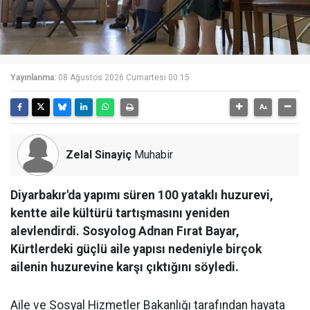
Yayınlanma:
08 Ağustos 2026 Cumartesi 00:15
Zelal Sinayiç
Muhabir
Diyarbakır'da yapımı süren 100 yataklı huzurevi,
kentte aile kültürü tartışmasını yeniden
alevlendirdi. Sosyolog Adnan Fırat Bayar,
Kürtlerdeki güçlü aile yapısı nedeniyle birçok
ailenin huzurevine karşı çıktığını söyledi.
Aile ve Sosyal Hizmetler Bakanlığı tarafından hayata