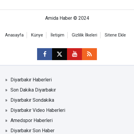
Amida Haber © 2024
Anasayfa
Künye
İletişim
Gizlilik İlkeleri
Sitene Ekle
Diyarbakır Haberleri
Son Dakika Diyarbakır
Diyarbakır Sondakika
Diyarbakır Video Haberleri
Amedspor Haberleri
Diyarbakır Son Haber