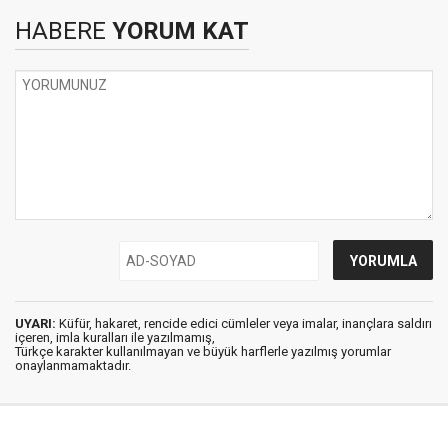
HABERE
YORUM KAT
UYARI:
Küfür, hakaret, rencide edici cümleler veya imalar, inançlara saldırı
içeren, imla kuralları ile yazılmamış,
Türkçe karakter kullanılmayan ve büyük harflerle yazılmış yorumlar
onaylanmamaktadır.