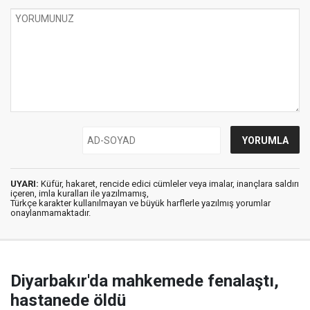
UYARI:
Küfür, hakaret, rencide edici cümleler veya imalar, inançlara saldırı
içeren, imla kuralları ile yazılmamış,
Türkçe karakter kullanılmayan ve büyük harflerle yazılmış yorumlar
onaylanmamaktadır.
Diyarbakır'da mahkemede fenalaştı,
hastanede öldü