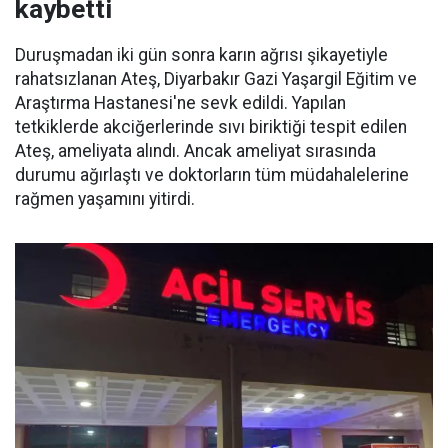
kaybetti
Duruşmadan iki gün sonra karın ağrısı şikayetiyle
rahatsızlanan Ateş, Diyarbakır Gazi Yaşargil Eğitim ve
Araştırma Hastanesi'ne sevk edildi. Yapılan
tetkiklerde akciğerlerinde sıvı biriktiği tespit edilen
Ateş, ameliyata alındı. Ancak ameliyat sırasında
durumu ağırlaştı ve doktorların tüm müdahalelerine
rağmen yaşamını yitirdi.