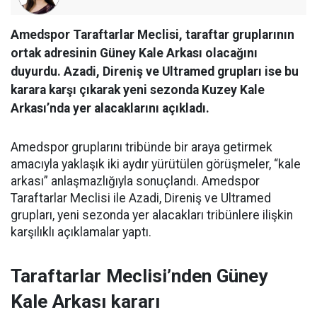
Amedspor Taraftarlar Meclisi, taraftar gruplarının
ortak adresinin Güney Kale Arkası olacağını
duyurdu. Azadi, Direniş ve Ultramed grupları ise bu
karara karşı çıkarak yeni sezonda Kuzey Kale
Arkası’nda yer alacaklarını açıkladı.
Amedspor gruplarını tribünde bir araya getirmek
amacıyla yaklaşık iki aydır yürütülen görüşmeler, “kale
arkası” anlaşmazlığıyla sonuçlandı. Amedspor
Taraftarlar Meclisi ile Azadi, Direniş ve Ultramed
grupları, yeni sezonda yer alacakları tribünlere ilişkin
karşılıklı açıklamalar yaptı.
Taraftarlar Meclisi’nden Güney
Kale Arkası kararı