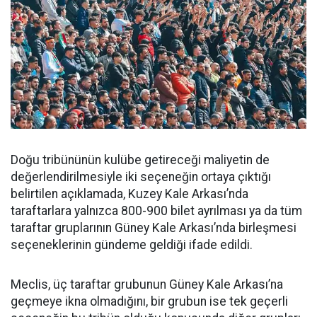
Doğu tribününün kulübe getireceği maliyetin de
değerlendirilmesiyle iki seçeneğin ortaya çıktığı
belirtilen açıklamada, Kuzey Kale Arkası’nda
taraftarlara yalnızca 800-900 bilet ayrılması ya da tüm
taraftar gruplarının Güney Kale Arkası’nda birleşmesi
seçeneklerinin gündeme geldiği ifade edildi.
Meclis, üç taraftar grubunun Güney Kale Arkası’na
geçmeye ikna olmadığını, bir grubun ise tek geçerli