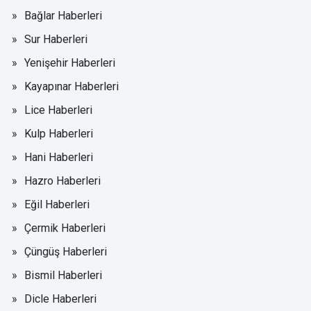
Bağlar Haberleri
Sur Haberleri
Yenişehir Haberleri
Kayapınar Haberleri
Lice Haberleri
Kulp Haberleri
Hani Haberleri
Hazro Haberleri
Eğil Haberleri
Çermik Haberleri
Çüngüş Haberleri
Bismil Haberleri
Dicle Haberleri