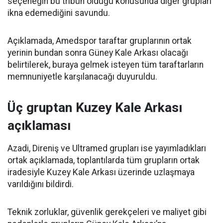
seçeneğin bu tribün olduğu konusunda diğer grupları
ikna edemediğini savundu.
Açıklamada, Amedspor taraftar gruplarının ortak
yerinin bundan sonra Güney Kale Arkası olacağı
belirtilerek, buraya gelmek isteyen tüm taraftarların
memnuniyetle karşılanacağı duyuruldu.
Üç gruptan Kuzey Kale Arkası
açıklaması
Azadi, Direniş ve Ultramed grupları ise yayımladıkları
ortak açıklamada, toplantılarda tüm grupların ortak
iradesiyle Kuzey Kale Arkası üzerinde uzlaşmaya
varıldığını bildirdi.
Teknik zorluklar, güvenlik gerekçeleri ve maliyet gibi