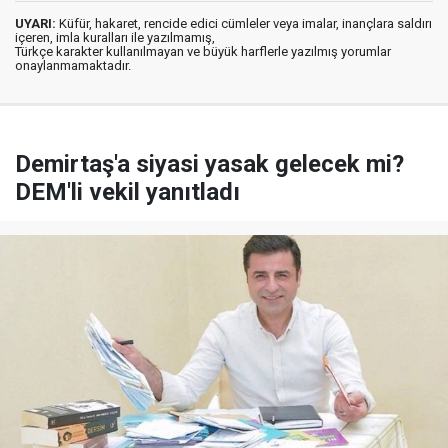
UYARI:
Küfür, hakaret, rencide edici cümleler veya imalar, inançlara saldırı
içeren, imla kuralları ile yazılmamış,
Türkçe karakter kullanılmayan ve büyük harflerle yazılmış yorumlar
onaylanmamaktadır.
Demirtaş'a siyasi yasak gelecek mi?
DEM'li vekil yanıtladı