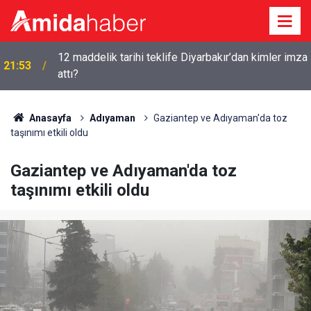
12 maddelik tarihi teklife Diyarbakır’dan kimler imza
21:53
attı?
Anasayfa
Adıyaman
Gaziantep ve Adıyaman'da toz
taşınımı etkili oldu
Gaziantep ve Adıyaman'da toz
taşınımı etkili oldu