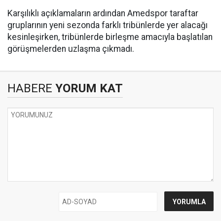
Karşılıklı açıklamaların ardından Amedspor taraftar
gruplarının yeni sezonda farklı tribünlerde yer alacağı
kesinleşirken, tribünlerde birleşme amacıyla başlatılan
görüşmelerden uzlaşma çıkmadı.
HABERE
YORUM KAT