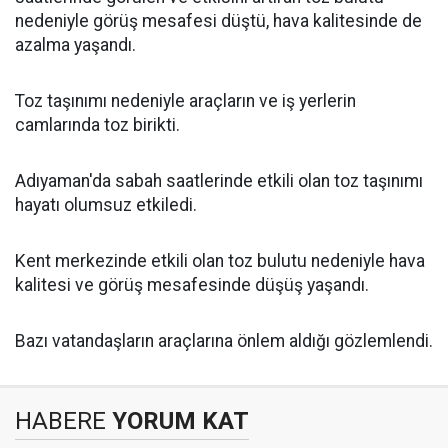
nedeniyle görüş mesafesi düştü, hava kalitesinde de
azalma yaşandı.
Toz taşınımı nedeniyle araçların ve iş yerlerin
camlarında toz birikti.
Adıyaman'da sabah saatlerinde etkili olan toz taşınımı
hayatı olumsuz etkiledi.
Kent merkezinde etkili olan toz bulutu nedeniyle hava
kalitesi ve görüş mesafesinde düşüş yaşandı.
Bazı vatandaşların araçlarına önlem aldığı gözlemlendi.
HABERE
YORUM KAT