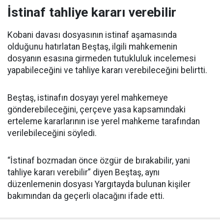
İstinaf tahliye kararı verebilir
Kobani davası dosyasının istinaf aşamasında
olduğunu hatırlatan Beştaş, ilgili mahkemenin
dosyanın esasına girmeden tutukluluk incelemesi
yapabileceğini ve tahliye kararı verebileceğini belirtti.
Beştaş, istinafın dosyayı yerel mahkemeye
gönderebileceğini, çerçeve yasa kapsamındaki
erteleme kararlarının ise yerel mahkeme tarafından
verilebileceğini söyledi.
“İstinaf bozmadan önce özgür de bırakabilir, yani
tahliye kararı verebilir” diyen Beştaş, aynı
düzenlemenin dosyası Yargıtayda bulunan kişiler
bakımından da geçerli olacağını ifade etti.