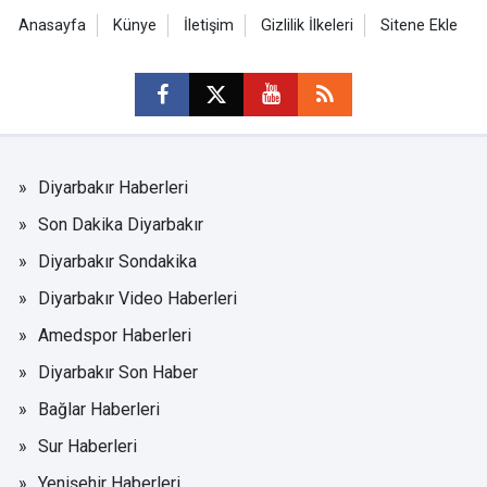
Anasayfa
Künye
İletişim
Gizlilik İlkeleri
Sitene Ekle
Diyarbakır Haberleri
Son Dakika Diyarbakır
Diyarbakır Sondakika
Diyarbakır Video Haberleri
Amedspor Haberleri
Diyarbakır Son Haber
Bağlar Haberleri
Sur Haberleri
Yenişehir Haberleri