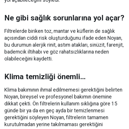
Ne gibi sağlık sorunlarına yol açar?
Filtrelerde biriken toz, mantar ve küflerin de sağlık
açısından ciddi risk oluşturduğunu ifade eden Noyan,
bu durumun alerjik rinit, astım atakları, sinüzit, farenjit,
bademcik iltihabı ve göz rahatsızlıklarına neden
olabileceğini kaydetti.
Klima temizliği önemli…
Klima bakımının ihmal edilmemesi gerektiğini belirten
Noyan, bireysel ve profesyonel bakımın önemine
dikkat çekti. Ön filtrelerin kullanım sıklığına göre 15
günde bir ya da en geç ayda bir temizlenmesi
gerektiğini söyleyen Noyan, filtrelerin tamamen
kurutulmadan yerine takılmaması gerektiğini