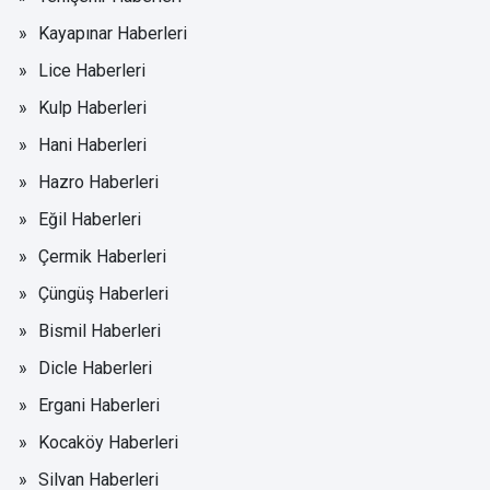
Kayapınar Haberleri
Lice Haberleri
Kulp Haberleri
Hani Haberleri
Hazro Haberleri
Eğil Haberleri
Çermik Haberleri
Çüngüş Haberleri
Bismil Haberleri
Dicle Haberleri
Ergani Haberleri
Kocaköy Haberleri
Silvan Haberleri