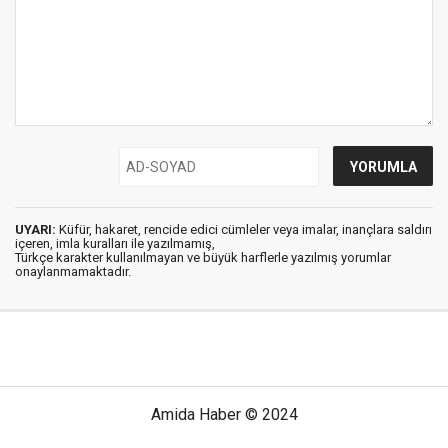
UYARI:
Küfür, hakaret, rencide edici cümleler veya imalar, inançlara saldırı
içeren, imla kuralları ile yazılmamış,
Türkçe karakter kullanılmayan ve büyük harflerle yazılmış yorumlar
onaylanmamaktadır.
Amida Haber © 2024