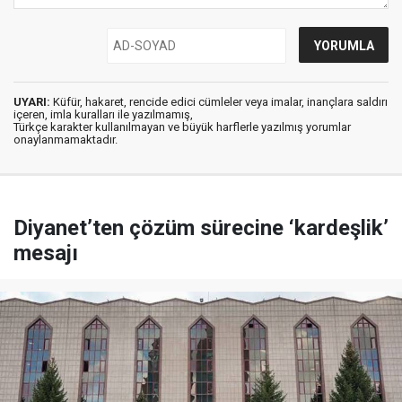
UYARI:
Küfür, hakaret, rencide edici cümleler veya imalar, inançlara saldırı
içeren, imla kuralları ile yazılmamış,
Türkçe karakter kullanılmayan ve büyük harflerle yazılmış yorumlar
onaylanmamaktadır.
Diyanet’ten çözüm sürecine ‘kardeşlik’
mesajı