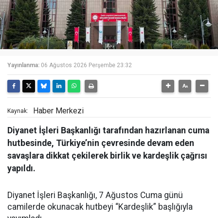
Yayınlanma:
06 Ağustos 2026 Perşembe 23:32
Haber Merkezi
Kaynak:
Diyanet İşleri Başkanlığı tarafından hazırlanan cuma
hutbesinde, Türkiye’nin çevresinde devam eden
savaşlara dikkat çekilerek birlik ve kardeşlik çağrısı
yapıldı.
Diyanet İşleri Başkanlığı, 7 Ağustos Cuma günü
camilerde okunacak hutbeyi “Kardeşlik” başlığıyla