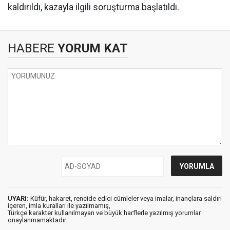
kaldırıldı, kazayla ilgili soruşturma başlatıldı.
HABERE
YORUM KAT
UYARI:
Küfür, hakaret, rencide edici cümleler veya imalar, inançlara saldırı
içeren, imla kuralları ile yazılmamış,
Türkçe karakter kullanılmayan ve büyük harflerle yazılmış yorumlar
onaylanmamaktadır.