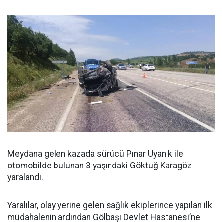
Meydana gelen kazada sürücü Pınar Uyanık ile
otomobilde bulunan 3 yaşındaki Göktuğ Karagöz
yaralandı.
Yaralılar, olay yerine gelen sağlık ekiplerince yapılan ilk
müdahalenin ardından Gölbaşı Devlet Hastanesi’ne