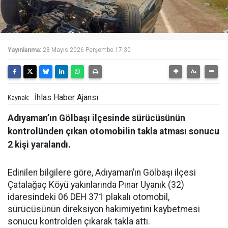
Yayınlanma:
28 Mayıs 2026 Perşembe 17:30
İhlas Haber Ajansı
Kaynak:
Adıyaman’ın Gölbaşı ilçesinde sürücüsünün
kontrolünden çıkan otomobilin takla atması sonucu
2 kişi yaralandı.
Edinilen bilgilere göre, Adıyaman’ın Gölbaşı ilçesi
Çatalağaç Köyü yakınlarında Pınar Uyanık (32)
idaresindeki 06 DEH 371 plakalı otomobil,
sürücüsünün direksiyon hakimiyetini kaybetmesi
sonucu kontrolden çıkarak takla attı.