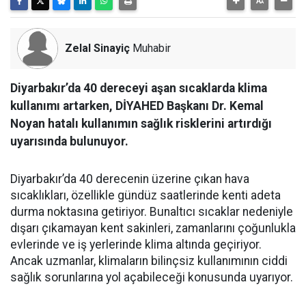
Zelal Sinayiç
Muhabir
Diyarbakır’da 40 dereceyi aşan sıcaklarda klima
kullanımı artarken, DİYAHED Başkanı Dr. Kemal
Noyan hatalı kullanımın sağlık risklerini artırdığı
uyarısında bulunuyor.
Diyarbakır’da 40 derecenin üzerine çıkan hava
sıcaklıkları, özellikle gündüz saatlerinde kenti adeta
durma noktasına getiriyor. Bunaltıcı sıcaklar nedeniyle
dışarı çıkamayan kent sakinleri, zamanlarını çoğunlukla
evlerinde ve iş yerlerinde klima altında geçiriyor.
Ancak uzmanlar, klimaların bilinçsiz kullanımının ciddi
sağlık sorunlarına yol açabileceği konusunda uyarıyor.