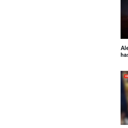
Ale
ha