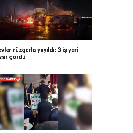
vler rüzgarla yayıldı: 3 iş yeri
sar gördü