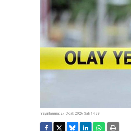
Yayınlanma:
27 Ocak 2026 Salı 14:39