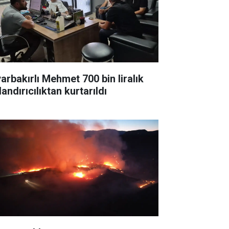
yarbakırlı Mehmet 700 bin liralık
andırıcılıktan kurtarıldı