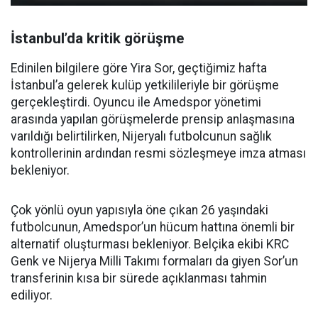
İstanbul’da kritik görüşme
Edinilen bilgilere göre Yira Sor, geçtiğimiz hafta
İstanbul’a gelerek kulüp yetkilileriyle bir görüşme
gerçekleştirdi. Oyuncu ile Amedspor yönetimi
arasında yapılan görüşmelerde prensip anlaşmasına
varıldığı belirtilirken, Nijeryalı futbolcunun sağlık
kontrollerinin ardından resmi sözleşmeye imza atması
bekleniyor.
Çok yönlü oyun yapısıyla öne çıkan 26 yaşındaki
futbolcunun, Amedspor’un hücum hattına önemli bir
alternatif oluşturması bekleniyor. Belçika ekibi KRC
Genk ve Nijerya Milli Takımı formaları da giyen Sor’un
transferinin kısa bir sürede açıklanması tahmin
ediliyor.