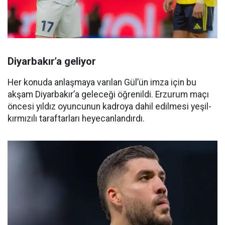
Diyarbakır’a geliyor
Her konuda anlaşmaya varılan Gül’ün imza için bu
akşam Diyarbakır’a geleceği öğrenildi. Erzurum maçı
öncesi yıldız oyuncunun kadroya dahil edilmesi yeşil-
kırmızılı taraftarları heyecanlandırdı.