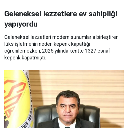
Geleneksel lezzetlere ev sahipliği
yapıyordu
Geleneksel lezzetleri modern sunumlarla birleştiren
lüks işletmenin neden kepenk kapattığı
öğrenilemezken, 2025 yılında kentte 1327 esnaf
kepenk kapatmıştı.