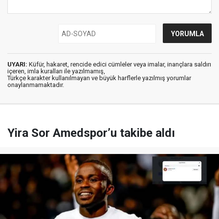
UYARI:
Küfür, hakaret, rencide edici cümleler veya imalar, inançlara saldırı
içeren, imla kuralları ile yazılmamış,
Türkçe karakter kullanılmayan ve büyük harflerle yazılmış yorumlar
onaylanmamaktadır.
Yira Sor Amedspor’u takibe aldı