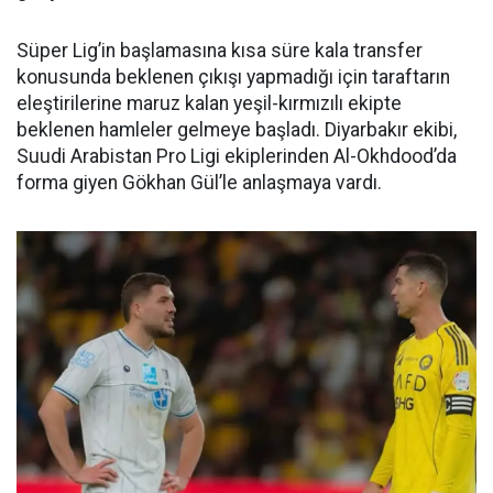
Süper Lig’in başlamasına kısa süre kala transfer
konusunda beklenen çıkışı yapmadığı için taraftarın
eleştirilerine maruz kalan yeşil-kırmızılı ekipte
beklenen hamleler gelmeye başladı. Diyarbakır ekibi,
Suudi Arabistan Pro Ligi ekiplerinden Al-Okhdood’da
forma giyen Gökhan Gül’le anlaşmaya vardı.