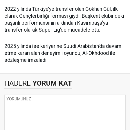
2022 yılında Türkiye’ye transfer olan Gökhan Gül, ilk
olarak Gençlerbirliği forması giydi. Başkent ekibindeki
başarılı performansının ardından Kasımpaşa‘ya
transfer olarak Süper Lig’de mücadele etti.
2025 yılında ise kariyerine Suudi Arabistan’da devam
etme kararı alan deneyimli oyuncu, Al-Okhdood ile
sözleşme imzaladı.
HABERE
YORUM KAT