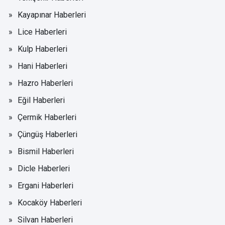
Kayapınar Haberleri
Lice Haberleri
Kulp Haberleri
Hani Haberleri
Hazro Haberleri
Eğil Haberleri
Çermik Haberleri
Çüngüş Haberleri
Bismil Haberleri
Dicle Haberleri
Ergani Haberleri
Kocaköy Haberleri
Silvan Haberleri