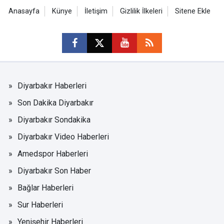
Anasayfa
Künye
İletişim
Gizlilik İlkeleri
Sitene Ekle
Diyarbakır Haberleri
Son Dakika Diyarbakır
Diyarbakır Sondakika
Diyarbakır Video Haberleri
Amedspor Haberleri
Diyarbakır Son Haber
Bağlar Haberleri
Sur Haberleri
Yenişehir Haberleri