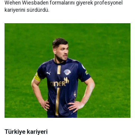
Wehen Wiesbaden formalarını giyerek profesyonel
kariyerini sürdürdü.
Türkiye kariyeri