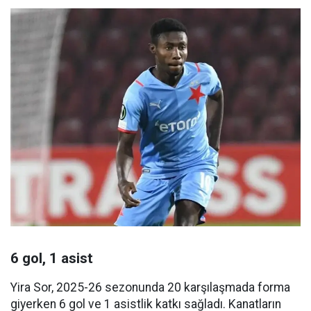
6 gol, 1 asist
Yira Sor, 2025-26 sezonunda 20 karşılaşmada forma
giyerken 6 gol ve 1 asistlik katkı sağladı. Kanatların