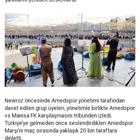
Newroz öncesinde Amedspor yönetimi tarafından
davet edilen grup üyeleri, yönetimle birlikte Amedspor
vs Manisa FK karşılaşmasını tribünden izledi.
Türkiye’ye gelmeden önce seslendirdikleri Amedspor
Marşı’nı maç sırasında yaklaşık 20 bin taraftara
dinletti.