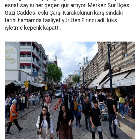
esnaf sayısı her geçen gür artıyor. Merkez Sur İlçesi
Gazi Caddesi eski Çarşı Karakolunun karşısındaki
tarihi hamamda faaliyet yürüten Fırıncı adlı lüks
işletme kepenk kapattı.