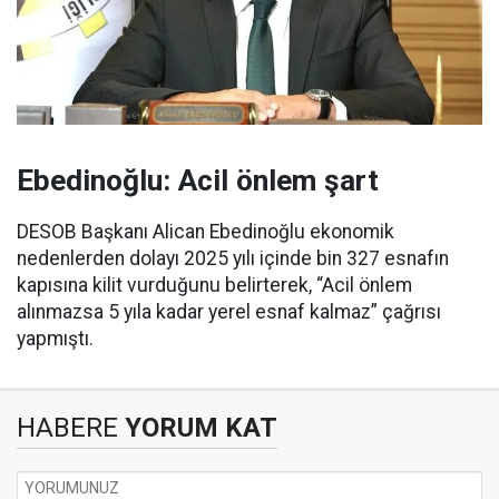
Ebedinoğlu: Acil önlem şart
DESOB Başkanı Alican Ebedinoğlu ekonomik
nedenlerden dolayı 2025 yılı içinde bin 327 esnafın
kapısına kilit vurduğunu belirterek, “Acil önlem
alınmazsa 5 yıla kadar yerel esnaf kalmaz” çağrısı
yapmıştı.
HABERE
YORUM KAT