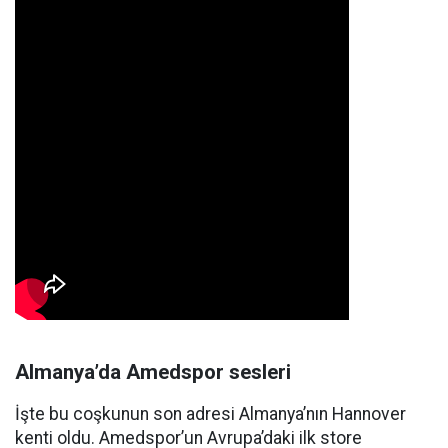
Almanya’da Amedspor sesleri
İşte bu coşkunun son adresi Almanya’nın Hannover
kenti oldu. Amedspor’un Avrupa’daki ilk store