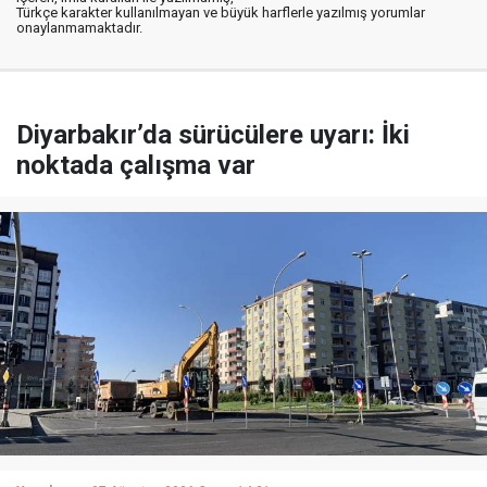
Türkçe karakter kullanılmayan ve büyük harflerle yazılmış yorumlar
onaylanmamaktadır.
Diyarbakır’da sürücülere uyarı: İki
noktada çalışma var