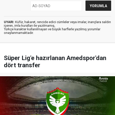
UYARI:
Küfür, hakaret, rencide edici cümleler veya imalar, inançlara saldırı
içeren, imla kuralları ile yazılmamış,
Türkçe karakter kullanılmayan ve büyük harflerle yazılmış yorumlar
onaylanmamaktadır.
Süper Lig'e hazırlanan Amedspor'dan
dört transfer