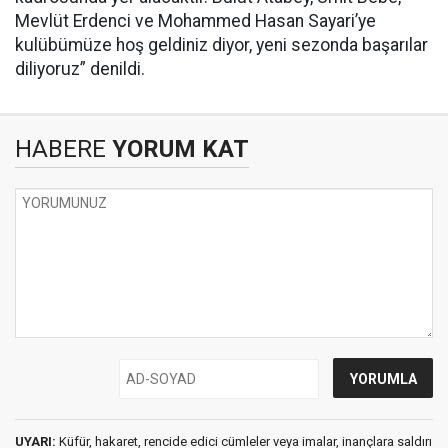
Mevlüt Erdenci ve Mohammed Hasan Sayari’ye
kulübümüze hoş geldiniz diyor, yeni sezonda başarılar
diliyoruz” denildi.
HABERE
YORUM KAT
UYARI:
Küfür, hakaret, rencide edici cümleler veya imalar, inançlara saldırı