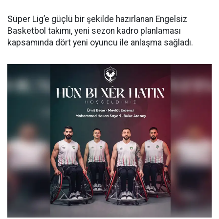
Süper Lig’e güçlü bir şekilde hazırlanan Engelsiz
Basketbol takımı, yeni sezon kadro planlaması
kapsamında dört yeni oyuncu ile anlaşma sağladı.