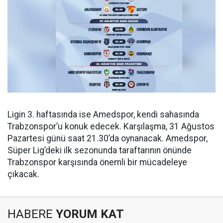
Ligin 3. haftasında ise Amedspor, kendi sahasında
Trabzonspor’u konuk edecek. Karşılaşma, 31 Ağustos
Pazartesi günü saat 21.30’da oynanacak. Amedspor,
Süper Lig’deki ilk sezonunda taraftarının önünde
Trabzonspor karşısında önemli bir mücadeleye
çıkacak.
HABERE
YORUM KAT