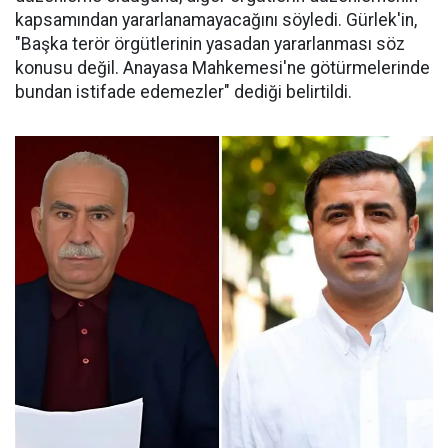
kapsamından yararlanamayacağını söyledi. Gürlek'in,
"Başka terör örgütlerinin yasadan yararlanması söz
konusu değil. Anayasa Mahkemesi'ne götürmelerinde
bundan istifade edemezler" dediği belirtildi.