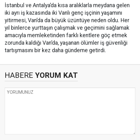
İstanbul ve Antalya’da kısa aralıklarla meydana gelen
iki ayrı iş kazasında iki Vanlı genç işçinin yaşamını
yitirmesi, Van’da da büyük üzüntüye neden oldu. Her
yıl binlerce yurttaşın çalışmak ve geçimini sağlamak
amacıyla memleketinden farklı kentlere göç etmek
zorunda kaldığı Van’da, yaşanan ölümler iş güvenliği
tartışmasını bir kez daha gündeme getirdi.
HABERE
YORUM KAT