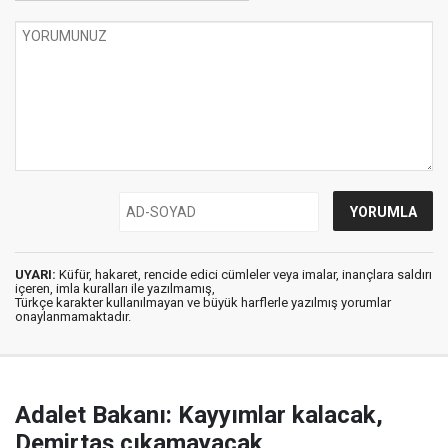
UYARI:
Küfür, hakaret, rencide edici cümleler veya imalar, inançlara saldırı
içeren, imla kuralları ile yazılmamış,
Türkçe karakter kullanılmayan ve büyük harflerle yazılmış yorumlar
onaylanmamaktadır.
Adalet Bakanı: Kayyımlar kalacak,
Demirtaş çıkamayacak