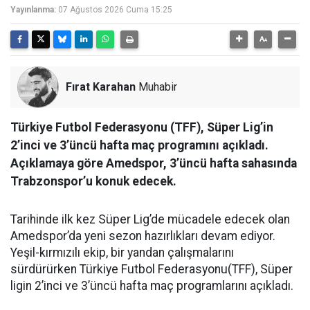
Yayınlanma:
07 Ağustos 2026 Cuma 15:25
Fırat Karahan
Muhabir
Türkiye Futbol Federasyonu (TFF), Süper Lig’in
2’inci ve 3’üncü hafta maç programını açıkladı.
Açıklamaya göre Amedspor, 3’üncü hafta sahasında
Trabzonspor’u konuk edecek.
Tarihinde ilk kez Süper Lig’de mücadele edecek olan
Amedspor’da yeni sezon hazırlıkları devam ediyor.
Yeşil-kırmızılı ekip, bir yandan çalışmalarını
sürdürürken Türkiye Futbol Federasyonu(TFF), Süper
ligin 2’inci ve 3’üncü hafta maç programlarını açıkladı.