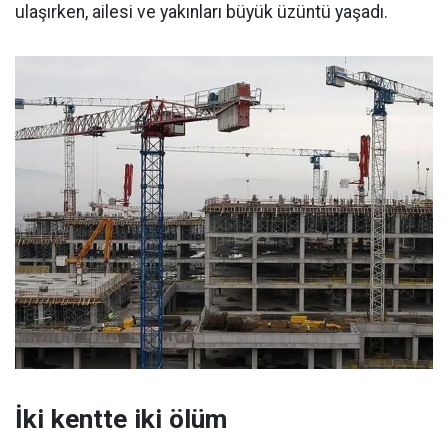
ulaşırken, ailesi ve yakınları büyük üzüntü yaşadı.
İki kentte iki ölüm