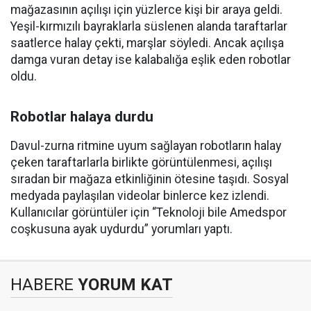
mağazasının açılışı için yüzlerce kişi bir araya geldi.
Yeşil-kırmızılı bayraklarla süslenen alanda taraftarlar
saatlerce halay çekti, marşlar söyledi. Ancak açılışa
damga vuran detay ise kalabalığa eşlik eden robotlar
oldu.
Robotlar halaya durdu
Davul-zurna ritmine uyum sağlayan robotların halay
çeken taraftarlarla birlikte görüntülenmesi, açılışı
sıradan bir mağaza etkinliğinin ötesine taşıdı. Sosyal
medyada paylaşılan videolar binlerce kez izlendi.
Kullanıcılar görüntüler için “Teknoloji bile Amedspor
coşkusuna ayak uydurdu” yorumları yaptı.
HABERE
YORUM KAT