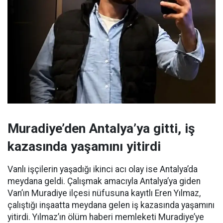
Muradiye’den Antalya’ya gitti, iş
kazasında yaşamını yitirdi
Vanlı işçilerin yaşadığı ikinci acı olay ise Antalya’da
meydana geldi. Çalışmak amacıyla Antalya’ya giden
Van’ın Muradiye ilçesi nüfusuna kayıtlı Eren Yılmaz,
çalıştığı inşaatta meydana gelen iş kazasında yaşamını
yitirdi. Yılmaz’ın ölüm haberi memleketi Muradiye’ye