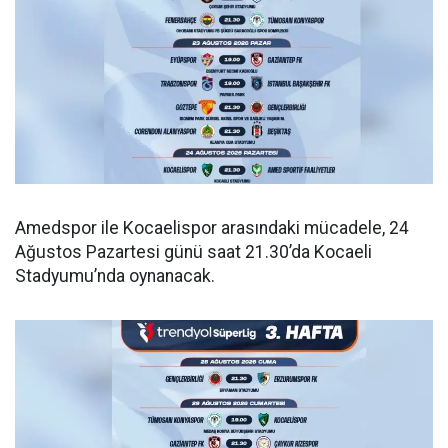
Amedspor ile Kocaelispor arasındaki mücadele, 24
Ağustos Pazartesi günü saat 21.30’da Kocaeli
Stadyumu’nda oynanacak.