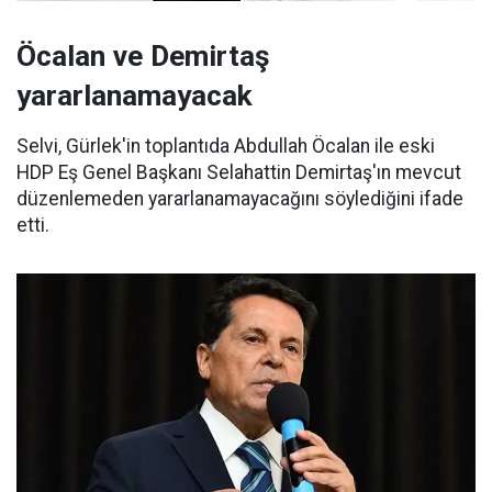
Öcalan ve Demirtaş
yararlanamayacak
Selvi, Gürlek'in toplantıda Abdullah Öcalan ile eski
HDP Eş Genel Başkanı Selahattin Demirtaş'ın mevcut
düzenlemeden yararlanamayacağını söylediğini ifade
etti.