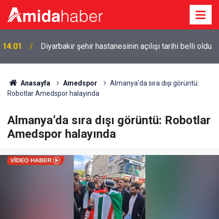
14:01
Diyarbakır şehir hastanesinin açılışı tarihi belli oldu
Anasayfa
Amedspor
Almanya’da sıra dışı görüntü:
Robotlar Amedspor halayında
Almanya’da sıra dışı görüntü: Robotlar
Amedspor halayında