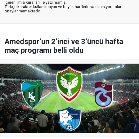
içeren, imla kuralları ile yazılmamış,
Türkçe karakter kullanılmayan ve büyük harflerle yazılmış yorumlar
onaylanmamaktadır.
Amedspor’un 2’inci ve 3’üncü hafta
maç programı belli oldu