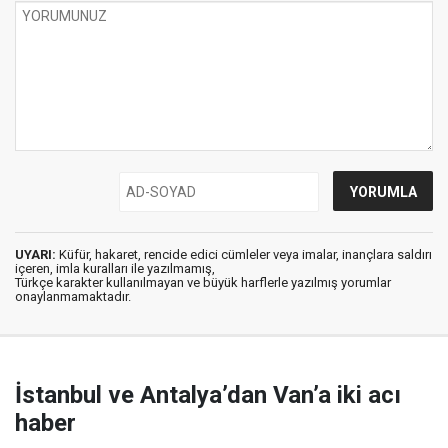
UYARI:
Küfür, hakaret, rencide edici cümleler veya imalar, inançlara saldırı
içeren, imla kuralları ile yazılmamış,
Türkçe karakter kullanılmayan ve büyük harflerle yazılmış yorumlar
onaylanmamaktadır.
İstanbul ve Antalya’dan Van’a iki acı
haber