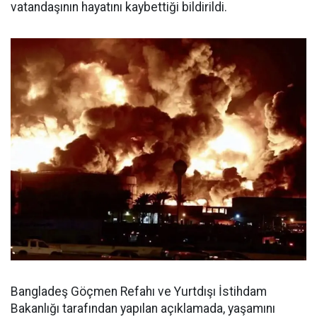
vatandaşının hayatını kaybettiği bildirildi.
Bangladeş Göçmen Refahı ve Yurtdışı İstihdam
Bakanlığı tarafından yapılan açıklamada, yaşamını