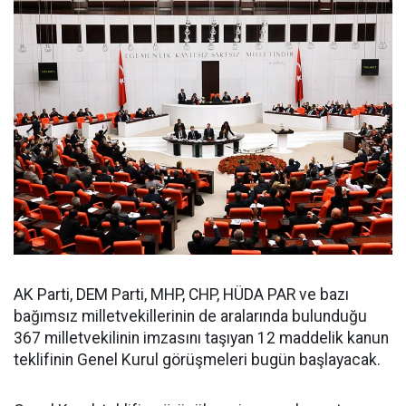
AK Parti, DEM Parti, MHP, CHP, HÜDA PAR ve bazı
bağımsız milletvekillerinin de aralarında bulunduğu
367 milletvekilinin imzasını taşıyan 12 maddelik kanun
teklifinin Genel Kurul görüşmeleri bugün başlayacak.