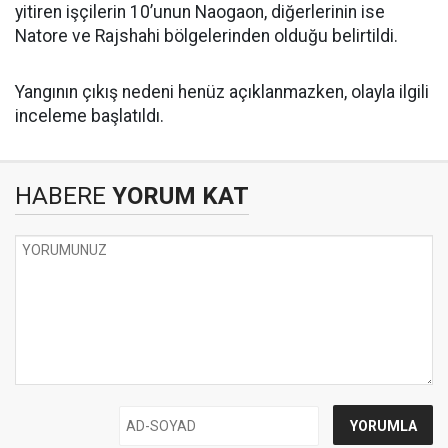
yitiren işçilerin 10’unun Naogaon, diğerlerinin ise
Natore ve Rajshahi bölgelerinden olduğu belirtildi.
Yangının çıkış nedeni henüz açıklanmazken, olayla ilgili
inceleme başlatıldı.
HABERE
YORUM KAT