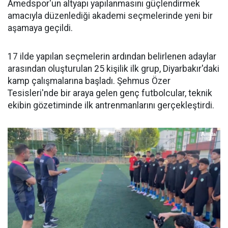
Amedspor'un altyapı yapılanmasını güçlendirmek
amacıyla düzenlediği akademi seçmelerinde yeni bir
aşamaya geçildi.
17 ilde yapılan seçmelerin ardından belirlenen adaylar
arasından oluşturulan 25 kişilik ilk grup, Diyarbakır'daki
kamp çalışmalarına başladı. Şehmus Özer
Tesisleri'nde bir araya gelen genç futbolcular, teknik
ekibin gözetiminde ilk antrenmanlarını gerçekleştirdi.