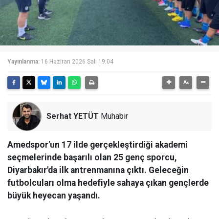
Yayınlanma:
16 Haziran 2026 Salı 19:04
Serhat YETÜT
Muhabir
Amedspor'un 17 ilde gerçekleştirdiği akademi
seçmelerinde başarılı olan 25 genç sporcu,
Diyarbakır'da ilk antrenmanına çıktı. Geleceğin
futbolcuları olma hedefiyle sahaya çıkan gençlerde
büyük heyecan yaşandı.