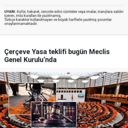
UYARI:
Küfür, hakaret, rencide edici cümleler veya imalar, inançlara saldırı
içeren, imla kuralları ile yazılmamış,
Türkçe karakter kullanılmayan ve büyük harflerle yazılmış yorumlar
onaylanmamaktadır.
Çerçeve Yasa teklifi bugün Meclis
Genel Kurulu’nda