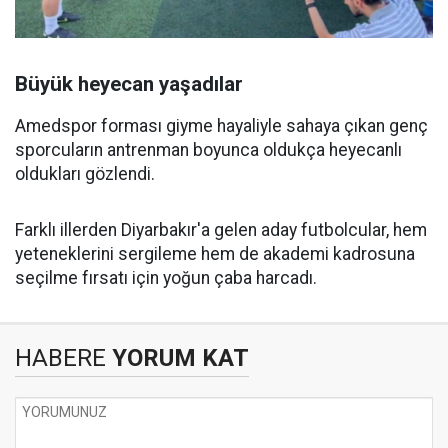
Büyük heyecan yaşadılar
Amedspor forması giyme hayaliyle sahaya çıkan genç
sporcuların antrenman boyunca oldukça heyecanlı
oldukları gözlendi.
Farklı illerden Diyarbakır'a gelen aday futbolcular, hem
yeteneklerini sergileme hem de akademi kadrosuna
seçilme fırsatı için yoğun çaba harcadı.
HABERE
YORUM KAT