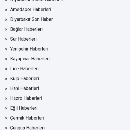
Amedspor Haberleri
Diyarbakır Son Haber
Bağlar Haberleri
Sur Haberleri
Yenişehir Haberleri
Kayapınar Haberleri
Lice Haberleri
Kulp Haberleri
Hani Haberleri
Hazro Haberleri
Eğil Haberleri
Çermik Haberleri
Çüngüş Haberleri