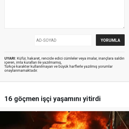
UYARI:
Küfür, hakaret, rencide edici cümleler veya imalar, inançlara saldırı
içeren, imla kuralları ile yazılmamış,
Türkçe karakter kullanılmayan ve büyük harflerle yazılmış yorumlar
onaylanmamaktadır.
16 göçmen işçi yaşamını yitirdi