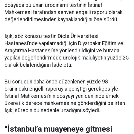
dosyada bulunan ürodinami testinin İstinaf
Mahkemesi tarafından sehven engelli raporu olarak
değerlendirilmesinden kaynaklandığını öne sürdü.
Işık, söz konusu testin Dicle Üniversitesi
Hastanesi’nde yapılamadığı için Diyarbakır Eğitim ve
Araştırma Hastanesi’ne yönlendirildiğini ve burada
yapılan değerlendirmede ürolojik maluliyetin yüzde 25
olarak belirlendiğini ifade etti.
Bu sonucun daha önce düzenlenen yüzde 98
oranındaki engelli raporuyla çeliştiği gerekçesiyle
İstinaf Mahkemesi’nin dosyayı yeniden incelemek
üzere ilk derece mahkemesine gönderdiğini belirten
Işık, sürecin bu nedenle uzadığını söyledi.
“İstanbul’a muayeneye gitmesi