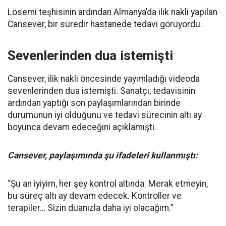
Lösemi teşhisinin ardından Almanya’da ilik nakli yapılan
Cansever, bir süredir hastanede tedavi görüyordu.
Sevenlerinden dua istemişti
Cansever, ilik nakli öncesinde yayımladığı videoda
sevenlerinden dua istemişti. Sanatçı, tedavisinin
ardından yaptığı son paylaşımlarından birinde
durumunun iyi olduğunu ve tedavi sürecinin altı ay
boyunca devam edeceğini açıklamıştı.
Cansever, paylaşımında şu ifadeleri kullanmıştı:
“Şu an iyiyim, her şey kontrol altında. Merak etmeyin,
bu süreç altı ay devam edecek. Kontroller ve
terapiler… Sizin duanızla daha iyi olacağım.”