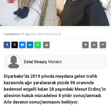
Yayınlanma:
09 Ağustos 2026 Pazar 02:20
Zelal Sinayiç
Muhabir
Diyarbakır’da 2019 yılında meydana gelen trafik
kazasında ağır yaralanarak yüzde 98 oranında
bedensel engelli kalan 28 yaşındaki Mesut Erdinç’in
ailesinin hukuk mücadelesi 8 yıldır sonuçlanmadı.
Aile davanın sonuçlanmasını bekliyor.