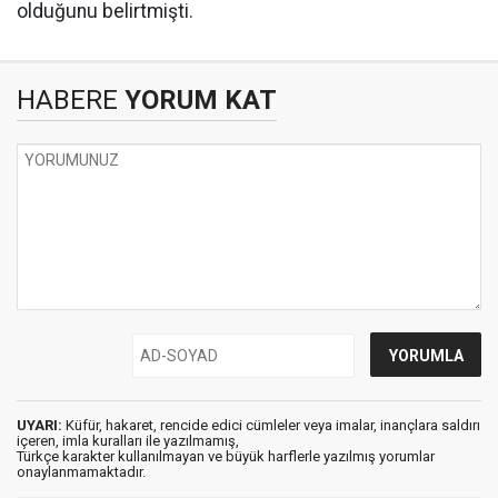
olduğunu belirtmişti.
HABERE
YORUM KAT
UYARI:
Küfür, hakaret, rencide edici cümleler veya imalar, inançlara saldırı
içeren, imla kuralları ile yazılmamış,
Türkçe karakter kullanılmayan ve büyük harflerle yazılmış yorumlar
onaylanmamaktadır.