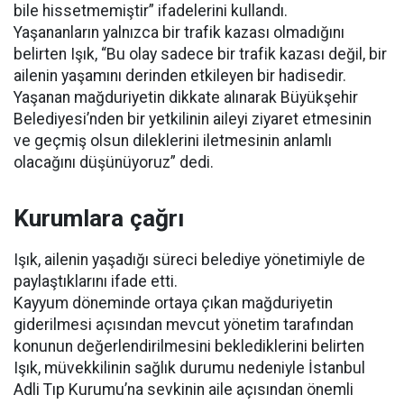
bile hissetmemiştir” ifadelerini kullandı.
Yaşananların yalnızca bir trafik kazası olmadığını
belirten Işık, “Bu olay sadece bir trafik kazası değil, bir
ailenin yaşamını derinden etkileyen bir hadisedir.
Yaşanan mağduriyetin dikkate alınarak Büyükşehir
Belediyesi’nden bir yetkilinin aileyi ziyaret etmesinin
ve geçmiş olsun dileklerini iletmesinin anlamlı
olacağını düşünüyoruz” dedi.
Kurumlara çağrı
Işık, ailenin yaşadığı süreci belediye yönetimiyle de
paylaştıklarını ifade etti.
Kayyum döneminde ortaya çıkan mağduriyetin
giderilmesi açısından mevcut yönetim tarafından
konunun değerlendirilmesini beklediklerini belirten
Işık, müvekkilinin sağlık durumu nedeniyle İstanbul
Adli Tıp Kurumu’na sevkinin aile açısından önemli