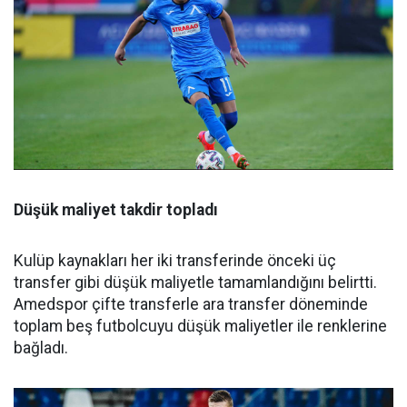
Düşük maliyet takdir topladı
Kulüp kaynakları her iki transferinde önceki üç
transfer gibi düşük maliyetle tamamlandığını belirtti.
Amedspor çifte transferle ara transfer döneminde
toplam beş futbolcuyu düşük maliyetler ile renklerine
bağladı.