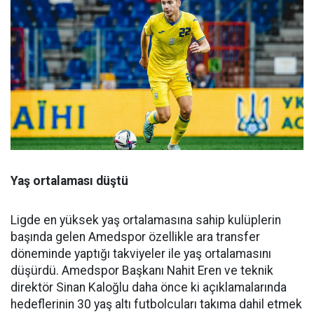
Yaş ortalaması düştü
Ligde en yüksek yaş ortalamasına sahip kulüplerin
başında gelen Amedspor özellikle ara transfer
döneminde yaptığı takviyeler ile yaş ortalamasını
düşürdü. Amedspor Başkanı Nahit Eren ve teknik
direktör Sinan Kaloğlu daha önce ki açıklamalarında
hedeflerinin 30 yaş altı futbolcuları takıma dahil etmek