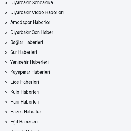
Diyarbakır Sondakika
Diyarbakır Video Haberleri
Amedspor Haberleri
Diyarbakır Son Haber
Bağlar Haberleri
Sur Haberleri
Yenişehir Haberleri
Kayapınar Haberleri
Lice Haberleri
Kulp Haberleri
Hani Haberleri
Hazro Haberleri
Eğil Haberleri