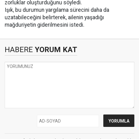
zorluklar oluşturduğunu söyledi.
Işık, bu durumun yargılama sürecini daha da
uzatabileceğini belirterek, ailenin yaşadığı
mağduriyetin giderilmesini istedi.
HABERE
YORUM KAT