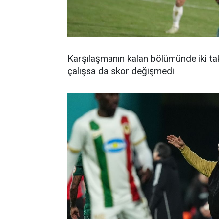
Karşılaşmanın kalan bölümünde iki tak
çalışsa da skor değişmedi.