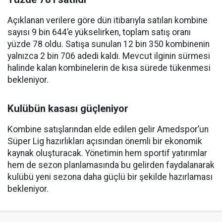
Açıklanan verilere göre dün itibarıyla satılan kombine
sayısı 9 bin 644’e yükselirken, toplam satış oranı
yüzde 78 oldu. Satışa sunulan 12 bin 350 kombinenin
yalnızca 2 bin 706 adedi kaldı. Mevcut ilginin sürmesi
halinde kalan kombinelerin de kısa sürede tükenmesi
bekleniyor.
Kulübün kasası güçleniyor
Kombine satışlarından elde edilen gelir Amedspor’un
Süper Lig hazırlıkları açısından önemli bir ekonomik
kaynak oluşturacak. Yönetimin hem sportif yatırımlar
hem de sezon planlamasında bu gelirden faydalanarak
kulübü yeni sezona daha güçlü bir şekilde hazırlaması
bekleniyor.