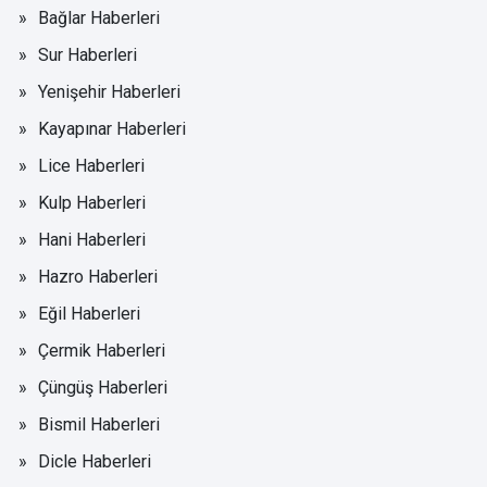
Bağlar Haberleri
Sur Haberleri
Yenişehir Haberleri
Kayapınar Haberleri
Lice Haberleri
Kulp Haberleri
Hani Haberleri
Hazro Haberleri
Eğil Haberleri
Çermik Haberleri
Çüngüş Haberleri
Bismil Haberleri
Dicle Haberleri