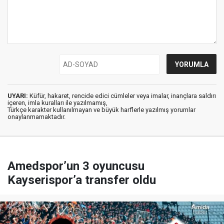
UYARI:
Küfür, hakaret, rencide edici cümleler veya imalar, inançlara saldırı
içeren, imla kuralları ile yazılmamış,
Türkçe karakter kullanılmayan ve büyük harflerle yazılmış yorumlar
onaylanmamaktadır.
Amedspor’un 3 oyuncusu
Kayserispor’a transfer oldu