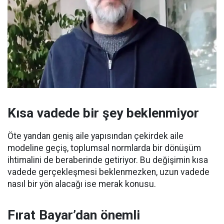
Kısa vadede bir şey beklenmiyor
Öte yandan geniş aile yapısından çekirdek aile
modeline geçiş, toplumsal normlarda bir dönüşüm
ihtimalini de beraberinde getiriyor. Bu değişimin kısa
vadede gerçekleşmesi beklenmezken, uzun vadede
nasıl bir yön alacağı ise merak konusu.
Fırat Bayar’dan önemli