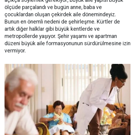
ölçüde parçalandı ve bugün anne, baba ve
çocuklardan oluşan çekirdek aile dönemindeyiz.
Bunun en önemli nedeni de şehirleşme. Kürtler de
artık diğer halklar gibi büyük kentlerde ve
metropollerde yaşıyor. Şehir yaşamı ve apartman
düzeni büyük aile formasyonunun sürdürülmesine izin
vermiyor.