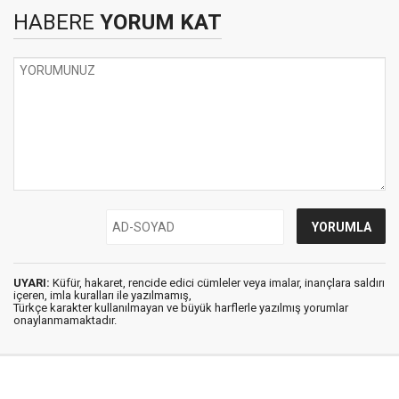
HABERE
YORUM KAT
UYARI:
Küfür, hakaret, rencide edici cümleler veya imalar, inançlara saldırı
içeren, imla kuralları ile yazılmamış,
Türkçe karakter kullanılmayan ve büyük harflerle yazılmış yorumlar
onaylanmamaktadır.