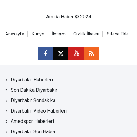
Amida Haber © 2024
Anasayfa
Künye
İletişim
Gizlilik İlkeleri
Sitene Ekle
Diyarbakır Haberleri
Son Dakika Diyarbakır
Diyarbakır Sondakika
Diyarbakır Video Haberleri
Amedspor Haberleri
Diyarbakır Son Haber