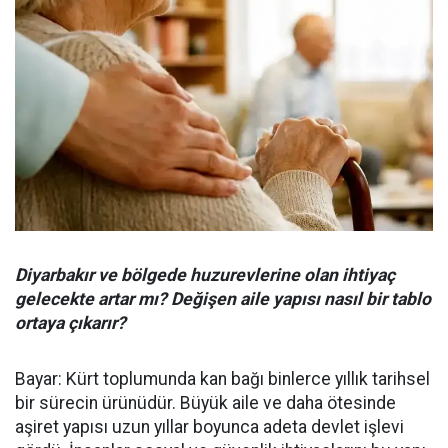
Diyarbakır ve bölgede huzurevlerine olan ihtiyaç
gelecekte artar mı? Değişen aile yapısı nasıl bir tablo
ortaya çıkarır?
Bayar: Kürt toplumunda kan bağı binlerce yıllık tarihsel
bir sürecin ürünüdür. Büyük aile ve daha ötesinde
aşiret yapısı uzun yıllar boyunca adeta devlet işlevi