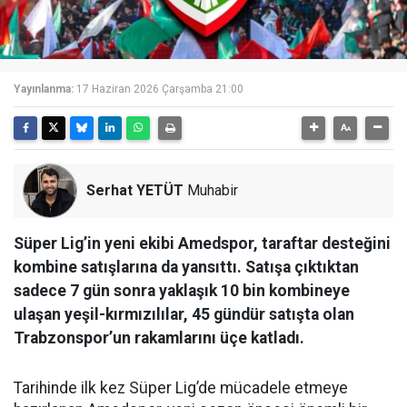
Yayınlanma:
17 Haziran 2026 Çarşamba 21:00
Serhat YETÜT
Muhabir
Süper Lig’in yeni ekibi Amedspor, taraftar desteğini
kombine satışlarına da yansıttı. Satışa çıktıktan
sadece 7 gün sonra yaklaşık 10 bin kombineye
ulaşan yeşil-kırmızılılar, 45 gündür satışta olan
Trabzonspor’un rakamlarını üçe katladı.
Tarihinde ilk kez Süper Lig’de mücadele etmeye