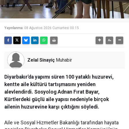
Yayınlanma:
08 Ağustos 2026 Cumartesi 00:15
Zelal Sinayiç
Muhabir
Diyarbakır'da yapımı süren 100 yataklı huzurevi,
kentte aile kültürü tartışmasını yeniden
alevlendirdi. Sosyolog Adnan Fırat Bayar,
Kürtlerdeki güçlü aile yapısı nedeniyle birçok
ailenin huzurevine karşı çıktığını söyledi.
Aile ve Sosyal Hizmetler Bakanlığı tarafından hayata