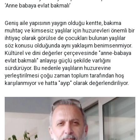
‘Anne babaya evlat bakmalı’
Geniş aile yapısının yaygın olduğu kentte, bakıma
muhtaç ve kimsesiz yaşlılar için huzurevleri önemli bir
ihtiyaç olarak görülse de çocukları bulunan yaşlılar
söz konusu olduğunda aynı yaklaşım benimsenmiyor.
Kültürel ve dini değerler çerçevesinde "anne-babaya
evlat bakmalı" anlayışı güçlü şekilde varlığını
sürdürüyor. Bu nedenle yaşlıların huzurevine
yerleştirilmesi çoğu zaman toplum tarafından hoş
karşılanmıyor ve hatta "ayıp" olarak değerlendiriliyor.