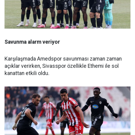
Savunma alarm veriyor
Karşılaşmada Amedspor savunması zaman zaman
açıklar verirken, Sivasspor özellikle Ethemi ile sol
kanattan etkili oldu.