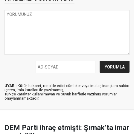
UYARI:
Küfür, hakaret, rencide edici cümleler veya imalar, inançlara saldırı
içeren, imla kuralları ile yazılmamış,
Türkçe karakter kullanılmayan ve büyük harflerle yazılmış yorumlar
onaylanmamaktadır.
DEM Parti ihraç etmişti: Şırnak’ta imar