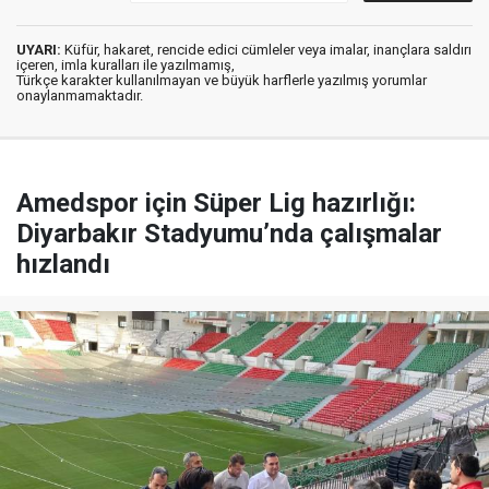
UYARI:
Küfür, hakaret, rencide edici cümleler veya imalar, inançlara saldırı
içeren, imla kuralları ile yazılmamış,
Türkçe karakter kullanılmayan ve büyük harflerle yazılmış yorumlar
onaylanmamaktadır.
Amedspor için Süper Lig hazırlığı:
Diyarbakır Stadyumu’nda çalışmalar
hızlandı