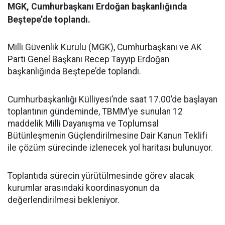
MGK, Cumhurbaşkanı Erdoğan başkanlığında
Beştepe’de toplandı.
Milli Güvenlik Kurulu (MGK), Cumhurbaşkanı ve AK
Parti Genel Başkanı Recep Tayyip Erdoğan
başkanlığında Beştepe’de toplandı.
Cumhurbaşkanlığı Külliyesi’nde saat 17.00’de başlayan
toplantının gündeminde, TBMM’ye sunulan 12
maddelik Milli Dayanışma ve Toplumsal
Bütünleşmenin Güçlendirilmesine Dair Kanun Teklifi
ile çözüm sürecinde izlenecek yol haritası bulunuyor.
Toplantıda sürecin yürütülmesinde görev alacak
kurumlar arasındaki koordinasyonun da
değerlendirilmesi bekleniyor.