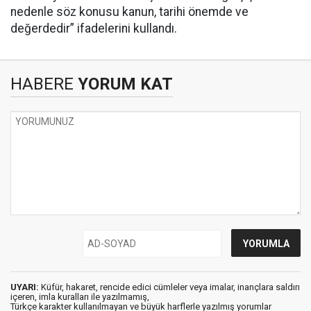
nedenle söz konusu kanun, tarihi önemde ve
değerdedir” ifadelerini kullandı.
HABERE
YORUM KAT
UYARI:
Küfür, hakaret, rencide edici cümleler veya imalar, inançlara saldırı
içeren, imla kuralları ile yazılmamış,
Türkçe karakter kullanılmayan ve büyük harflerle yazılmış yorumlar