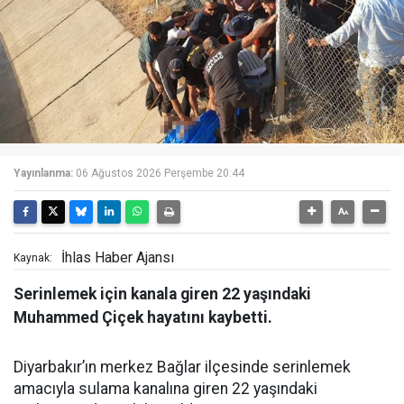
Yayınlanma:
06 Ağustos 2026 Perşembe 20:44
İhlas Haber Ajansı
Kaynak:
Serinlemek için kanala giren 22 yaşındaki
Muhammed Çiçek hayatını kaybetti.
Diyarbakır’ın merkez Bağlar ilçesinde serinlemek
amacıyla sulama kanalına giren 22 yaşındaki