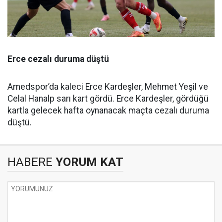
Erce cezalı duruma düştü
Amedspor’da kaleci Erce Kardeşler, Mehmet Yeşil ve
Celal Hanalp sarı kart gördü. Erce Kardeşler, gördüğü
kartla gelecek hafta oynanacak maçta cezalı duruma
düştü.
HABERE
YORUM KAT