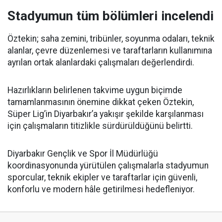
Stadyumun tüm bölümleri incelendi
Öztekin; saha zemini, tribünler, soyunma odaları, teknik
alanlar, çevre düzenlemesi ve taraftarların kullanımına
ayrılan ortak alanlardaki çalışmaları değerlendirdi.
Hazırlıkların belirlenen takvime uygun biçimde
tamamlanmasının önemine dikkat çeken Öztekin,
Süper Lig’in Diyarbakır’a yakışır şekilde karşılanması
için çalışmaların titizlikle sürdürüldüğünü belirtti.
Diyarbakır Gençlik ve Spor İl Müdürlüğü
koordinasyonunda yürütülen çalışmalarla stadyumun
sporcular, teknik ekipler ve taraftarlar için güvenli,
konforlu ve modern hâle getirilmesi hedefleniyor.