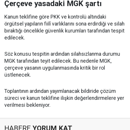
Çerçeve yasadaki MGK şartı
Kanun teklifine göre PKK ve kontrolü altındaki
örgütsel yapıların fiilî varlıklarını sona erdirdiği ve silah
bıraktığı öncelikle güvenlik kurumları tarafından tespit
edilecek.
Söz konusu tespitin ardından silahsızlanma durumu
MGK tarafından teyit edilecek. Bu nedenle MGK,
çerçeve yasanın uygulanmasında kritik bir rol
üstlenecek.
Toplantının ardından yayımlanacak bildiride çözüm
süreci ve kanun teklifine ilişkin değerlendirmelere yer
verilmesi bekleniyor.
HABERE
YORUM KAT