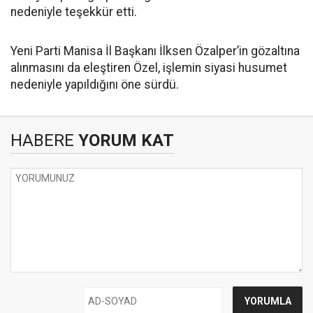
nedeniyle teşekkür etti.
Yeni Parti Manisa İl Başkanı İlksen Özalper’in gözaltına
alınmasını da eleştiren Özel, işlemin siyasi husumet
nedeniyle yapıldığını öne sürdü.
HABERE
YORUM KAT