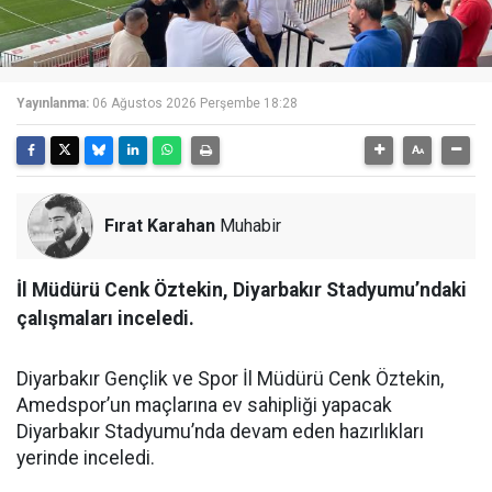
Yayınlanma:
06 Ağustos 2026 Perşembe 18:28
Fırat Karahan
Muhabir
İl Müdürü Cenk Öztekin, Diyarbakır Stadyumu’ndaki
çalışmaları inceledi.
Diyarbakır Gençlik ve Spor İl Müdürü Cenk Öztekin,
Amedspor’un maçlarına ev sahipliği yapacak
Diyarbakır Stadyumu’nda devam eden hazırlıkları
yerinde inceledi.