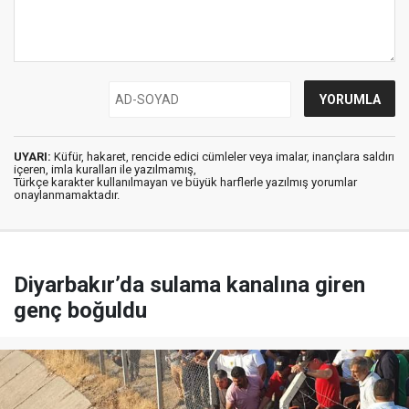
UYARI:
Küfür, hakaret, rencide edici cümleler veya imalar, inançlara saldırı
içeren, imla kuralları ile yazılmamış,
Türkçe karakter kullanılmayan ve büyük harflerle yazılmış yorumlar
onaylanmamaktadır.
Diyarbakır’da sulama kanalına giren
genç boğuldu