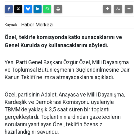
Haber Merkezi
Kaynak:
Özel, teklife komisyonda katkı sunacaklarını ve
Genel Kurulda oy kullanacaklarını söyledi.
Yeni Parti Genel Başkanı Özgür Özel, Milli Dayanışma
ve Toplumsal Bütünleşmenin Güçlendirilmesine Dair
Kanun Teklifi’ne imza atmayacaklarını açıkladı.
Özel, partisinin Adalet, Anayasa ve Milli Dayanışma,
Kardeşlik ve Demokrasi Komisyonu üyeleriyle
TBMM’de yaklaşık 3,5 saat süren bir toplantı
gerçekleştirdi. Toplantının ardından gazetecilerin
sorularını yanıtlayan Özel, teklifin özensiz
hazırlandığını savundu.