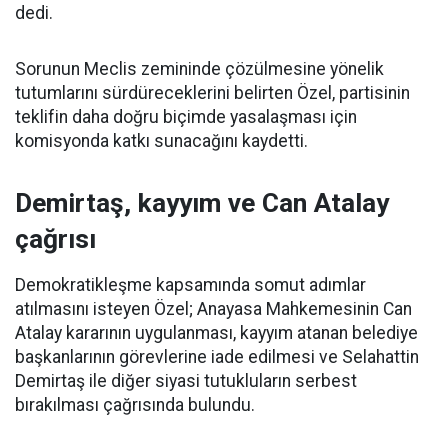
dedi.
Sorunun Meclis zemininde çözülmesine yönelik
tutumlarını sürdüreceklerini belirten Özel, partisinin
teklifin daha doğru biçimde yasalaşması için
komisyonda katkı sunacağını kaydetti.
Demirtaş, kayyım ve Can Atalay
çağrısı
Demokratikleşme kapsamında somut adımlar
atılmasını isteyen Özel; Anayasa Mahkemesinin Can
Atalay kararının uygulanması, kayyım atanan belediye
başkanlarının görevlerine iade edilmesi ve Selahattin
Demirtaş ile diğer siyasi tutukluların serbest
bırakılması çağrısında bulundu.