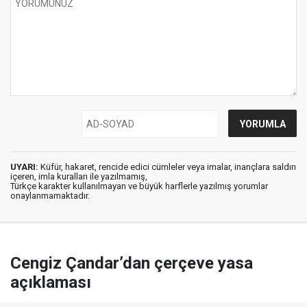
UYARI:
Küfür, hakaret, rencide edici cümleler veya imalar, inançlara saldırı
içeren, imla kuralları ile yazılmamış,
Türkçe karakter kullanılmayan ve büyük harflerle yazılmış yorumlar
onaylanmamaktadır.
Cengiz Çandar’dan çerçeve yasa
açıklaması