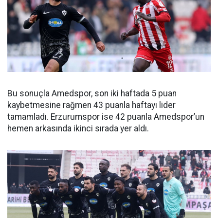
Bu sonuçla Amedspor, son iki haftada 5 puan
kaybetmesine rağmen 43 puanla haftayı lider
tamamladı. Erzurumspor ise 42 puanla Amedspor’un
hemen arkasında ikinci sırada yer aldı.