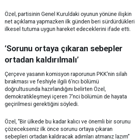
Özel, partisinin Genel Kuruldaki oyunun yönüne ilişkin
net açıklama yapmazken ilk günden beri sürdürdükleri
ilkesel tutuma uygun hareket edeceklerini ifade etti.
‘Sorunu ortaya çıkaran sebepler
ortadan kaldırılmalı’
Çerçeve yasanın komisyon raporunun PKK’nin silah
bırakması ve feshiyle ilgili 6’ncı bölümü
doğrultusunda hazırlandığını belirten Özel,
demokratikleşmeyi içeren 7’nci bölümün de hayata
geçirilmesi gerektiğini söyledi.
Özel, “Bir ülkede bu kadar kalıcı ve önemli bir sorunu
çözecekseniz ilk önce sorunu ortaya çıkaran
sebepleri ortadan kaldıracak adımları atmanız lazım”