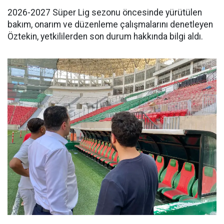
2026-2027 Süper Lig sezonu öncesinde yürütülen
bakım, onarım ve düzenleme çalışmalarını denetleyen
Öztekin, yetkililerden son durum hakkında bilgi aldı.