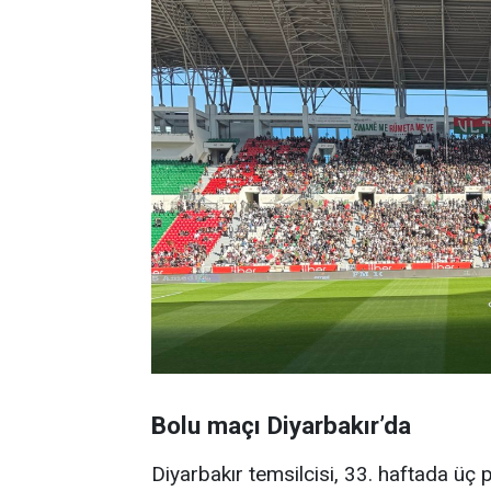
Bolu maçı Diyarbakır’da
Diyarbakır temsilcisi, 33. haftada üç