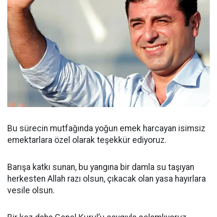
Bu sürecin mutfağında yoğun emek harcayan isimsiz
emektarlara özel olarak teşekkür ediyoruz.
Barışa katkı sunan, bu yangına bir damla su taşıyan
herkesten Allah razı olsun, çıkacak olan yasa hayırlara
vesile olsun.