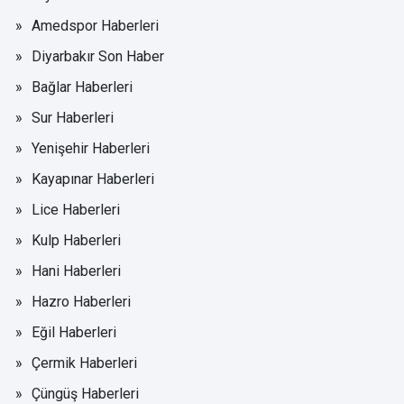
Amedspor Haberleri
Diyarbakır Son Haber
Bağlar Haberleri
Sur Haberleri
Yenişehir Haberleri
Kayapınar Haberleri
Lice Haberleri
Kulp Haberleri
Hani Haberleri
Hazro Haberleri
Eğil Haberleri
Çermik Haberleri
Çüngüş Haberleri