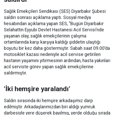
Sağlık Emekçileri Sendikası (SES) Diyarbakır Şubesi
saldırı sonrası açıklama yaptı. Sosyal medya
hesabından açıklama yapan SES, “Bugün Diyarbakır
Selahattin Eyyubi Devlet Hastanesi Acil Servisi’nde
yaşanan olay, sağlık emekçilerinin çalışma
ortamlarında karşı karşıya kaldığı şiddetin ulaştığı
boyutu bir kez daha göstermiştir. Sabah saat 09.00’da
motosiklet kazası nedeniyle acil servise getirilen
hastanın yaşamını yitirmesinin ardından, hasta yakınları
acil serviste görev yapan sağlık emekçilerine
saldırmıştır.
‘İki hemşire yaralandı’
Saldırı sırasında iki hemşire arkadaşımız darp
edilmiştir. Arkadaşlarımızdan biri aldığı yumruk
darbesiyle yere düşerek bayılmış, yerde olduğu sırada