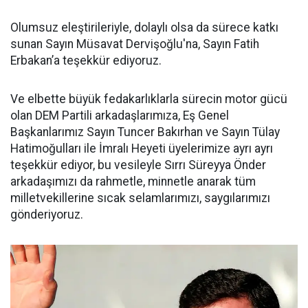
Olumsuz eleştirileriyle, dolaylı olsa da sürece katkı
sunan Sayın Müsavat Dervişoğlu'na, Sayın Fatih
Erbakan’a teşekkür ediyoruz.
Ve elbette büyük fedakarlıklarla sürecin motor gücü
olan DEM Partili arkadaşlarımıza, Eş Genel
Başkanlarımız Sayın Tuncer Bakırhan ve Sayın Tülay
Hatimoğulları ile İmralı Heyeti üyelerimize ayrı ayrı
teşekkür ediyor, bu vesileyle Sırrı Süreyya Önder
arkadaşımızı da rahmetle, minnetle anarak tüm
milletvekillerine sıcak selamlarımızı, saygılarımızı
gönderiyoruz.