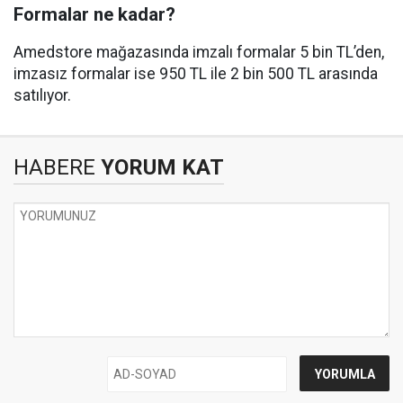
Formalar ne kadar?
Amedstore mağazasında imzalı formalar 5 bin TL’den,
imzasız formalar ise 950 TL ile 2 bin 500 TL arasında
satılıyor.
HABERE
YORUM KAT