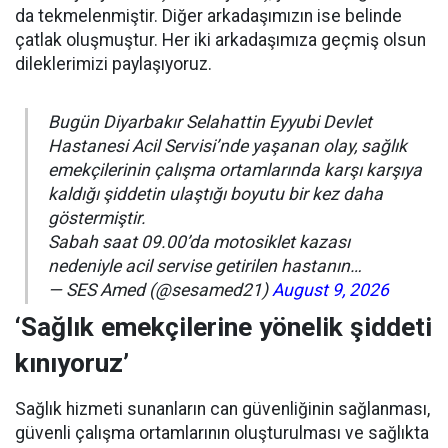
da tekmelenmiştir. Diğer arkadaşımızın ise belinde
çatlak oluşmuştur. Her iki arkadaşımıza geçmiş olsun
dileklerimizi paylaşıyoruz.
Bugün Diyarbakır Selahattin Eyyubi Devlet
Hastanesi Acil Servisi’nde yaşanan olay, sağlık
emekçilerinin çalışma ortamlarında karşı karşıya
kaldığı şiddetin ulaştığı boyutu bir kez daha
göstermiştir.
Sabah saat 09.00’da motosiklet kazası
nedeniyle acil servise getirilen hastanın…
— SES Amed (@sesamed21)
August 9, 2026
‘Sağlık emekçilerine yönelik şiddeti
kınıyoruz’
Sağlık hizmeti sunanların can güvenliğinin sağlanması,
güvenli çalışma ortamlarının oluşturulması ve sağlıkta