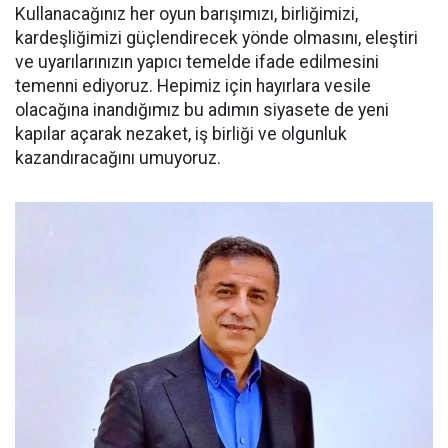
Kullanacağınız her oyun barışımızı, birliğimizi,
kardeşliğimizi güçlendirecek yönde olmasını, eleştiri
ve uyarılarınızın yapıcı temelde ifade edilmesini
temenni ediyoruz. Hepimiz için hayırlara vesile
olacağına inandığımız bu adımın siyasete de yeni
kapılar açarak nezaket, iş birliği ve olgunluk
kazandıracağını umuyoruz.