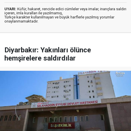
UYARI:
Küfür, hakaret, rencide edici cümleler veya imalar, inançlara saldırı
içeren, imla kuralları ile yazılmamış,
Türkçe karakter kullanılmayan ve büyük harflerle yazılmış yorumlar
onaylanmamaktadır.
Diyarbakır: Yakınları ölünce
hemşirelere saldırdılar