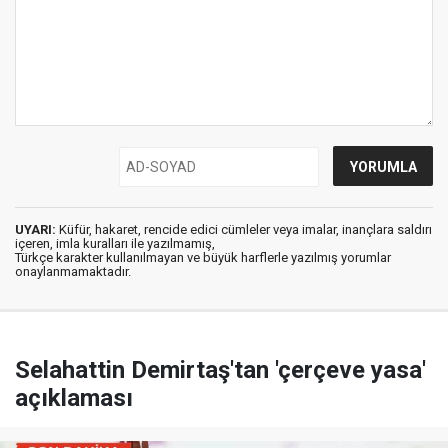
UYARI:
Küfür, hakaret, rencide edici cümleler veya imalar, inançlara saldırı
içeren, imla kuralları ile yazılmamış,
Türkçe karakter kullanılmayan ve büyük harflerle yazılmış yorumlar
onaylanmamaktadır.
Selahattin Demirtaş'tan 'çerçeve yasa'
açıklaması