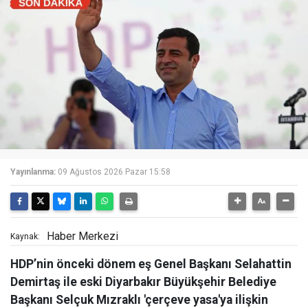
Yayınlanma:
09 Ağustos 2026 Pazar 15:58
Haber Merkezi
Kaynak:
HDP’nin önceki dönem eş Genel Başkanı Selahattin
Demirtaş ile eski Diyarbakır Büyükşehir Belediye
Başkanı Selçuk Mızraklı 'çerçeve yasa'ya ilişkin