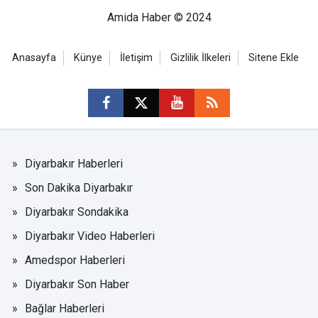
Amida Haber © 2024
Anasayfa
Künye
İletişim
Gizlilik İlkeleri
Sitene Ekle
Diyarbakır Haberleri
Son Dakika Diyarbakır
Diyarbakır Sondakika
Diyarbakır Video Haberleri
Amedspor Haberleri
Diyarbakır Son Haber
Bağlar Haberleri