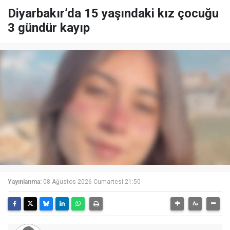
Diyarbakır’da 15 yaşındaki kız çocuğu
3 gündür kayıp
Yayınlanma:
08 Ağustos 2026 Cumartesi 21:50