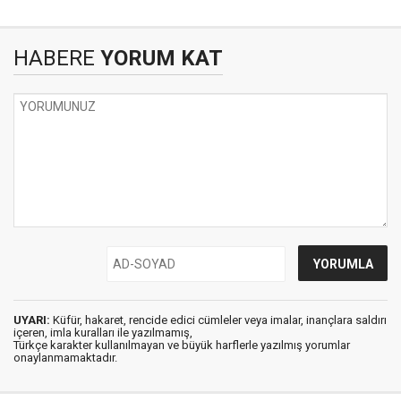
HABERE
YORUM KAT
UYARI:
Küfür, hakaret, rencide edici cümleler veya imalar, inançlara saldırı
içeren, imla kuralları ile yazılmamış,
Türkçe karakter kullanılmayan ve büyük harflerle yazılmış yorumlar
onaylanmamaktadır.