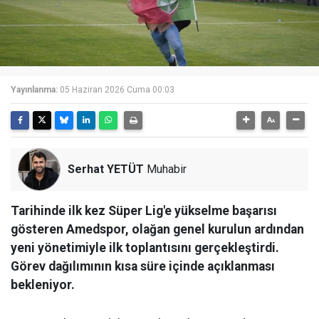
Yayınlanma:
05 Haziran 2026 Cuma 00:03
Serhat YETÜT
Muhabir
Tarihinde ilk kez Süper Lig'e yükselme başarısı
gösteren Amedspor, olağan genel kurulun ardından
yeni yönetimiyle ilk toplantısını gerçekleştirdi.
Görev dağılımının kısa süre içinde açıklanması
bekleniyor.