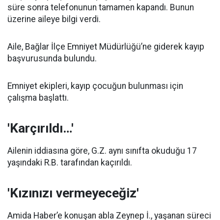
süre sonra telefonunun tamamen kapandı. Bunun
üzerine aileye bilgi verdi.
Aile, Bağlar İlçe Emniyet Müdürlüğü’ne giderek kayıp
başvurusunda bulundu.
Emniyet ekipleri, kayıp çocuğun bulunması için
çalışma başlattı.
'Karçırıldı…'
Ailenin iddiasına göre, G.Z. aynı sınıfta okuduğu 17
yaşındaki R.B. tarafından kaçırıldı.
'Kızınızı vermeyeceğiz'
Amida Haber’e konuşan abla Zeynep İ., yaşanan süreci