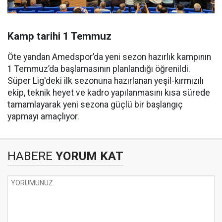
Kamp tarihi 1 Temmuz
Öte yandan Amedspor’da yeni sezon hazırlık kampının
1 Temmuz’da başlamasının planlandığı öğrenildi.
Süper Lig'deki ilk sezonuna hazırlanan yeşil-kırmızılı
ekip, teknik heyet ve kadro yapılanmasını kısa sürede
tamamlayarak yeni sezona güçlü bir başlangıç
yapmayı amaçlıyor.
HABERE
YORUM KAT