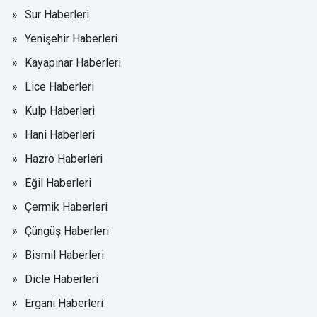
Sur Haberleri
Yenişehir Haberleri
Kayapınar Haberleri
Lice Haberleri
Kulp Haberleri
Hani Haberleri
Hazro Haberleri
Eğil Haberleri
Çermik Haberleri
Çüngüş Haberleri
Bismil Haberleri
Dicle Haberleri
Ergani Haberleri