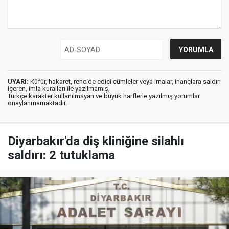
UYARI:
Küfür, hakaret, rencide edici cümleler veya imalar, inançlara saldırı
içeren, imla kuralları ile yazılmamış,
Türkçe karakter kullanılmayan ve büyük harflerle yazılmış yorumlar
onaylanmamaktadır.
Diyarbakır'da diş kliniğine silahlı
saldırı: 2 tutuklama