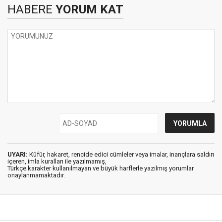
HABERE
YORUM KAT
UYARI:
Küfür, hakaret, rencide edici cümleler veya imalar, inançlara saldırı
içeren, imla kuralları ile yazılmamış,
Türkçe karakter kullanılmayan ve büyük harflerle yazılmış yorumlar
onaylanmamaktadır.