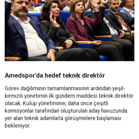
Amedspor’da hedef teknik direktör
Görev dağılımının tamamlanmasının ardından yeşil-
kırmızılı yönetimin ilk gündem maddesi teknik direktör
olacak. Kulüp yönetiminin, daha önce çeşitli
komisyonlar tarafından oluşturulan aday havuzunda
yer alan teknik adamlarla görüşmelere başlaması
bekleniyor.