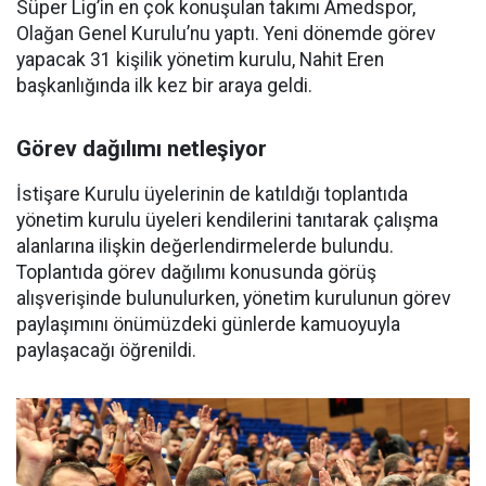
Süper Lig’in en çok konuşulan takımı Amedspor,
Olağan Genel Kurulu’nu yaptı. Yeni dönemde görev
yapacak 31 kişilik yönetim kurulu, Nahit Eren
başkanlığında ilk kez bir araya geldi.
Görev dağılımı netleşiyor
İstişare Kurulu üyelerinin de katıldığı toplantıda
yönetim kurulu üyeleri kendilerini tanıtarak çalışma
alanlarına ilişkin değerlendirmelerde bulundu.
Toplantıda görev dağılımı konusunda görüş
alışverişinde bulunulurken, yönetim kurulunun görev
paylaşımını önümüzdeki günlerde kamuoyuyla
paylaşacağı öğrenildi.