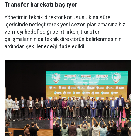
Transfer harekatı başlıyor
Yönetimin teknik direktör konusunu kısa süre
içerisinde netleştirerek yeni sezon planlamasına hız
vermeyi hedeflediği belirtilirken, transfer
çalışmalarının da teknik direktörün belirlenmesinin
ardından şekilleneceği ifade edildi.