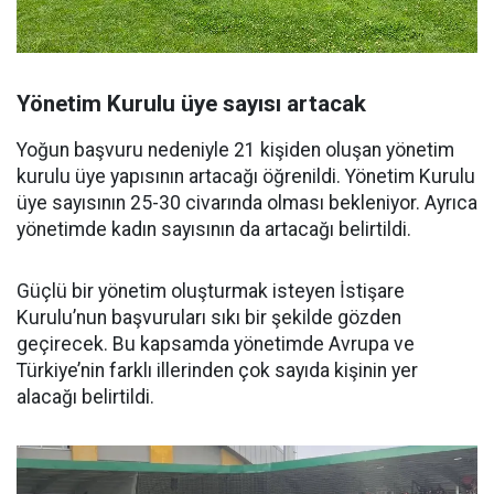
Yönetim Kurulu üye sayısı artacak
Yoğun başvuru nedeniyle 21 kişiden oluşan yönetim
kurulu üye yapısının artacağı öğrenildi. Yönetim Kurulu
üye sayısının 25-30 civarında olması bekleniyor. Ayrıca
yönetimde kadın sayısının da artacağı belirtildi.
Güçlü bir yönetim oluşturmak isteyen İstişare
Kurulu’nun başvuruları sıkı bir şekilde gözden
geçirecek. Bu kapsamda yönetimde Avrupa ve
Türkiye’nin farklı illerinden çok sayıda kişinin yer
alacağı belirtildi.