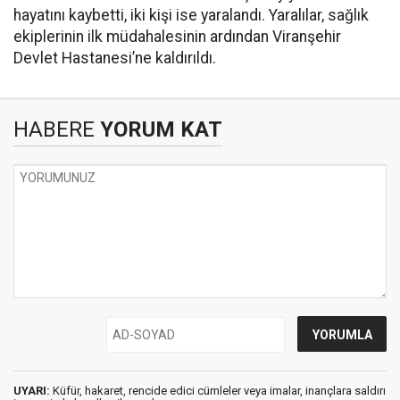
hayatını kaybetti, iki kişi ise yaralandı. Yaralılar, sağlık
ekiplerinin ilk müdahalesinin ardından Viranşehir
Devlet Hastanesi’ne kaldırıldı.
HABERE
YORUM KAT
UYARI:
Küfür, hakaret, rencide edici cümleler veya imalar, inançlara saldırı