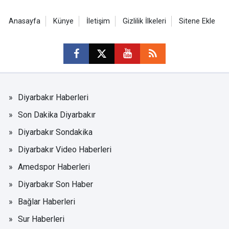
Anasayfa
Künye
İletişim
Gizlilik İlkeleri
Sitene Ekle
Diyarbakır Haberleri
Son Dakika Diyarbakır
Diyarbakır Sondakika
Diyarbakır Video Haberleri
Amedspor Haberleri
Diyarbakır Son Haber
Bağlar Haberleri
Sur Haberleri