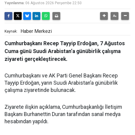
Yayınlanma:
06 Ağustos 2026 Perşembe 22:50
Haber Merkezi
Kaynak:
Cumhurbaşkanı Recep Tayyip Erdoğan, 7 Ağustos
Cuma günü Suudi Arabistan’a günübirlik çalışma
ziyareti gerçekleştirecek.
Cumhurbaşkanı ve AK Parti Genel Başkanı Recep
Tayyip Erdoğan, yarın Suudi Arabistan’a günübirlik
çalışma ziyaretinde bulunacak.
Ziyarete ilişkin açıklama, Cumhurbaşkanlığı İletişim
Başkanı Burhanettin Duran tarafından sanal medya
hesabından yapıldı.