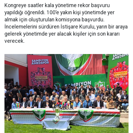
Kongreye saatler kala yönetime rekor başvuru
yapıldığı öğrenildi. 100’e yakın kişi yönetimde yer
almak için oluşturulan komisyona başvurdu.
İncelemelerini sürdüren İstişare Kurulu, yarın bir araya
gelerek yönetimde yer alacak kişiler için son kararı
verecek.