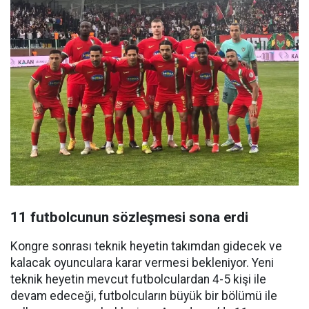
11 futbolcunun sözleşmesi sona erdi
Kongre sonrası teknik heyetin takımdan gidecek ve
kalacak oyunculara karar vermesi bekleniyor. Yeni
teknik heyetin mevcut futbolculardan 4-5 kişi ile
devam edeceği, futbolcuların büyük bir bölümü ile