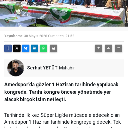
Yayınlanma:
30 Mayıs 2026 Cumartesi 21:52
Serhat YETÜT
Muhabir
Amedspor’da gözler 1 Haziran tarihinde yapılacak
kongrede. Tarihi kongre öncesi yönetimde yer
alacak birçok isim netleşti.
Tarihinde ilk kez Süper Lig’de mücadele edecek olan
Amedspor 1 Haziran tarihinde kongreye gidecek. Tek