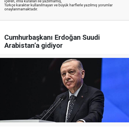
içeren, imla kuralları ile yazılmamış,
Türkçe karakter kullanılmayan ve büyük harflerle yazılmış yorumlar
onaylanmamaktadır.
Cumhurbaşkanı Erdoğan Suudi
Arabistan’a gidiyor