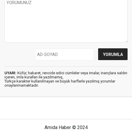
UYARI:
Küfür, hakaret, rencide edici cümleler veya imalar, inançlara saldırı
içeren, imla kuralları ile yazılmamış,
Türkçe karakter kullanılmayan ve büyük harflerle yazılmış yorumlar
onaylanmamaktadır.
Amida Haber © 2024