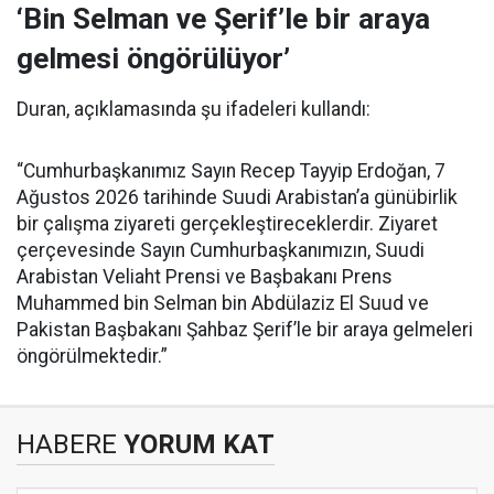
‘Bin Selman ve Şerif’le bir araya
gelmesi öngörülüyor’
Duran, açıklamasında şu ifadeleri kullandı:
“Cumhurbaşkanımız Sayın Recep Tayyip Erdoğan, 7
Ağustos 2026 tarihinde Suudi Arabistan’a günübirlik
bir çalışma ziyareti gerçekleştireceklerdir. Ziyaret
çerçevesinde Sayın Cumhurbaşkanımızın, Suudi
Arabistan Veliaht Prensi ve Başbakanı Prens
Muhammed bin Selman bin Abdülaziz El Suud ve
Pakistan Başbakanı Şahbaz Şerif’le bir araya gelmeleri
öngörülmektedir.”
HABERE
YORUM KAT