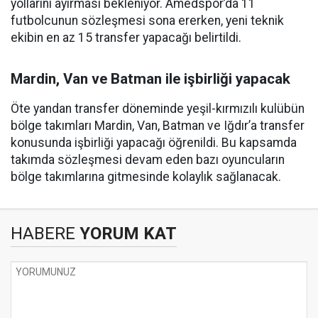
yollarını ayırması bekleniyor. Amedspor’da 11
futbolcunun sözleşmesi sona ererken, yeni teknik
ekibin en az 15 transfer yapacağı belirtildi.
Mardin, Van ve Batman ile işbirliği yapacak
Öte yandan transfer döneminde yeşil-kırmızılı kulübün
bölge takımları Mardin, Van, Batman ve Iğdır’a transfer
konusunda işbirliği yapacağı öğrenildi. Bu kapsamda
takımda sözleşmesi devam eden bazı oyuncuların
bölge takımlarına gitmesinde kolaylık sağlanacak.
HABERE
YORUM KAT