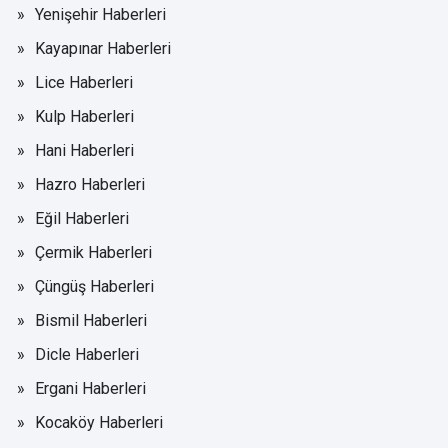
Yenişehir Haberleri
Kayapınar Haberleri
Lice Haberleri
Kulp Haberleri
Hani Haberleri
Hazro Haberleri
Eğil Haberleri
Çermik Haberleri
Çüngüş Haberleri
Bismil Haberleri
Dicle Haberleri
Ergani Haberleri
Kocaköy Haberleri