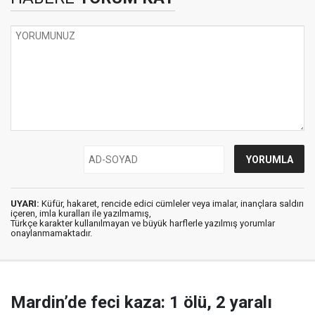
UYARI:
Küfür, hakaret, rencide edici cümleler veya imalar, inançlara saldırı
içeren, imla kuralları ile yazılmamış,
Türkçe karakter kullanılmayan ve büyük harflerle yazılmış yorumlar
onaylanmamaktadır.
Mardin’de feci kaza: 1 ölü, 2 yaralı