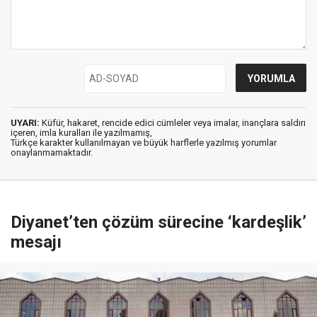
UYARI:
Küfür, hakaret, rencide edici cümleler veya imalar, inançlara saldırı
içeren, imla kuralları ile yazılmamış,
Türkçe karakter kullanılmayan ve büyük harflerle yazılmış yorumlar
onaylanmamaktadır.
Diyanet’ten çözüm sürecine ‘kardeşlik’
mesajı