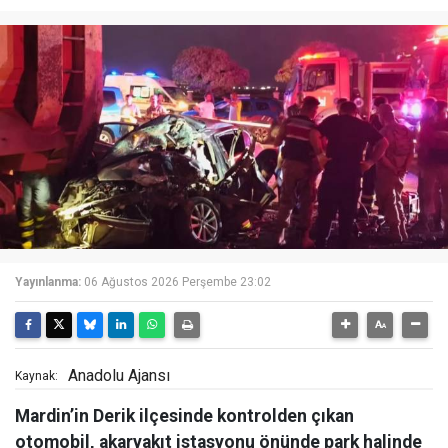
Yayınlanma:
06 Ağustos 2026 Perşembe 23:02
Anadolu Ajansı
Kaynak:
Mardin’in Derik ilçesinde kontrolden çıkan
otomobil, akaryakıt istasyonu önünde park halinde