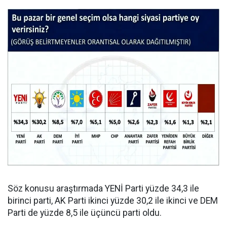
Söz konusu araştırmada YENİ Parti yüzde 34,3 ile
birinci parti, AK Parti ikinci yüzde 30,2 ile ikinci ve DEM
Parti de yüzde 8,5 ile üçüncü parti oldu.