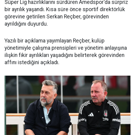
Süper Lig hazırlıklarını sürdüren Amedspor'da sürpriz
bir ayrılık yaşandı. Kısa süre önce sportif direktörlük
görevine getirilen Serkan Reçber, görevinden
ayrıldığını duyurdu.
Yazılı bir açıklama yayımlayan Reçber, kulüp
yönetimiyle çalışma prensipleri ve yönetim anlayışına
ilişkin fikir ayrılıkları yaşadığını belirterek görevinden
affını istediğini açıkladı.