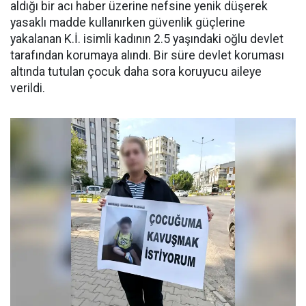
aldığı bir acı haber üzerine nefsine yenik düşerek
yasaklı madde kullanırken güvenlik güçlerine
yakalanan K.İ. isimli kadının 2.5 yaşındaki oğlu devlet
tarafından korumaya alındı. Bir süre devlet koruması
altında tutulan çocuk daha sora koruyucu aileye
verildi.