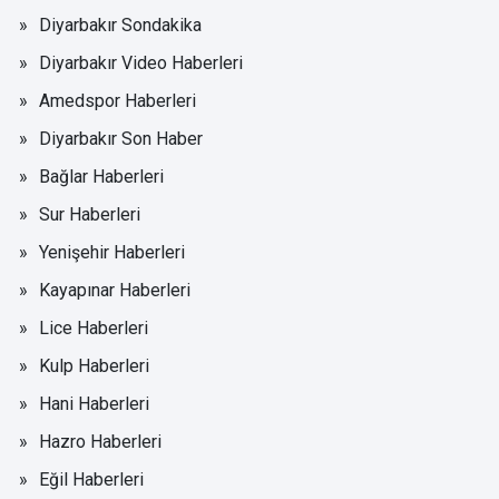
Diyarbakır Sondakika
Diyarbakır Video Haberleri
Amedspor Haberleri
Diyarbakır Son Haber
Bağlar Haberleri
Sur Haberleri
Yenişehir Haberleri
Kayapınar Haberleri
Lice Haberleri
Kulp Haberleri
Hani Haberleri
Hazro Haberleri
Eğil Haberleri