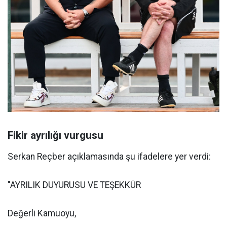
Fikir ayrılığı vurgusu
Serkan Reçber açıklamasında şu ifadelere yer verdi:
"AYRILIK DUYURUSU VE TEŞEKKÜR
Değerli Kamuoyu,