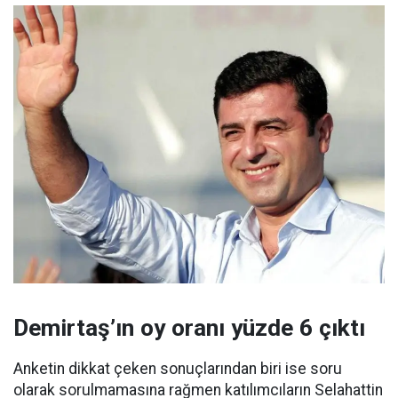
Demirtaş’ın oy oranı yüzde 6 çıktı
Anketin dikkat çeken sonuçlarından biri ise soru
olarak sorulmamasına rağmen katılımcıların Selahattin