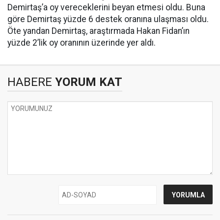
Demirtaş’a oy vereceklerini beyan etmesi oldu. Buna
göre Demirtaş yüzde 6 destek oranına ulaşması oldu.
Öte yandan Demirtaş, araştırmada Hakan Fidan’ın
yüzde 2’lik oy oranının üzerinde yer aldı.
HABERE
YORUM KAT