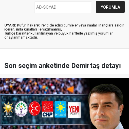
UYARI:
Küfür, hakaret, rencide edici cümleler veya imalar, inançlara saldırı
içeren, imla kuralları ile yazılmamış,
Türkçe karakter kullanılmayan ve büyük harflerle yazılmış yorumlar
onaylanmamaktadır.
Son seçim anketinde Demirtaş detayı