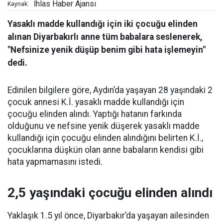
İhlas Haber Ajansı
Kaynak:
Yasaklı madde kullandığı için iki çocuğu elinden
alınan Diyarbakırlı anne tüm babalara seslenerek,
"Nefsinize yenik düşüp benim gibi hata işlemeyin"
dedi.
Edinilen bilgilere göre, Aydın’da yaşayan 28 yaşındaki 2
çocuk annesi K.İ. yasaklı madde kullandığı için
çocuğu elinden alındı. Yaptığı hatanın farkında
olduğunu ve nefsine yenik düşerek yasaklı madde
kullandığı için çocuğu elinden alındığını belirten K.İ.,
çocuklarına düşkün olan anne babaların kendisi gibi
hata yapmamasını istedi.
2,5 yaşındaki çocuğu elinden alındı
Yaklaşık 1.5 yıl önce, Diyarbakır’da yaşayan ailesinden