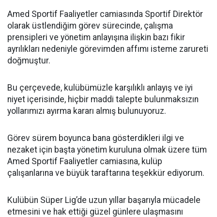
Amed Sportif Faaliyetler camiasında Sportif Direktör
olarak üstlendiğim görev sürecinde, çalışma
prensipleri ve yönetim anlayışına ilişkin bazı fikir
ayrılıkları nedeniyle görevimden affımı isteme zarureti
doğmuştur.
Bu çerçevede, kulübümüzle karşılıklı anlayış ve iyi
niyet içerisinde, hiçbir maddi talepte bulunmaksızın
yollarımızı ayırma kararı almış bulunuyoruz.
Görev sürem boyunca bana gösterdikleri ilgi ve
nezaket için başta yönetim kuruluna olmak üzere tüm
Amed Sportif Faaliyetler camiasına, kulüp
çalışanlarına ve büyük taraftarına teşekkür ediyorum.
Kulübün Süper Lig’de uzun yıllar başarıyla mücadele
etmesini ve hak ettiği güzel günlere ulaşmasını