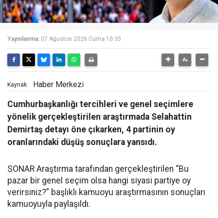
Yayınlanma:
07 Ağustos 2026 Cuma 10:35
Haber Merkezi
Kaynak:
Cumhurbaşkanlığı tercihleri ve genel seçimlere
yönelik gerçekleştirilen araştırmada Selahattin
Demirtaş detayı öne çıkarken, 4 partinin oy
oranlarındaki düşüş sonuçlara yansıdı.
SONAR Araştırma tarafından gerçekleştirilen “Bu
pazar bir genel seçim olsa hangi siyasi partiye oy
verirsiniz?” başlıklı kamuoyu araştırmasının sonuçları
kamuoyuyla paylaşıldı.