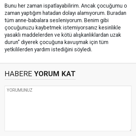
Bunu her zaman ispatlayabilirim. Ancak çocuğumu o
zaman yaptığım hatadan dolayı alamıyorum. Buradan
tüm anne-babalara sesleniyorum. Benim gibi
çocuğunuzu kaybetmek istemiyorsanız kesinlikle
yasaklı maddelerden ve kötü alışkanlıklardan uzak
durun" diyerek çocuğuna kavuşmak için tüm
yetkililerden yardım istediğini söyledi.
HABERE
YORUM KAT