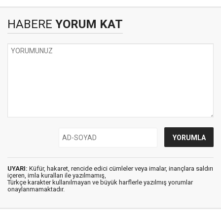
HABERE
YORUM KAT
UYARI:
Küfür, hakaret, rencide edici cümleler veya imalar, inançlara saldırı
içeren, imla kuralları ile yazılmamış,
Türkçe karakter kullanılmayan ve büyük harflerle yazılmış yorumlar
onaylanmamaktadır.