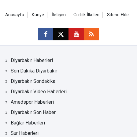
Anasayfa
Künye
İletişim
Gizlilik İlkeleri
Sitene Ekle
Diyarbakır Haberleri
Son Dakika Diyarbakır
Diyarbakır Sondakika
Diyarbakır Video Haberleri
Amedspor Haberleri
Diyarbakır Son Haber
Bağlar Haberleri
Sur Haberleri