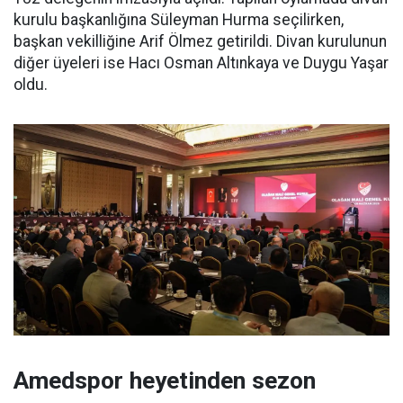
kurulu başkanlığına Süleyman Hurma seçilirken,
başkan vekilliğine Arif Ölmez getirildi. Divan kurulunun
diğer üyeleri ise Hacı Osman Altınkaya ve Duygu Yaşar
oldu.
Amedspor heyetinden sezon