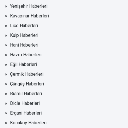
Yenişehir Haberleri
Kayapınar Haberleri
Lice Haberleri
Kulp Haberleri
Hani Haberleri
Hazro Haberleri
Eğil Haberleri
Çermik Haberleri
Çüngüş Haberleri
Bismil Haberleri
Dicle Haberleri
Ergani Haberleri
Kocaköy Haberleri