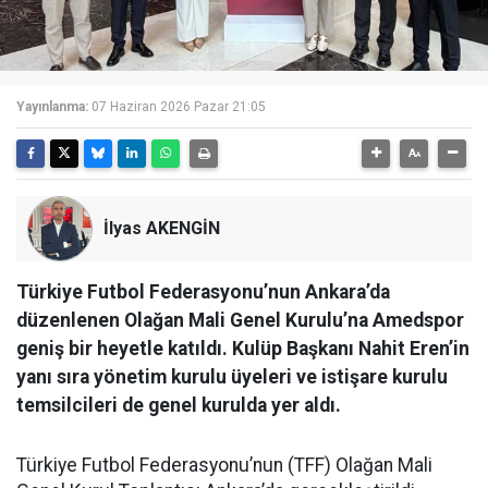
Yayınlanma:
07 Haziran 2026 Pazar 21:05
İlyas AKENGİN
Türkiye Futbol Federasyonu’nun Ankara’da
düzenlenen Olağan Mali Genel Kurulu’na Amedspor
geniş bir heyetle katıldı. Kulüp Başkanı Nahit Eren’in
yanı sıra yönetim kurulu üyeleri ve istişare kurulu
temsilcileri de genel kurulda yer aldı.
Türkiye Futbol Federasyonu’nun (TFF) Olağan Mali