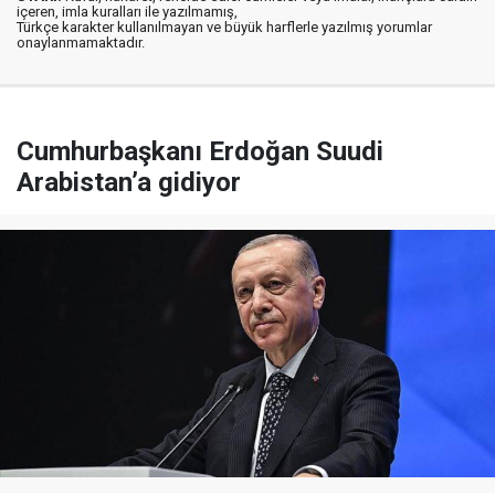
içeren, imla kuralları ile yazılmamış,
Türkçe karakter kullanılmayan ve büyük harflerle yazılmış yorumlar
onaylanmamaktadır.
Cumhurbaşkanı Erdoğan Suudi
Arabistan’a gidiyor