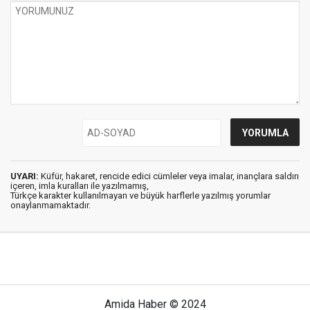
UYARI:
Küfür, hakaret, rencide edici cümleler veya imalar, inançlara saldırı
içeren, imla kuralları ile yazılmamış,
Türkçe karakter kullanılmayan ve büyük harflerle yazılmış yorumlar
onaylanmamaktadır.
Amida Haber © 2024