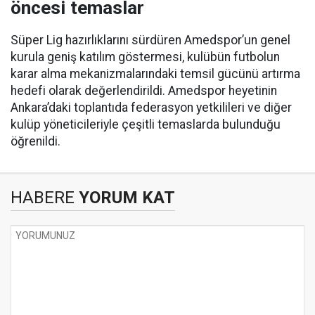
öncesi temaslar
Süper Lig hazırlıklarını sürdüren Amedspor’un genel
kurula geniş katılım göstermesi, kulübün futbolun
karar alma mekanizmalarındaki temsil gücünü artırma
hedefi olarak değerlendirildi. Amedspor heyetinin
Ankara’daki toplantıda federasyon yetkilileri ve diğer
kulüp yöneticileriyle çeşitli temaslarda bulunduğu
öğrenildi.
HABERE
YORUM KAT