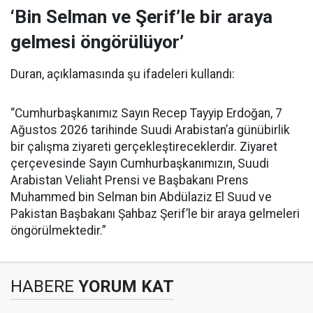
‘Bin Selman ve Şerif’le bir araya
gelmesi öngörülüyor’
Duran, açıklamasında şu ifadeleri kullandı:
“Cumhurbaşkanımız Sayın Recep Tayyip Erdoğan, 7
Ağustos 2026 tarihinde Suudi Arabistan’a günübirlik
bir çalışma ziyareti gerçekleştireceklerdir. Ziyaret
çerçevesinde Sayın Cumhurbaşkanımızın, Suudi
Arabistan Veliaht Prensi ve Başbakanı Prens
Muhammed bin Selman bin Abdülaziz El Suud ve
Pakistan Başbakanı Şahbaz Şerif’le bir araya gelmeleri
öngörülmektedir.”
HABERE
YORUM KAT