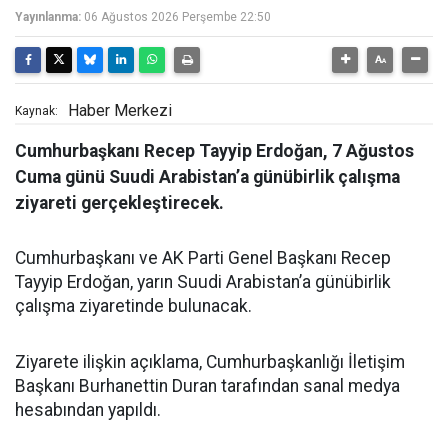
Yayınlanma:
06 Ağustos 2026 Perşembe 22:50
Haber Merkezi
Kaynak:
Cumhurbaşkanı Recep Tayyip Erdoğan, 7 Ağustos
Cuma günü Suudi Arabistan’a günübirlik çalışma
ziyareti gerçekleştirecek.
Cumhurbaşkanı ve AK Parti Genel Başkanı Recep
Tayyip Erdoğan, yarın Suudi Arabistan’a günübirlik
çalışma ziyaretinde bulunacak.
Ziyarete ilişkin açıklama, Cumhurbaşkanlığı İletişim
Başkanı Burhanettin Duran tarafından sanal medya
hesabından yapıldı.