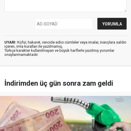
UYARI:
Küfür, hakaret, rencide edici cümleler veya imalar, inançlara saldırı
içeren, imla kuralları ile yazılmamış,
Türkçe karakter kullanılmayan ve büyük harflerle yazılmış yorumlar
onaylanmamaktadır.
İndirimden üç gün sonra zam geldi