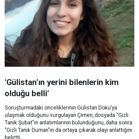
‘Gülistan’ın yerini bilenlerin kim
olduğu belli’
Soruşturmadaki önceliklerinin Gülistan Doku’ya
ulaşmak olduğunu vurgulayan Çimen, dosyada “Gizli
Tanık Şubat”ın anlatımlarının bulunduğunu, daha sonra
“Gizli Tanık Duman”ın da ortaya çıkarak olayı anlattığını
belirtti.