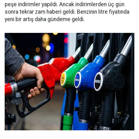
peşe indirimler yapıldı. Ancak indirimlerden üç gün
sonra tekrar zam haberi geldi. Benzinin litre fiyatında
yeni bir artış daha gündeme geldi.