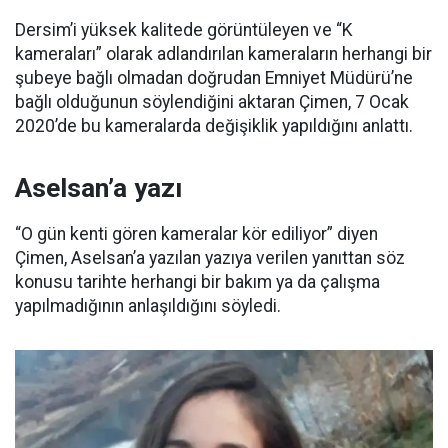
Dersim’i yüksek kalitede görüntüleyen ve “K
kameraları” olarak adlandırılan kameraların herhangi bir
şubeye bağlı olmadan doğrudan Emniyet Müdürü’ne
bağlı olduğunun söylendiğini aktaran Çimen, 7 Ocak
2020’de bu kameralarda değişiklik yapıldığını anlattı.
Aselsan’a yazı
“O gün kenti gören kameralar kör ediliyor” diyen
Çimen, Aselsan’a yazılan yazıya verilen yanıttan söz
konusu tarihte herhangi bir bakım ya da çalışma
yapılmadığının anlaşıldığını söyledi.