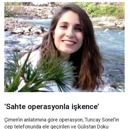
‘Sahte operasyonla işkence’
Çimen’in anlatımına göre operasyon, Tuncay Sonel’in
cep telefonunda ele geçirilen ve Gülistan Doku