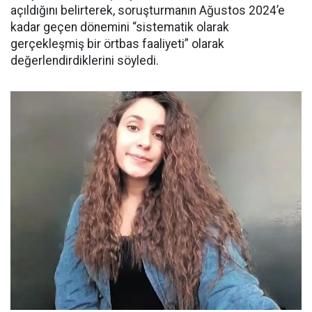
açıldığını belirterek, soruşturmanın Ağustos 2024’e
kadar geçen dönemini “sistematik olarak
gerçekleşmiş bir örtbas faaliyeti” olarak
değerlendirdiklerini söyledi.