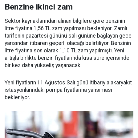
Benzine ikinci zam
Sektör kaynaklarından alınan bilgilere göre benzinin
litre fiyatına 1,56 TL zam yapılması bekleniyor. Zamlı
tarifenin pazartesi gününü salı gününe bağlayan gece
yarısından itibaren geçerli olacağı belirtiliyor. Benzinin
litre fiyatına son olarak 1,10 TL zam yapılmıştı. Yeni
artışla birlikte benzin fiyatlarında kısa süre içerisinde
bir kez daha yükseliş yaşanacak.
Yeni fiyatların 11 Ağustos Salı günü itibarıyla akaryakıt
istasyonlarındaki pompa fiyatlarına yansıması
bekleniyor.