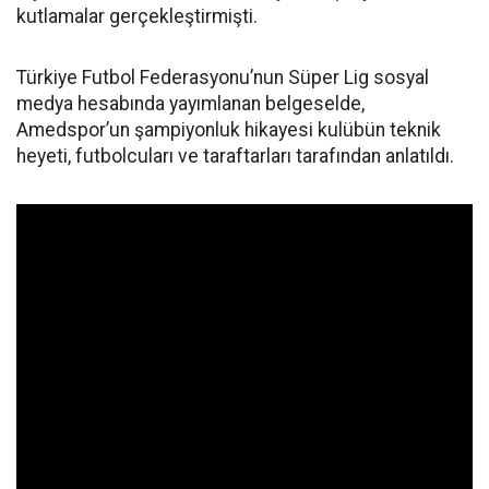
kutlamalar gerçekleştirmişti.
Türkiye Futbol Federasyonu’nun Süper Lig sosyal
medya hesabında yayımlanan belgeselde,
Amedspor’un şampiyonluk hikayesi kulübün teknik
heyeti, futbolcuları ve taraftarları tarafından anlatıldı.