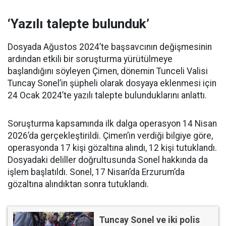
‘Yazılı talepte bulunduk’
Dosyada Ağustos 2024’te başsavcının değişmesinin
ardından etkili bir soruşturma yürütülmeye
başlandığını söyleyen Çimen, dönemin Tunceli Valisi
Tuncay Sonel’in şüpheli olarak dosyaya eklenmesi için
24 Ocak 2024’te yazılı talepte bulunduklarını anlattı.
Soruşturma kapsamında ilk dalga operasyon 14 Nisan
2026’da gerçekleştirildi. Çimen’in verdiği bilgiye göre,
operasyonda 17 kişi gözaltına alındı, 12 kişi tutuklandı.
Dosyadaki deliller doğrultusunda Sonel hakkında da
işlem başlatıldı. Sonel, 17 Nisan’da Erzurum’da
gözaltına alındıktan sonra tutuklandı.
Tuncay Sonel ve iki polis