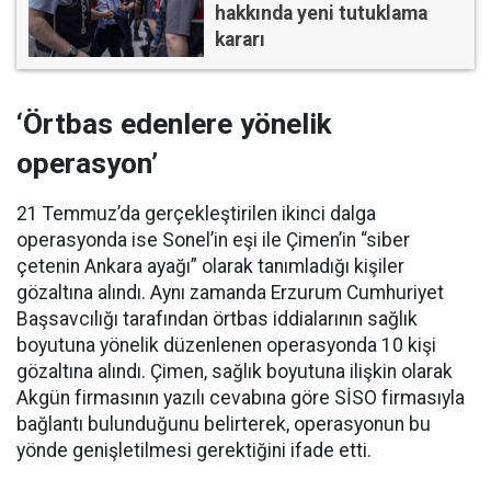
hakkında yeni tutuklama
kararı
‘Örtbas edenlere yönelik
operasyon’
21 Temmuz’da gerçekleştirilen ikinci dalga
operasyonda ise Sonel’in eşi ile Çimen’in “siber
çetenin Ankara ayağı” olarak tanımladığı kişiler
gözaltına alındı. Aynı zamanda Erzurum Cumhuriyet
Başsavcılığı tarafından örtbas iddialarının sağlık
boyutuna yönelik düzenlenen operasyonda 10 kişi
gözaltına alındı. Çimen, sağlık boyutuna ilişkin olarak
Akgün firmasının yazılı cevabına göre SİSO firmasıyla
bağlantı bulunduğunu belirterek, operasyonun bu
yönde genişletilmesi gerektiğini ifade etti.