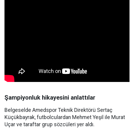
Şampiyonluk hikayesini anlattılar
Belgeselde Amedspor Teknik Direktörü Sertaç
Küçükbayrak, futbolculardan Mehmet Yeşil ile Murat
Uçar ve taraftar grup sözcüleri yer aldı.