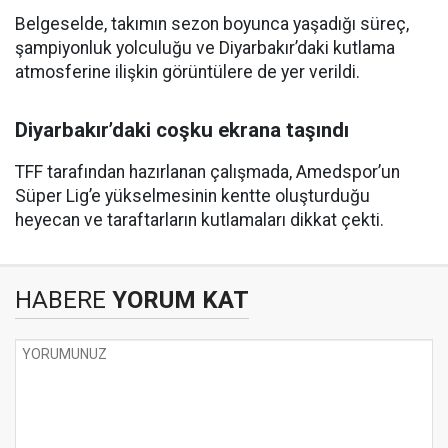
Belgeselde, takımın sezon boyunca yaşadığı süreç,
şampiyonluk yolculuğu ve Diyarbakır’daki kutlama
atmosferine ilişkin görüntülere de yer verildi.
Diyarbakır’daki coşku ekrana taşındı
TFF tarafından hazırlanan çalışmada, Amedspor’un
Süper Lig’e yükselmesinin kentte oluşturduğu
heyecan ve taraftarların kutlamaları dikkat çekti.
HABERE
YORUM KAT