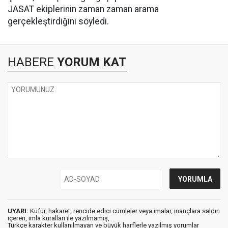
JASAT ekiplerinin zaman zaman arama
gerçekleştirdiğini söyledi.
HABERE
YORUM KAT
UYARI:
Küfür, hakaret, rencide edici cümleler veya imalar, inançlara saldırı
içeren, imla kuralları ile yazılmamış,
Türkçe karakter kullanılmayan ve büyük harflerle yazılmış yorumlar