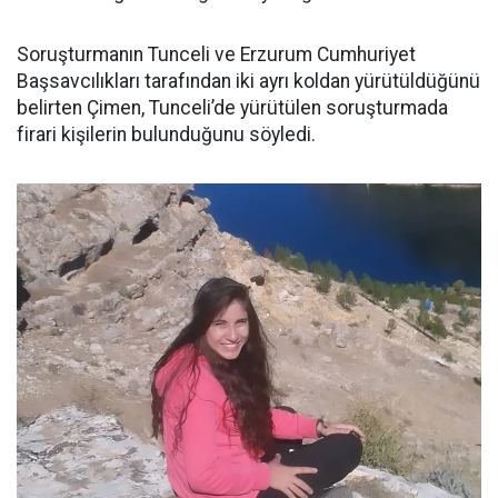
Soruşturmanın Tunceli ve Erzurum Cumhuriyet
Başsavcılıkları tarafından iki ayrı koldan yürütüldüğünü
belirten Çimen, Tunceli’de yürütülen soruşturmada
firari kişilerin bulunduğunu söyledi.