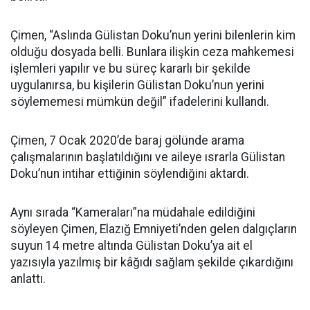
Çimen, “Aslında Gülistan Doku’nun yerini bilenlerin kim
olduğu dosyada belli. Bunlara ilişkin ceza mahkemesi
işlemleri yapılır ve bu süreç kararlı bir şekilde
uygulanırsa, bu kişilerin Gülistan Doku’nun yerini
söylememesi mümkün değil” ifadelerini kullandı.
Çimen, 7 Ocak 2020’de baraj gölünde arama
çalışmalarının başlatıldığını ve aileye ısrarla Gülistan
Doku’nun intihar ettiğinin söylendiğini aktardı.
Aynı sırada “Kameraları”na müdahale edildiğini
söyleyen Çimen, Elazığ Emniyeti’nden gelen dalgıçların
suyun 14 metre altında Gülistan Doku’ya ait el
yazısıyla yazılmış bir kâğıdı sağlam şekilde çıkardığını
anlattı.