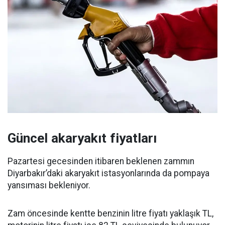
Güncel akaryakıt fiyatları
Pazartesi gecesinden itibaren beklenen zammın
Diyarbakır’daki akaryakıt istasyonlarında da pompaya
yansıması bekleniyor.
Zam öncesinde kentte benzinin litre fiyatı yaklaşık TL,