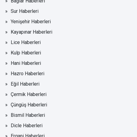
Bağlar Haberleri
Sur Haberleri
Yenişehir Haberleri
Kayapınar Haberleri
Lice Haberleri
Kulp Haberleri
Hani Haberleri
Hazro Haberleri
Eğil Haberleri
Çermik Haberleri
Çüngüş Haberleri
Bismil Haberleri
Dicle Haberleri
Ergani Haberleri