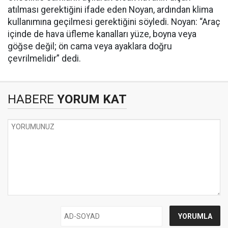
atılması gerektiğini ifade eden Noyan, ardından klima
kullanımına geçilmesi gerektiğini söyledi. Noyan: “Araç
içinde de hava üfleme kanalları yüze, boyna veya
göğse değil; ön cama veya ayaklara doğru
çevrilmelidir” dedi.
HABERE
YORUM KAT