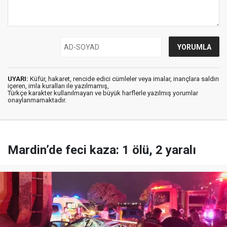
UYARI:
Küfür, hakaret, rencide edici cümleler veya imalar, inançlara saldırı
içeren, imla kuralları ile yazılmamış,
Türkçe karakter kullanılmayan ve büyük harflerle yazılmış yorumlar
onaylanmamaktadır.
Mardin’de feci kaza: 1 ölü, 2 yaralı