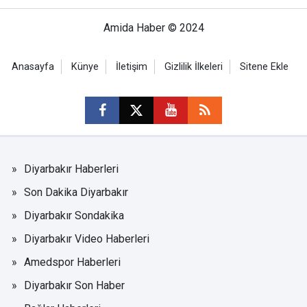
Amida Haber © 2024
Anasayfa
Künye
İletişim
Gizlilik İlkeleri
Sitene Ekle
Diyarbakır Haberleri
Son Dakika Diyarbakır
Diyarbakır Sondakika
Diyarbakır Video Haberleri
Amedspor Haberleri
Diyarbakır Son Haber