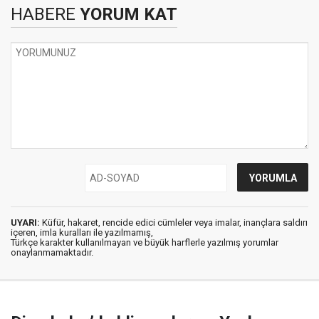
HABERE
YORUM KAT
UYARI:
Küfür, hakaret, rencide edici cümleler veya imalar, inançlara saldırı
içeren, imla kuralları ile yazılmamış,
Türkçe karakter kullanılmayan ve büyük harflerle yazılmış yorumlar
onaylanmamaktadır.