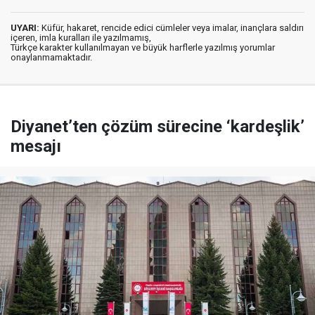
UYARI:
Küfür, hakaret, rencide edici cümleler veya imalar, inançlara saldırı
içeren, imla kuralları ile yazılmamış,
Türkçe karakter kullanılmayan ve büyük harflerle yazılmış yorumlar
onaylanmamaktadır.
Diyanet’ten çözüm sürecine ‘kardeşlik’
mesajı