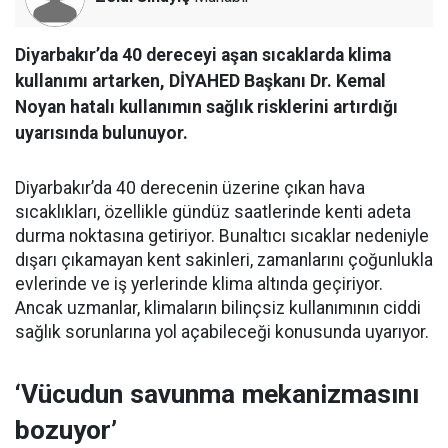
Diyarbakır’da 40 dereceyi aşan sıcaklarda klima
kullanımı artarken, DİYAHED Başkanı Dr. Kemal
Noyan hatalı kullanımın sağlık risklerini artırdığı
uyarısında bulunuyor.
Diyarbakır’da 40 derecenin üzerine çıkan hava
sıcaklıkları, özellikle gündüz saatlerinde kenti adeta
durma noktasına getiriyor. Bunaltıcı sıcaklar nedeniyle
dışarı çıkamayan kent sakinleri, zamanlarını çoğunlukla
evlerinde ve iş yerlerinde klima altında geçiriyor.
Ancak uzmanlar, klimaların bilinçsiz kullanımının ciddi
sağlık sorunlarına yol açabileceği konusunda uyarıyor.
‘Vücudun savunma mekanizmasını
bozuyor’