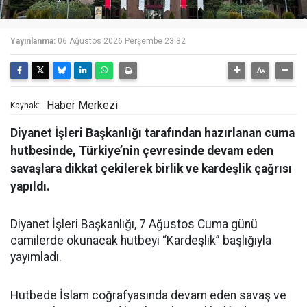
Yayınlanma:
06 Ağustos 2026 Perşembe 23:32
Haber Merkezi
Kaynak:
Diyanet İşleri Başkanlığı tarafından hazırlanan cuma
hutbesinde, Türkiye’nin çevresinde devam eden
savaşlara dikkat çekilerek birlik ve kardeşlik çağrısı
yapıldı.
Diyanet İşleri Başkanlığı, 7 Ağustos Cuma günü
camilerde okunacak hutbeyi “Kardeşlik” başlığıyla
yayımladı.
Hutbede İslam coğrafyasında devam eden savaş ve