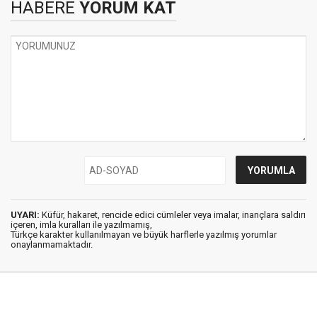
HABERE
YORUM KAT
UYARI:
Küfür, hakaret, rencide edici cümleler veya imalar, inançlara saldırı
içeren, imla kuralları ile yazılmamış,
Türkçe karakter kullanılmayan ve büyük harflerle yazılmış yorumlar
onaylanmamaktadır.