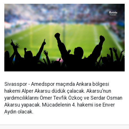
Sivasspor - Amedspor maçında Ankara bölgesi
hakemi Alper Akarsu düdük çalacak. Akarsu’nun
yardımcılıklarını Ömer Tevfik Özkoç ve Serdar Osman
Akarsu yapacak. Mücadelenin 4. hakemi ise Enver
Aydın olacak.