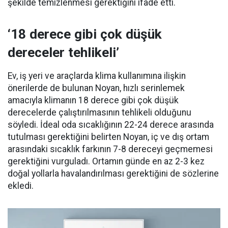
şekilde temizlenmesi gerektiğini ifade etti.
‘18 derece gibi çok düşük
dereceler tehlikeli’
Ev, iş yeri ve araçlarda klima kullanımına ilişkin
önerilerde de bulunan Noyan, hızlı serinlemek
amacıyla klimanın 18 derece gibi çok düşük
derecelerde çalıştırılmasının tehlikeli olduğunu
söyledi. İdeal oda sıcaklığının 22-24 derece arasında
tutulması gerektiğini belirten Noyan, iç ve dış ortam
arasındaki sıcaklık farkının 7-8 dereceyi geçmemesi
gerektiğini vurguladı. Ortamın günde en az 2-3 kez
doğal yollarla havalandırılması gerektiğini de sözlerine
ekledi.