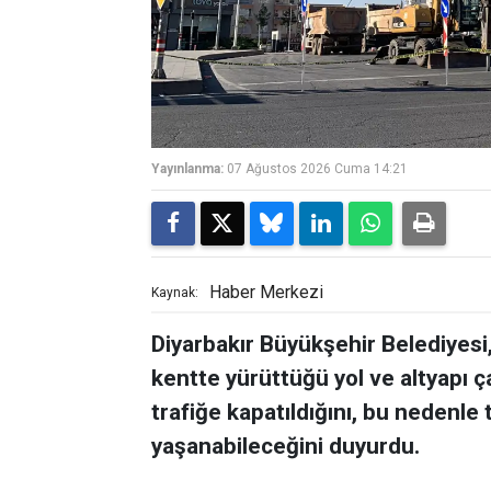
Yayınlanma:
07 Ağustos 2026 Cuma 14:21
Haber Merkezi
Kaynak:
Diyarbakır Büyükşehir Belediyesi,
kentte yürüttüğü yol ve altyapı ç
trafiğe kapatıldığını, bu nedenle
yaşanabileceğini duyurdu.