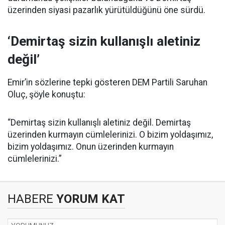
üzerinden siyasi pazarlık yürütüldüğünü öne sürdü.
‘Demirtaş sizin kullanışlı aletiniz
değil’
Emir’in sözlerine tepki gösteren DEM Partili Saruhan
Oluç, şöyle konuştu:
“Demirtaş sizin kullanışlı aletiniz değil. Demirtaş
üzerinden kurmayın cümlelerinizi. O bizim yoldaşımız,
bizim yoldaşımız. Onun üzerinden kurmayın
cümlelerinizi.”
HABERE
YORUM KAT