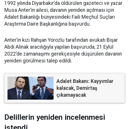
1992 yılında Diyarbakır’da öldürülen gazeteci ve yazar
Musa Anter’in ailesi, davanın yeniden açılması için
Adalet Bakanlığı bünyesindeki Faili Meçhul Suçları
Araştırma Daire Başkanlığına başvurdu.
Anter’in kızı Rahşan Yorozlu tarafından avukatı Bişar
Abdi Alinak aracılığıyla yapılan başvuruda, 21 Eylül
2022’de zamanaşımı gerekçesiyle düşürülen davanın
yeniden görülmesi talep edildi.
Adalet Bakanı: Kayyımlar
kalacak, Demirtaş
çıkamayacak
Delillerin yeniden incelenmesi
istendi