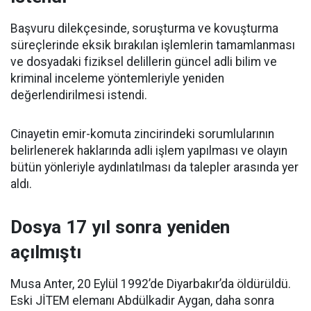
Başvuru dilekçesinde, soruşturma ve kovuşturma
süreçlerinde eksik bırakılan işlemlerin tamamlanması
ve dosyadaki fiziksel delillerin güncel adli bilim ve
kriminal inceleme yöntemleriyle yeniden
değerlendirilmesi istendi.
Cinayetin emir-komuta zincirindeki sorumlularının
belirlenerek haklarında adli işlem yapılması ve olayın
bütün yönleriyle aydınlatılması da talepler arasında yer
aldı.
Dosya 17 yıl sonra yeniden
açılmıştı
Musa Anter, 20 Eylül 1992’de Diyarbakır’da öldürüldü.
Eski JİTEM elemanı Abdülkadir Aygan, daha sonra