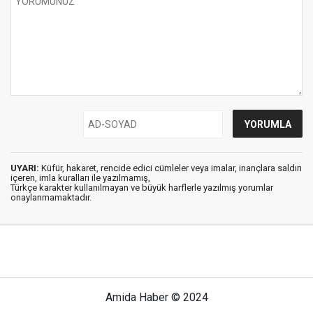
UYARI:
Küfür, hakaret, rencide edici cümleler veya imalar, inançlara saldırı
içeren, imla kuralları ile yazılmamış,
Türkçe karakter kullanılmayan ve büyük harflerle yazılmış yorumlar
onaylanmamaktadır.
Amida Haber © 2024