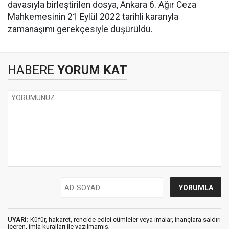
davasıyla birleştirilen dosya, Ankara 6. Ağır Ceza
Mahkemesinin 21 Eylül 2022 tarihli kararıyla
zamanaşımı gerekçesiyle düşürüldü.
HABERE
YORUM KAT
UYARI:
Küfür, hakaret, rencide edici cümleler veya imalar, inançlara saldırı
içeren, imla kuralları ile yazılmamış,