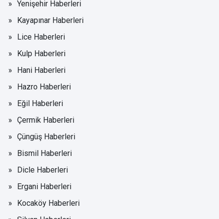
Yenişehir Haberleri
Kayapınar Haberleri
Lice Haberleri
Kulp Haberleri
Hani Haberleri
Hazro Haberleri
Eğil Haberleri
Çermik Haberleri
Çüngüş Haberleri
Bismil Haberleri
Dicle Haberleri
Ergani Haberleri
Kocaköy Haberleri