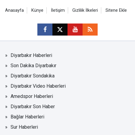
Anasayfa
Künye
İletişim
Gizlilik İlkeleri
Sitene Ekle
Diyarbakır Haberleri
Son Dakika Diyarbakır
Diyarbakır Sondakika
Diyarbakır Video Haberleri
Amedspor Haberleri
Diyarbakır Son Haber
Bağlar Haberleri
Sur Haberleri