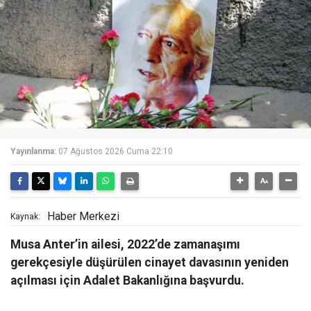
Yayınlanma:
07 Ağustos 2026 Cuma 22:10
Haber Merkezi
Kaynak:
Musa Anter’in ailesi, 2022’de zamanaşımı
gerekçesiyle düşürülen cinayet davasının yeniden
açılması için Adalet Bakanlığına başvurdu.