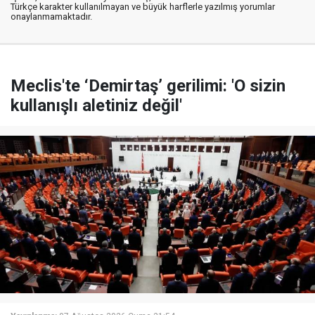
Türkçe karakter kullanılmayan ve büyük harflerle yazılmış yorumlar
onaylanmamaktadır.
Meclis'te ‘Demirtaş’ gerilimi: 'O sizin
kullanışlı aletiniz değil'