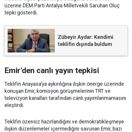
üzerine DEM Parti Antalya Milletvekili Saruhan Oluç
tepki gösterdi.
Zübeyir Aydar: Kendimi
teklifin dışında buldum
Emir’den canlı yayın tepkisi
Teklifin Anayasa’ya aykırılığına ilişkin önerge üzerinde
konuşan Emir, komisyon görüşmelerinin TRT ve
televizyon kanalları tarafından canlı yayımlanmamasını
eleştirdi.
Teklifin özensiz hazırlandığını ve demokratikleşmeye
ilişkin düzenlemeler içermediğini savunan Emir, bazı