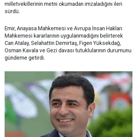
milletvekillerinin metni okumadan imzaladığını ileri
sürdü.
Emir, Anayasa Mahkemesi ve Avrupa İnsan Hakları
Mahkemesi kararlarının uygulanmadığını belirterek
Can Atalay, Selahattin Demirtaş, Figen Yüksekdağ,
Osman Kavala ve Gezi davası tutuklularının durumunu
gündeme getirdi.