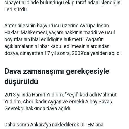
cinayetin içinde bulunduğu ekip tarafından işlendiğini
ileri sürdü.
Anter ailesinin başvurusu üzerine Avrupa İnsan
Hakları Mahkemesi, yaşam hakkının maddi ve usul
boyutlarının ihlal edildiğine hükmetti. Aygan’ın
açıklamalarının ihbar kabul edilmesinin ardından
dosya, cinayetten 17 yıl sonra, 2009’da yeniden açıldı.
Dava zamanaşımı gerekçesiyle
düşürüldü
2013 yılında Hamit Yıldırım, “Yeşil” kod adlı Mahmut
Yıldırım, Abdülkadir Aygan ve emekli Albay Savaş
Gevrekçi hakkında dava açıldı.
Daha sonra Ankara’ya nakledilerek JİTEM ana