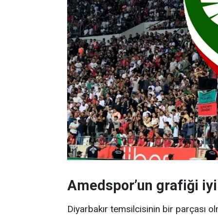
Amedspor’un grafiği iyi
Diyarbakır temsilcisinin bir parçası 