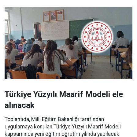
Türkiye Yüzyılı Maarif Modeli ele
alınacak
Toplantıda, Milli Eğitim Bakanlığı tarafından
uygulamaya konulan Türkiye Yüzyılı Maarif Modeli
kapsamında yeni eğitim öğretim yılında yapılacak