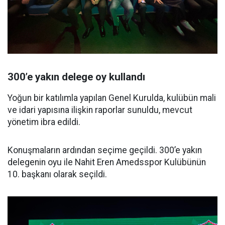
300’e yakın delege oy kullandı
Yoğun bir katılımla yapılan Genel Kurulda, kulübün mali
ve idari yapısına ilişkin raporlar sunuldu, mevcut
yönetim ibra edildi.
Konuşmaların ardından seçime geçildi. 300’e yakın
delegenin oyu ile Nahit Eren Amedsspor Kulübünün
10. başkanı olarak seçildi.