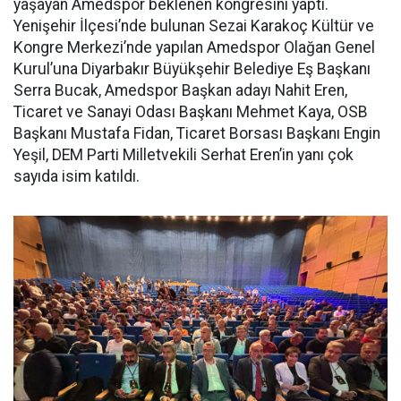
yaşayan Amedspor beklenen kongresini yaptı.
Yenişehir İlçesi’nde bulunan Sezai Karakoç Kültür ve
Kongre Merkezi’nde yapılan Amedspor Olağan Genel
Kurul’una Diyarbakır Büyükşehir Belediye Eş Başkanı
Serra Bucak, Amedspor Başkan adayı Nahit Eren,
Ticaret ve Sanayi Odası Başkanı Mehmet Kaya, OSB
Başkanı Mustafa Fidan, Ticaret Borsası Başkanı Engin
Yeşil, DEM Parti Milletvekili Serhat Eren’in yanı çok
sayıda isim katıldı.