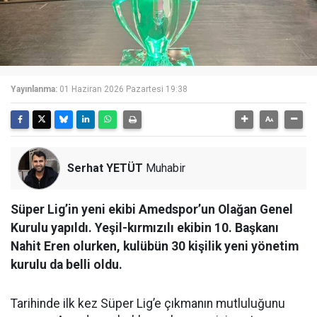
Yayınlanma:
01 Haziran 2026 Pazartesi 19:38
Serhat YETÜT
Muhabir
Süper Lig’in yeni ekibi Amedspor’un Olağan Genel
Kurulu yapıldı. Yeşil-kırmızılı ekibin 10. Başkanı
Nahit Eren olurken, kulübün 30 kişilik yeni yönetim
kurulu da belli oldu.
Tarihinde ilk kez Süper Lig’e çıkmanın mutluluğunu