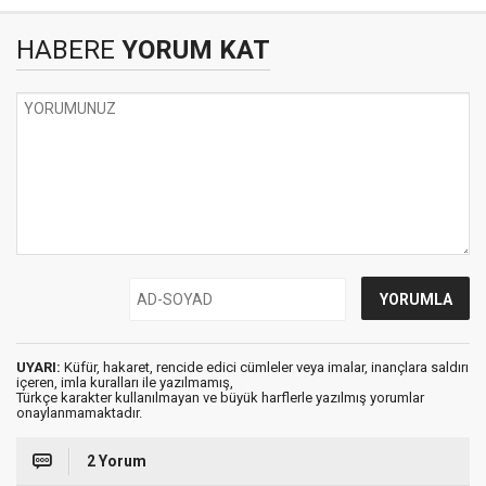
HABERE
YORUM KAT
UYARI:
Küfür, hakaret, rencide edici cümleler veya imalar, inançlara saldırı
içeren, imla kuralları ile yazılmamış,
Türkçe karakter kullanılmayan ve büyük harflerle yazılmış yorumlar
onaylanmamaktadır.
2 Yorum