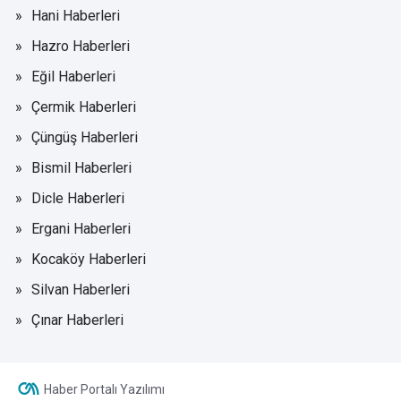
Hani Haberleri
Hazro Haberleri
Eğil Haberleri
Çermik Haberleri
Çüngüş Haberleri
Bismil Haberleri
Dicle Haberleri
Ergani Haberleri
Kocaköy Haberleri
Silvan Haberleri
Çınar Haberleri
Haber Portalı Yazılımı