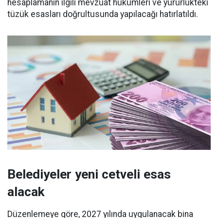
hesaplamanın ilgili mevzuat hükümleri ve yürürlükteki
tüzük esasları doğrultusunda yapılacağı hatırlatıldı.
Belediyeler yeni cetveli esas
alacak
Düzenlemeye göre, 2027 yılında uygulanacak bina