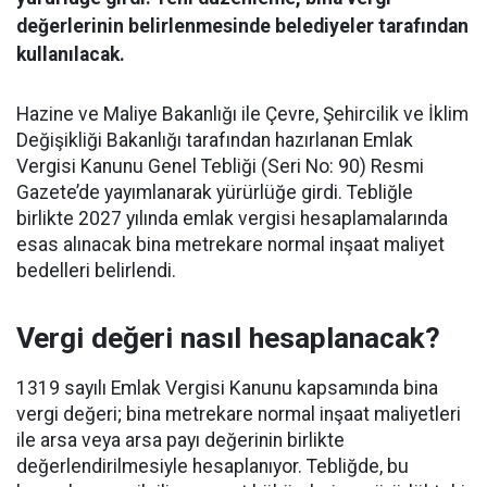
değerlerinin belirlenmesinde belediyeler tarafından
kullanılacak.
Hazine ve Maliye Bakanlığı ile Çevre, Şehircilik ve İklim
Değişikliği Bakanlığı tarafından hazırlanan Emlak
Vergisi Kanunu Genel Tebliği (Seri No: 90) Resmi
Gazete’de yayımlanarak yürürlüğe girdi. Tebliğle
birlikte 2027 yılında emlak vergisi hesaplamalarında
esas alınacak bina metrekare normal inşaat maliyet
bedelleri belirlendi.
Vergi değeri nasıl hesaplanacak?
1319 sayılı Emlak Vergisi Kanunu kapsamında bina
vergi değeri; bina metrekare normal inşaat maliyetleri
ile arsa veya arsa payı değerinin birlikte
değerlendirilmesiyle hesaplanıyor. Tebliğde, bu