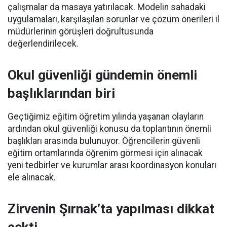
çalışmalar da masaya yatırılacak. Modelin sahadaki
uygulamaları, karşılaşılan sorunlar ve çözüm önerileri il
müdürlerinin görüşleri doğrultusunda
değerlendirilecek.
Okul güvenliği gündemin önemli
başlıklarından biri
Geçtiğimiz eğitim öğretim yılında yaşanan olayların
ardından okul güvenliği konusu da toplantının önemli
başlıkları arasında bulunuyor. Öğrencilerin güvenli
eğitim ortamlarında öğrenim görmesi için alınacak
yeni tedbirler ve kurumlar arası koordinasyon konuları
ele alınacak.
Zirvenin Şırnak’ta yapılması dikkat