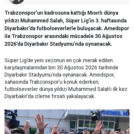
Trabzonspor’un kadrosuna kattığı Mısırlı dünya
yıldızı Muhammed Salah, Süper Lig’in 3. haftasında
Diyarbakır’da futbolseverlerle buluşacak. Amedspor
ile Trabzonspor arasındaki mücadele 30 Ağustos
2026’da Diyarbakır Stadyumu’nda oynanacak.
Süper Lig’de yeni sezonun en çok merak edilen
karşılaşmalarından biri 30 Ağustos 2026 tarihinde
Diyarbakır Stadyumu’nda oynanacak. Amedspor,
sahasında Trabzonspor’u konuk ederken,
futbolseverler dünya yıldızı Muhammed Salah’ı ilk kez
Diyarbakır’da izleme fırsatı yakalayacak.