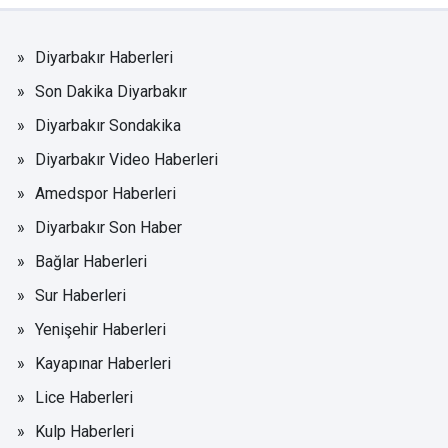
Diyarbakır Haberleri
Son Dakika Diyarbakır
Diyarbakır Sondakika
Diyarbakır Video Haberleri
Amedspor Haberleri
Diyarbakır Son Haber
Bağlar Haberleri
Sur Haberleri
Yenişehir Haberleri
Kayapınar Haberleri
Lice Haberleri
Kulp Haberleri