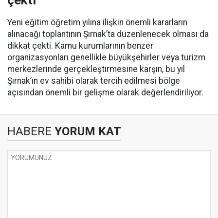
çekti
Yeni eğitim öğretim yılına ilişkin önemli kararların
alınacağı toplantının Şırnak’ta düzenlenecek olması da
dikkat çekti. Kamu kurumlarının benzer
organizasyonları genellikle büyükşehirler veya turizm
merkezlerinde gerçekleştirmesine karşın, bu yıl
Şırnak’ın ev sahibi olarak tercih edilmesi bölge
açısından önemli bir gelişme olarak değerlendiriliyor.
HABERE
YORUM KAT