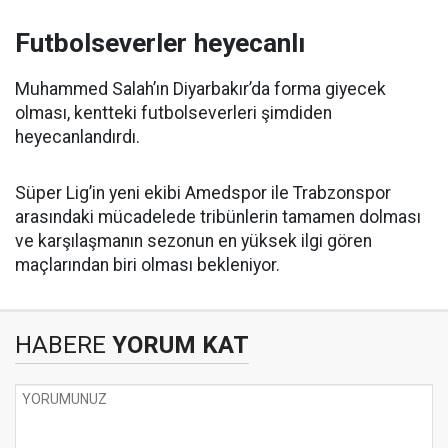
Futbolseverler heyecanlı
Muhammed Salah’ın Diyarbakır’da forma giyecek
olması, kentteki futbolseverleri şimdiden
heyecanlandırdı.
Süper Lig’in yeni ekibi Amedspor ile Trabzonspor
arasındaki mücadelede tribünlerin tamamen dolması
ve karşılaşmanın sezonun en yüksek ilgi gören
maçlarından biri olması bekleniyor.
HABERE
YORUM KAT