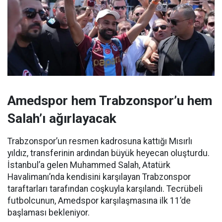
Amedspor hem Trabzonspor’u hem
Salah’ı ağırlayacak
Trabzonspor’un resmen kadrosuna kattığı Mısırlı
yıldız, transferinin ardından büyük heyecan oluşturdu.
İstanbul’a gelen Muhammed Salah, Atatürk
Havalimanı’nda kendisini karşılayan Trabzonspor
taraftarları tarafından coşkuyla karşılandı. Tecrübeli
futbolcunun, Amedspor karşılaşmasına ilk 11’de
başlaması bekleniyor.