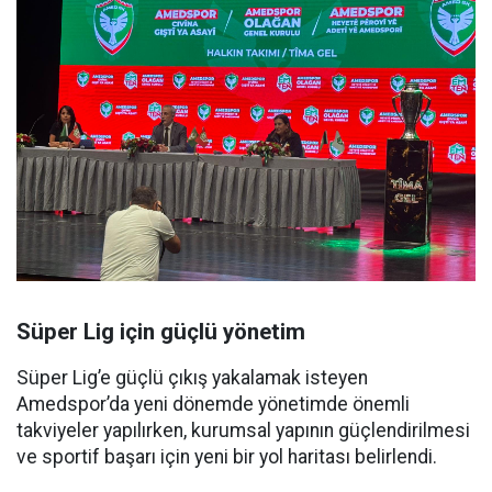
Süper Lig için güçlü yönetim
Süper Lig’e güçlü çıkış yakalamak isteyen
Amedspor’da yeni dönemde yönetimde önemli
takviyeler yapılırken, kurumsal yapının güçlendirilmesi
ve sportif başarı için yeni bir yol haritası belirlendi.