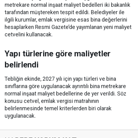
metrekare normal inşaat maliyet bedelleri iki bakanlık
tarafından müştereken tespit edildi. Belediyeler ile
ilgili kurumlar, emlak vergisine esas bina değerlerini
hesaplarken Resmi Gazete’de yayımlanan yeni maliyet
cetvelini kullanacak.
Yapı türlerine göre maliyetler
belirlendi
Tebliğin ekinde, 2027 yılı için yapı türleri ve bina
sınıflarına göre uygulanacak ayrıntılı bina metrekare
normal inşaat maliyet bedellerine de yer verildi. Söz
konusu cetvel, emlak vergisi matrahının
belirlenmesinde temel kriterlerden biri olarak
uygulanacak.