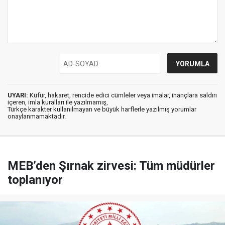
UYARI:
Küfür, hakaret, rencide edici cümleler veya imalar, inançlara saldırı
içeren, imla kuralları ile yazılmamış,
Türkçe karakter kullanılmayan ve büyük harflerle yazılmış yorumlar
onaylanmamaktadır.
MEB’den Şırnak zirvesi: Tüm müdürler
toplanıyor