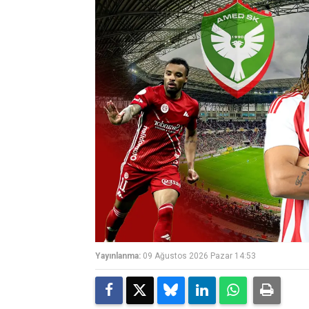
Yayınlanma:
09 Ağustos 2026 Pazar 14:53