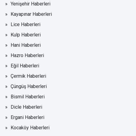
Yenişehir Haberleri
Kayapınar Haberleri
Lice Haberleri
Kulp Haberleri
Hani Haberleri
Hazro Haberleri
Eğil Haberleri
Çermik Haberleri
Çüngüş Haberleri
Bismil Haberleri
Dicle Haberleri
Ergani Haberleri
Kocaköy Haberleri