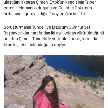
ulaştığını aktaran Çimen, Ertok’un kendisinin “siber
çetenin elemanı olduğunu ve Gülistan Doku’nun
örtbasında görev aldığını” söylediğini belirtti.
Soruşturmanın Tunceli ve Erzurum Cumhuriyet
Başsavcılıkları tarafından iki ayrı koldan yürütüldüğünü
belirten Çimen, Tunceli’de yürütülen soruşturmada
firari kişilerin bulunduğunu söyledi.