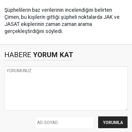
Şüphelilerin baz verilerinin incelendiğini belirten
Çimen, bu kişilerin gittiği şüpheli noktalarda JAK ve
JASAT ekiplerinin zaman zaman arama
gerçekleştirdiğini söyledi.
HABERE
YORUM KAT