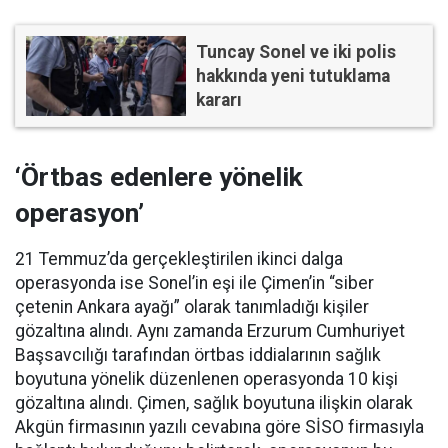
Tuncay Sonel ve iki polis
hakkında yeni tutuklama
kararı
‘Örtbas edenlere yönelik
operasyon’
21 Temmuz’da gerçekleştirilen ikinci dalga
operasyonda ise Sonel’in eşi ile Çimen’in “siber
çetenin Ankara ayağı” olarak tanımladığı kişiler
gözaltına alındı. Aynı zamanda Erzurum Cumhuriyet
Başsavcılığı tarafından örtbas iddialarının sağlık
boyutuna yönelik düzenlenen operasyonda 10 kişi
gözaltına alındı. Çimen, sağlık boyutuna ilişkin olarak
Akgün firmasının yazılı cevabına göre SİSO firmasıyla