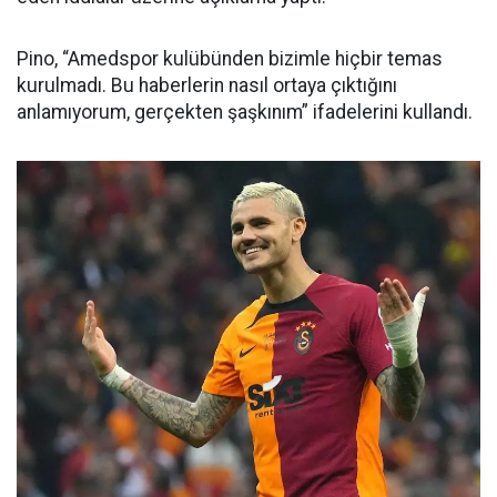
Pino, “Amedspor kulübünden bizimle hiçbir temas
kurulmadı. Bu haberlerin nasıl ortaya çıktığını
anlamıyorum, gerçekten şaşkınım” ifadelerini kullandı.