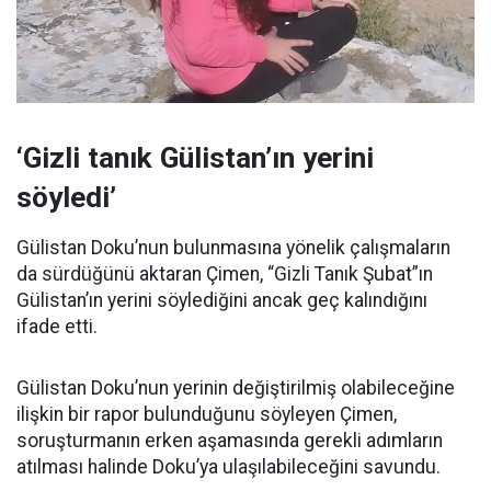
‘Gizli tanık Gülistan’ın yerini
söyledi’
Gülistan Doku’nun bulunmasına yönelik çalışmaların
da sürdüğünü aktaran Çimen, “Gizli Tanık Şubat”ın
Gülistan’ın yerini söylediğini ancak geç kalındığını
ifade etti.
Gülistan Doku’nun yerinin değiştirilmiş olabileceğine
ilişkin bir rapor bulunduğunu söyleyen Çimen,
soruşturmanın erken aşamasında gerekli adımların
atılması halinde Doku’ya ulaşılabileceğini savundu.