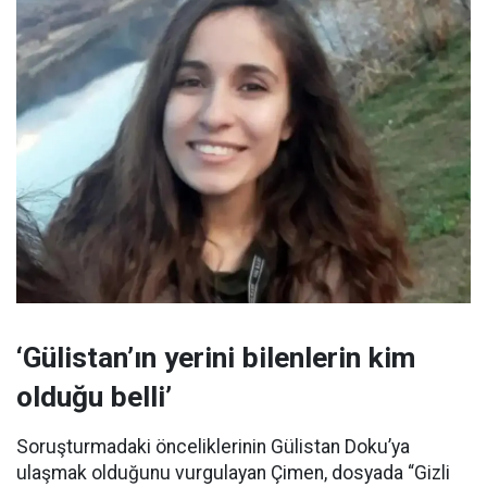
‘Gülistan’ın yerini bilenlerin kim
olduğu belli’
Soruşturmadaki önceliklerinin Gülistan Doku’ya
ulaşmak olduğunu vurgulayan Çimen, dosyada “Gizli