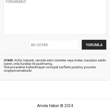
UYARI:
Küfür, hakaret, rencide edici cümleler veya imalar, inançlara saldırı
içeren, imla kuralları ile yazılmamış,
Türkçe karakter kullanılmayan ve büyük harflerle yazılmış yorumlar
onaylanmamaktadır.
Amida Haber © 2024