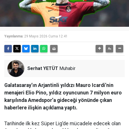
Yayınlanma:
29 Mayıs 2026 Cuma 12:41
Serhat YETÜT
Muhabir
Galatasaray’ın Arjantinli yıldızı Mauro Icardi’nin
menajeri Elio Pino, yıldız oyuncunun 7 milyon euro
karşılında Amedspor’a gideceği yönünde çıkan
haberlere ilişkin açıklama yaptı.
Tarihinde ilk kez Süper Lig’de mücadele edecek olan