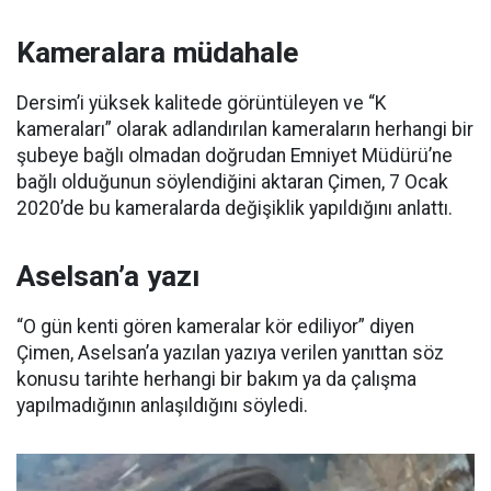
Kameralara müdahale
Dersim’i yüksek kalitede görüntüleyen ve “K
kameraları” olarak adlandırılan kameraların herhangi bir
şubeye bağlı olmadan doğrudan Emniyet Müdürü’ne
bağlı olduğunun söylendiğini aktaran Çimen, 7 Ocak
2020’de bu kameralarda değişiklik yapıldığını anlattı.
Aselsan’a yazı
“O gün kenti gören kameralar kör ediliyor” diyen
Çimen, Aselsan’a yazılan yazıya verilen yanıttan söz
konusu tarihte herhangi bir bakım ya da çalışma
yapılmadığının anlaşıldığını söyledi.