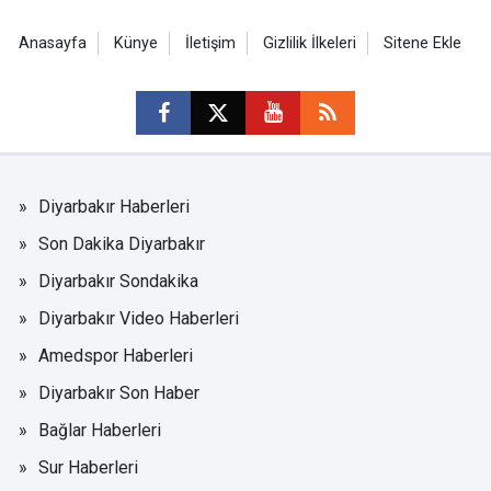
Anasayfa
Künye
İletişim
Gizlilik İlkeleri
Sitene Ekle
Diyarbakır Haberleri
Son Dakika Diyarbakır
Diyarbakır Sondakika
Diyarbakır Video Haberleri
Amedspor Haberleri
Diyarbakır Son Haber
Bağlar Haberleri
Sur Haberleri