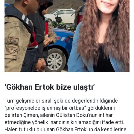
‘Gökhan Ertok bize ulaştı’
Tüm gelişmeler sıralı şekilde değerlendirildiğinde
“profesyonelce işlenmiş bir örtbas” gördüklerini
belirten Çimen, ailenin Gülistan Doku’nun intihar
etmediğine yönelik inancının kırılamadığını ifade etti.
Halen tutuklu bulunan Gökhan Ertok’un da kendilerine