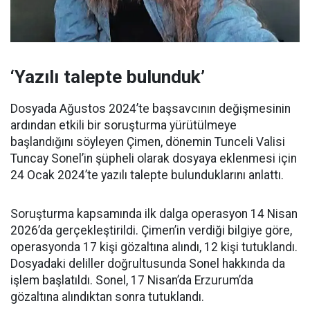
‘Yazılı talepte bulunduk’
Dosyada Ağustos 2024’te başsavcının değişmesinin
ardından etkili bir soruşturma yürütülmeye
başlandığını söyleyen Çimen, dönemin Tunceli Valisi
Tuncay Sonel’in şüpheli olarak dosyaya eklenmesi için
24 Ocak 2024’te yazılı talepte bulunduklarını anlattı.
Soruşturma kapsamında ilk dalga operasyon 14 Nisan
2026’da gerçekleştirildi. Çimen’in verdiği bilgiye göre,
operasyonda 17 kişi gözaltına alındı, 12 kişi tutuklandı.
Dosyadaki deliller doğrultusunda Sonel hakkında da
işlem başlatıldı. Sonel, 17 Nisan’da Erzurum’da
gözaltına alındıktan sonra tutuklandı.