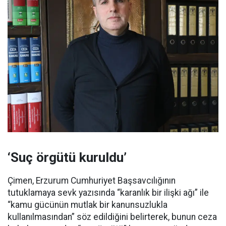
‘Suç örgütü kuruldu’
Çimen, Erzurum Cumhuriyet Başsavcılığının
tutuklamaya sevk yazısında “karanlık bir ilişki ağı” ile
“kamu gücünün mutlak bir kanunsuzlukla
kullanılmasından” söz edildiğini belirterek, bunun ceza