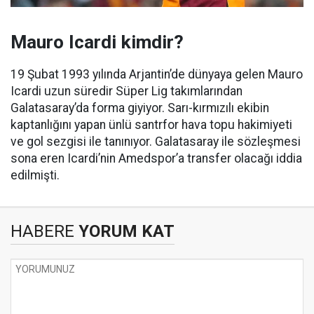
Mauro Icardi kimdir?
19 Şubat 1993 yılında Arjantin’de dünyaya gelen Mauro
Icardi uzun süredir Süper Lig takımlarından
Galatasaray’da forma giyiyor. Sarı-kırmızılı ekibin
kaptanlığını yapan ünlü santrfor hava topu hakimiyeti
ve gol sezgisi ile tanınıyor. Galatasaray ile sözleşmesi
sona eren Icardi’nin Amedspor’a transfer olacağı iddia
edilmişti.
HABERE
YORUM KAT