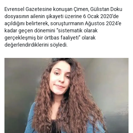
Evrensel Gazetesine konuşan Çimen, Gülistan Doku
dosyasının ailenin şikayeti üzerine 6 Ocak 2020’de
açıldığını belirterek, soruşturmanın Ağustos 2024’e
kadar geçen dönemini “sistematik olarak
gerçekleşmiş bir örtbas faaliyeti” olarak
değerlendirdiklerini söyledi.