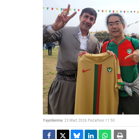
Yayınlanma:
23 Mart 2026 Pazartesi 11:50