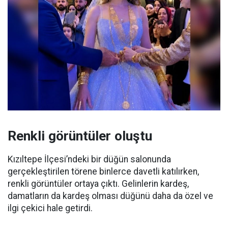
Renkli görüntüler oluştu
Kızıltepe İlçesi’ndeki bir düğün salonunda
gerçekleştirilen törene binlerce davetli katılırken,
renkli görüntüler ortaya çıktı. Gelinlerin kardeş,
damatların da kardeş olması düğünü daha da özel ve
ilgi çekici hale getirdi.