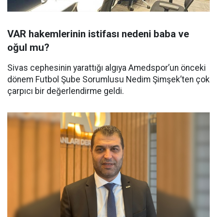
VAR hakemlerinin istifası nedeni baba ve
oğul mu?
Sivas cephesinin yarattığı algıya Amedspor’un önceki
dönem Futbol Şube Sorumlusu Nedim Şimşek’ten çok
çarpıcı bir değerlendirme geldi.