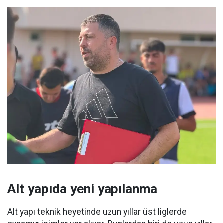
Alt yapıda yeni yapılanma
Alt yapı teknik heyetinde uzun yıllar üst liglerde