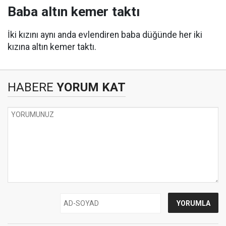
Baba altın kemer taktı
İki kızını aynı anda evlendiren baba düğünde her iki
kızına altın kemer taktı.
HABERE
YORUM KAT