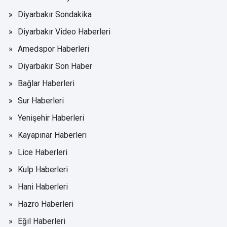
Diyarbakır Sondakika
Diyarbakır Video Haberleri
Amedspor Haberleri
Diyarbakır Son Haber
Bağlar Haberleri
Sur Haberleri
Yenişehir Haberleri
Kayapınar Haberleri
Lice Haberleri
Kulp Haberleri
Hani Haberleri
Hazro Haberleri
Eğil Haberleri