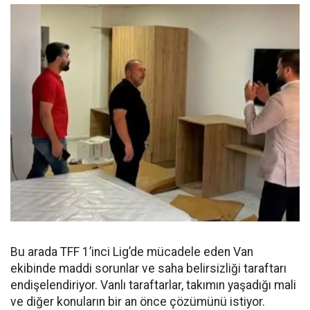
Bu arada TFF 1’inci Lig’de mücadele eden Van
ekibinde maddi sorunlar ve saha belirsizliği taraftarı
endişelendiriyor. Vanlı taraftarlar, takımın yaşadığı mali
ve diğer konuların bir an önce çözümünü istiyor.