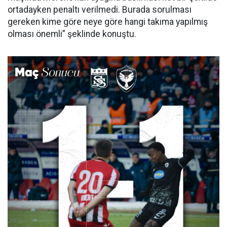
ortadayken penaltı verilmedi. Burada sorulması
gereken kime göre neye göre hangi takıma yapılmış
olması önemli” şeklinde konuştu.