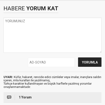
HABERE
YORUM KAT
UYARI:
Küfür, hakaret, rencide edici cümleler veya imalar, inançlara saldırı
içeren, imla kuralları ile yazılmamış,
Türkçe karakter kullanılmayan ve büyük harflerle yazılmış yorumlar
onaylanmamaktadır.
1 Yorum