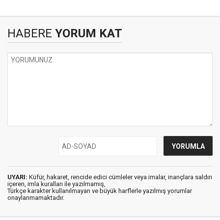
HABERE
YORUM KAT
UYARI:
Küfür, hakaret, rencide edici cümleler veya imalar, inançlara saldırı
içeren, imla kuralları ile yazılmamış,
Türkçe karakter kullanılmayan ve büyük harflerle yazılmış yorumlar
onaylanmamaktadır.