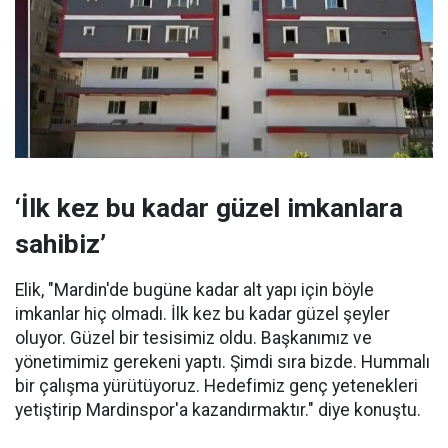
‘İlk kez bu kadar güzel imkanlara
sahibiz’
Elik, "Mardin'de bugüne kadar alt yapı için böyle
imkanlar hiç olmadı. İlk kez bu kadar güzel şeyler
oluyor. Güzel bir tesisimiz oldu. Başkanımız ve
yönetimimiz gerekeni yaptı. Şimdi sıra bizde. Hummalı
bir çalışma yürütüyoruz. Hedefimiz genç yetenekleri
yetiştirip Mardinspor'a kazandırmaktır." diye konuştu.