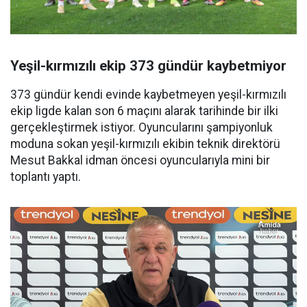
Yeşil-kırmızılı ekip 373 gündür kaybetmiyor
373 gündür kendi evinde kaybetmeyen yeşil-kırmızılı
ekip ligde kalan son 6 maçını alarak tarihinde bir ilki
gerçekleştirmek istiyor. Oyuncularını şampiyonluk
moduna sokan yeşil-kırmızılı ekibin teknik direktörü
Mesut Bakkal idman öncesi oyuncularıyla mini bir
toplantı yaptı.