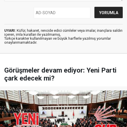
UYARI:
Küfür, hakaret, rencide edici cümleler veya imalar, inançlara saldırı
içeren, imla kuralları ile yazılmamış,
Türkçe karakter kullanılmayan ve büyük harflerle yazılmış yorumlar
onaylanmamaktadır.
Görüşmeler devam ediyor: Yeni Parti
çark edecek mi?