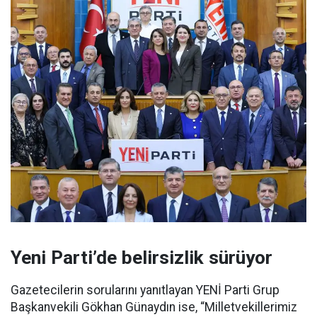
Yeni Parti’de belirsizlik sürüyor
Gazetecilerin sorularını yanıtlayan YENİ Parti Grup
Başkanvekili Gökhan Günaydın ise, “Milletvekillerimiz