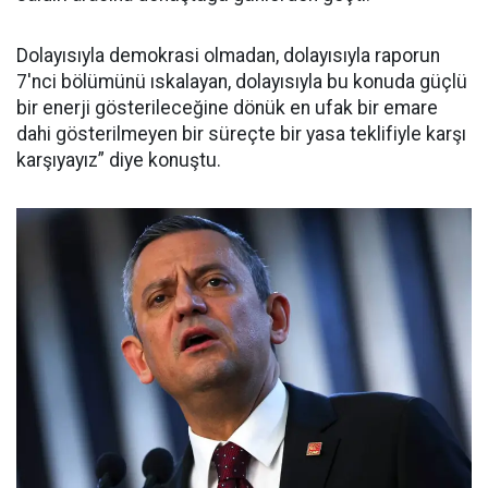
Dolayısıyla demokrasi olmadan, dolayısıyla raporun
7'nci bölümünü ıskalayan, dolayısıyla bu konuda güçlü
bir enerji gösterileceğine dönük en ufak bir emare
dahi gösterilmeyen bir süreçte bir yasa teklifiyle karşı
karşıyayız” diye konuştu.