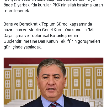
önce Diyarbakır’da kurulan PKK’nin silah bırakma kararı
resmileşecek.
Barış ve Demokratik Toplum Süreci kapsamında
hazırlanan ve Meclis Genel Kurulu'na sunulan "Milli
Dayanışma ve Toplumsal Bütünleşmenin
Güçlendirilmesine Dair Kanun Teklifi"nin görüşmeleri
gün içinde yapılacak.