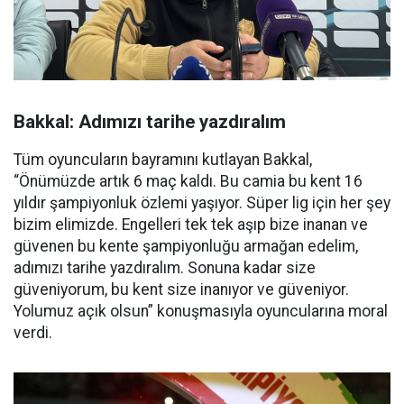
Bakkal: Adımızı tarihe yazdıralım
Tüm oyuncuların bayramını kutlayan Bakkal,
“Önümüzde artık 6 maç kaldı. Bu camia bu kent 16
yıldır şampiyonluk özlemi yaşıyor. Süper lig için her şey
bizim elimizde. Engelleri tek tek aşıp bize inanan ve
güvenen bu kente şampiyonluğu armağan edelim,
adımızı tarihe yazdıralım. Sonuna kadar size
güveniyorum, bu kent size inanıyor ve güveniyor.
Yolumuz açık olsun” konuşmasıyla oyuncularına moral
verdi.