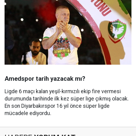
Amedspor tarih yazacak mı?
Ligde 6 maçı kalan yeşil-kırmızılı ekip fire vermesi
durumunda tarihinde ilk kez süper lige çıkmış olacak.
En son Diyarbakırspor 16 yıl önce süper ligde
mücadele ediyordu.