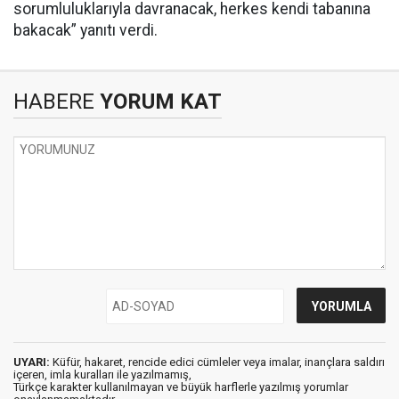
sorumluluklarıyla davranacak, herkes kendi tabanına
bakacak” yanıtı verdi.
HABERE
YORUM KAT
UYARI:
Küfür, hakaret, rencide edici cümleler veya imalar, inançlara saldırı
içeren, imla kuralları ile yazılmamış,
Türkçe karakter kullanılmayan ve büyük harflerle yazılmış yorumlar