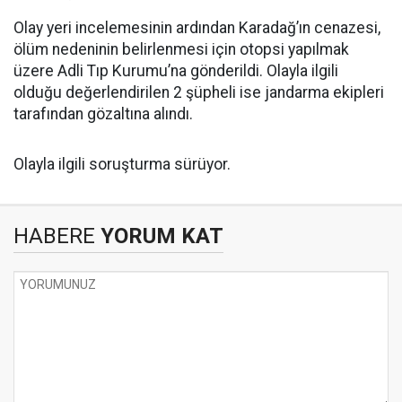
Olay yeri incelemesinin ardından Karadağ’ın cenazesi,
ölüm nedeninin belirlenmesi için otopsi yapılmak
üzere Adli Tıp Kurumu’na gönderildi. Olayla ilgili
olduğu değerlendirilen 2 şüpheli ise jandarma ekipleri
tarafından gözaltına alındı.
Olayla ilgili soruşturma sürüyor.
HABERE
YORUM KAT