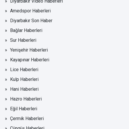
Diyarbakır Video Haberleri
Amedspor Haberleri
Diyarbakır Son Haber
Bağlar Haberleri
Sur Haberleri
Yenişehir Haberleri
Kayapınar Haberleri
Lice Haberleri
Kulp Haberleri
Hani Haberleri
Hazro Haberleri
Eğil Haberleri
Çermik Haberleri
Çüngüş Haberleri