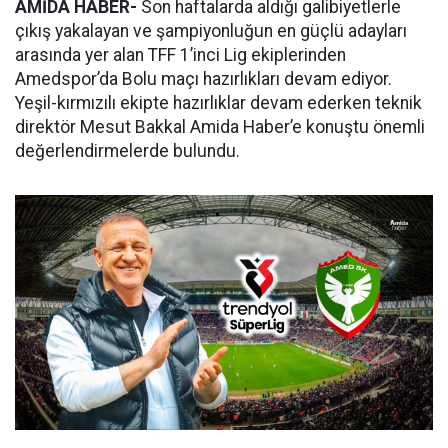
AMİDA HABER-
Son haftalarda aldığı galibiyetlerle
çıkış yakalayan ve şampiyonluğun en güçlü adayları
arasında yer alan TFF 1’inci Lig ekiplerinden
Amedspor’da Bolu maçı hazırlıkları devam ediyor.
Yeşil-kırmızılı ekipte hazırlıklar devam ederken teknik
direktör Mesut Bakkal Amida Haber’e konuştu önemli
değerlendirmelerde bulundu.