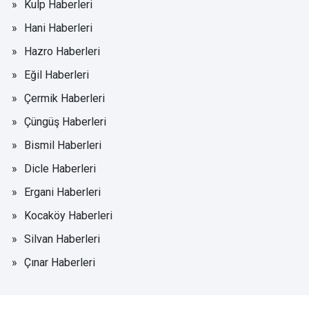
Kulp Haberleri
Hani Haberleri
Hazro Haberleri
Eğil Haberleri
Çermik Haberleri
Çüngüş Haberleri
Bismil Haberleri
Dicle Haberleri
Ergani Haberleri
Kocaköy Haberleri
Silvan Haberleri
Çınar Haberleri