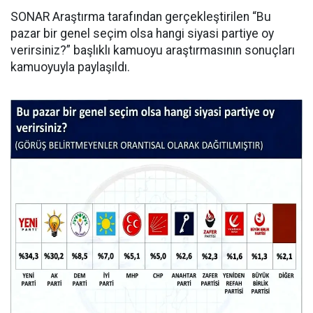
SONAR Araştırma tarafından gerçekleştirilen “Bu
pazar bir genel seçim olsa hangi siyasi partiye oy
verirsiniz?” başlıklı kamuoyu araştırmasının sonuçları
kamuoyuyla paylaşıldı.