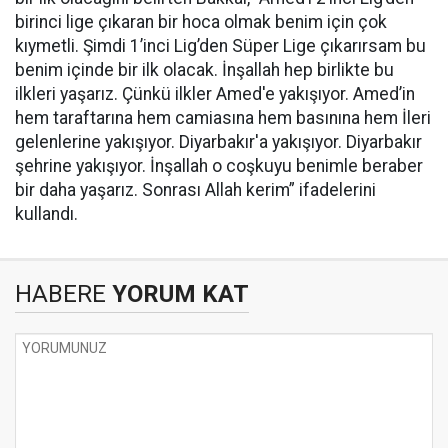
birinci lige çıkaran bir hoca olmak benim için çok
kıymetli. Şimdi 1’inci Lig’den Süper Lige çıkarırsam bu
benim içinde bir ilk olacak. İnşallah hep birlikte bu
ilkleri yaşarız. Çünkü ilkler Amed'e yakışıyor. Amed’in
hem taraftarına hem camiasına hem basınına hem İleri
gelenlerine yakışıyor. Diyarbakır'a yakışıyor. Diyarbakır
şehrine yakışıyor. İnşallah o coşkuyu benimle beraber
bir daha yaşarız. Sonrası Allah kerim” ifadelerini
kullandı.
HABERE
YORUM KAT