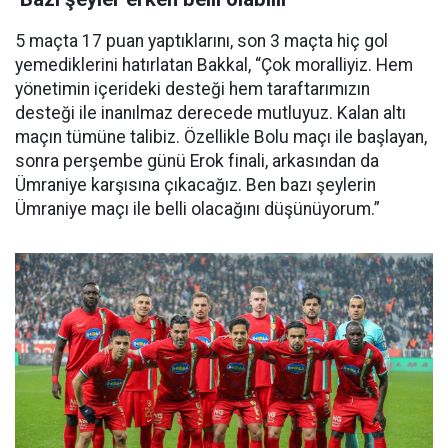
5 maçta 17 puan yaptıklarını, son 3 maçta hiç gol
yemediklerini hatırlatan Bakkal, “Çok moralliyiz. Hem
yönetimin içerideki desteği hem taraftarımızın
desteği ile inanılmaz derecede mutluyuz. Kalan altı
maçın tümüne talibiz. Özellikle Bolu maçı ile başlayan,
sonra perşembe günü Erok finali, arkasından da
Ümraniye karşısına çıkacağız. Ben bazı şeylerin
Ümraniye maçı ile belli olacağını düşünüyorum.”