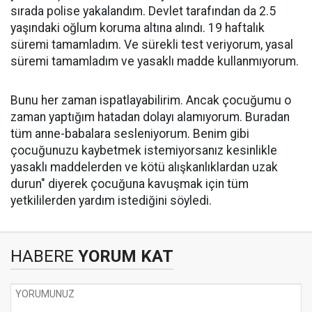
sırada polise yakalandım. Devlet tarafından da 2.5
yaşındaki oğlum koruma altına alındı. 19 haftalık
süremi tamamladım. Ve sürekli test veriyorum, yasal
süremi tamamladım ve yasaklı madde kullanmıyorum.
Bunu her zaman ispatlayabilirim. Ancak çocuğumu o
zaman yaptığım hatadan dolayı alamıyorum. Buradan
tüm anne-babalara sesleniyorum. Benim gibi
çocuğunuzu kaybetmek istemiyorsanız kesinlikle
yasaklı maddelerden ve kötü alışkanlıklardan uzak
durun" diyerek çocuğuna kavuşmak için tüm
yetkililerden yardım istediğini söyledi.
HABERE
YORUM KAT