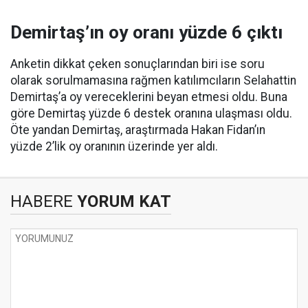
Demirtaş’ın oy oranı yüzde 6 çıktı
Anketin dikkat çeken sonuçlarından biri ise soru
olarak sorulmamasına rağmen katılımcıların Selahattin
Demirtaş’a oy vereceklerini beyan etmesi oldu. Buna
göre Demirtaş yüzde 6 destek oranına ulaşması oldu.
Öte yandan Demirtaş, araştırmada Hakan Fidan’ın
yüzde 2’lik oy oranının üzerinde yer aldı.
HABERE
YORUM KAT