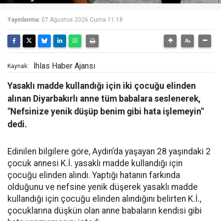
Yayınlanma:
07 Ağustos 2026 Cuma 11:18
İhlas Haber Ajansı
Kaynak:
Yasaklı madde kullandığı için iki çocuğu elinden
alınan Diyarbakırlı anne tüm babalara seslenerek,
"Nefsinize yenik düşüp benim gibi hata işlemeyin"
dedi.
Edinilen bilgilere göre, Aydın’da yaşayan 28 yaşındaki 2
çocuk annesi K.İ. yasaklı madde kullandığı için
çocuğu elinden alındı. Yaptığı hatanın farkında
olduğunu ve nefsine yenik düşerek yasaklı madde
kullandığı için çocuğu elinden alındığını belirten K.İ.,
çocuklarına düşkün olan anne babaların kendisi gibi