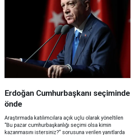
Erdoğan Cumhurbaşkanı seçiminde
önde
Araştırmada katılımcılara açık uçlu olarak yöneltilen
“Bu pazar cumhurbaşkanlığı seçimi olsa kimin
kazanmasını istersiniz?” sorusuna verilen yanıtlarda