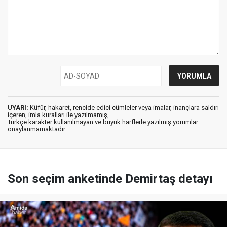
UYARI:
Küfür, hakaret, rencide edici cümleler veya imalar, inançlara saldırı
içeren, imla kuralları ile yazılmamış,
Türkçe karakter kullanılmayan ve büyük harflerle yazılmış yorumlar
onaylanmamaktadır.
Son seçim anketinde Demirtaş detayı