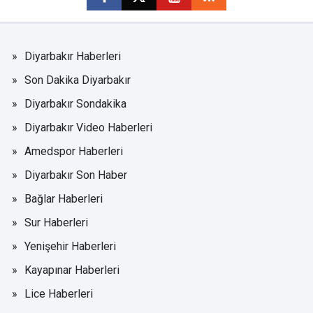
Diyarbakır Haberleri
Son Dakika Diyarbakır
Diyarbakır Sondakika
Diyarbakır Video Haberleri
Amedspor Haberleri
Diyarbakır Son Haber
Bağlar Haberleri
Sur Haberleri
Yenişehir Haberleri
Kayapınar Haberleri
Lice Haberleri