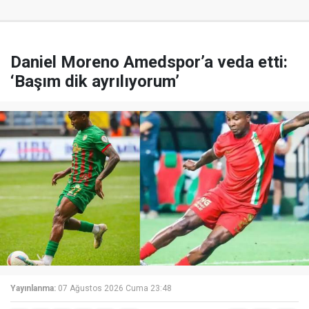
Daniel Moreno Amedspor’a veda etti:
‘Başım dik ayrılıyorum’
Yayınlanma:
07 Ağustos 2026 Cuma 23:48