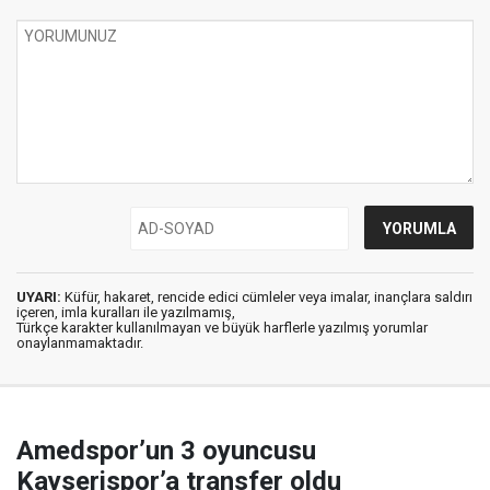
UYARI:
Küfür, hakaret, rencide edici cümleler veya imalar, inançlara saldırı
içeren, imla kuralları ile yazılmamış,
Türkçe karakter kullanılmayan ve büyük harflerle yazılmış yorumlar
onaylanmamaktadır.
Amedspor’un 3 oyuncusu
Kayserispor’a transfer oldu