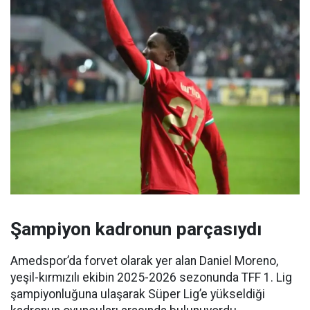
Şampiyon kadronun parçasıydı
Amedspor’da forvet olarak yer alan Daniel Moreno,
yeşil-kırmızılı ekibin 2025-2026 sezonunda TFF 1. Lig
şampiyonluğuna ulaşarak Süper Lig’e yükseldiği