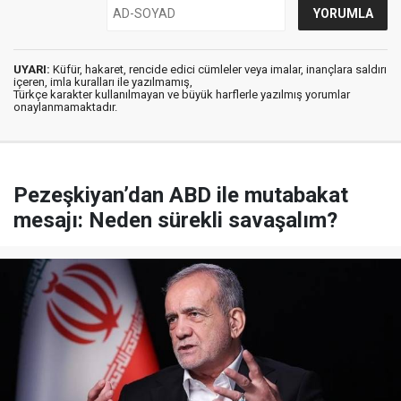
UYARI:
Küfür, hakaret, rencide edici cümleler veya imalar, inançlara saldırı
içeren, imla kuralları ile yazılmamış,
Türkçe karakter kullanılmayan ve büyük harflerle yazılmış yorumlar
onaylanmamaktadır.
Pezeşkiyan’dan ABD ile mutabakat
mesajı: Neden sürekli savaşalım?