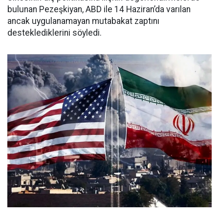
bulunan Pezeşkiyan, ABD ile 14 Haziran’da varılan
ancak uygulanamayan mutabakat zaptını
desteklediklerini söyledi.