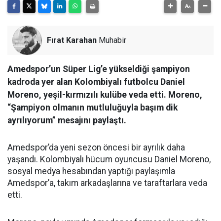
Fırat Karahan
Muhabir
Amedspor’un Süper Lig’e yükseldiği şampiyon
kadroda yer alan Kolombiyalı futbolcu Daniel
Moreno, yeşil-kırmızılı kulübe veda etti. Moreno,
“Şampiyon olmanın mutluluğuyla başım dik
ayrılıyorum” mesajını paylaştı.
Amedspor’da yeni sezon öncesi bir ayrılık daha
yaşandı. Kolombiyalı hücum oyuncusu Daniel Moreno,
sosyal medya hesabından yaptığı paylaşımla
Amedspor’a, takım arkadaşlarına ve taraftarlara veda
etti.