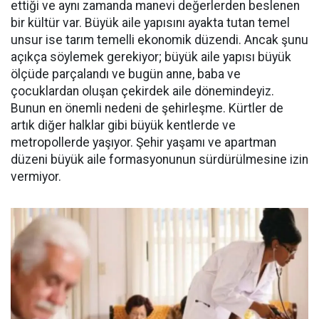
ettiği ve aynı zamanda manevi değerlerden beslenen
bir kültür var. Büyük aile yapısını ayakta tutan temel
unsur ise tarım temelli ekonomik düzendi. Ancak şunu
açıkça söylemek gerekiyor; büyük aile yapısı büyük
ölçüde parçalandı ve bugün anne, baba ve
çocuklardan oluşan çekirdek aile dönemindeyiz.
Bunun en önemli nedeni de şehirleşme. Kürtler de
artık diğer halklar gibi büyük kentlerde ve
metropollerde yaşıyor. Şehir yaşamı ve apartman
düzeni büyük aile formasyonunun sürdürülmesine izin
vermiyor.