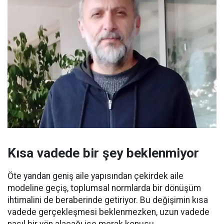
Kısa vadede bir şey beklenmiyor
Öte yandan geniş aile yapısından çekirdek aile
modeline geçiş, toplumsal normlarda bir dönüşüm
ihtimalini de beraberinde getiriyor. Bu değişimin kısa
vadede gerçekleşmesi beklenmezken, uzun vadede