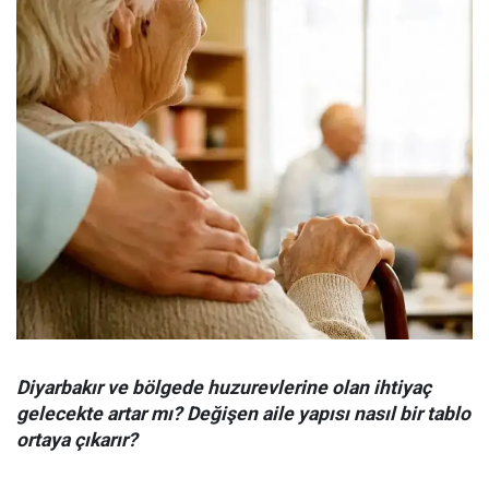
Diyarbakır ve bölgede huzurevlerine olan ihtiyaç
gelecekte artar mı? Değişen aile yapısı nasıl bir tablo
ortaya çıkarır?