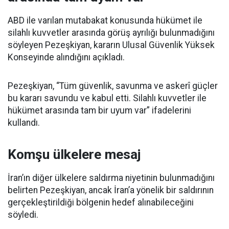
ABD ile varılan mutabakat konusunda hükümet ile
silahlı kuvvetler arasında görüş ayrılığı bulunmadığını
söyleyen Pezeşkiyan, kararın Ulusal Güvenlik Yüksek
Konseyinde alındığını açıkladı.
Pezeşkiyan, “Tüm güvenlik, savunma ve askerî güçler
bu kararı savundu ve kabul etti. Silahlı kuvvetler ile
hükümet arasında tam bir uyum var” ifadelerini
kullandı.
Komşu ülkelere mesaj
İran’ın diğer ülkelere saldırma niyetinin bulunmadığını
belirten Pezeşkiyan, ancak İran’a yönelik bir saldırının
gerçekleştirildiği bölgenin hedef alınabileceğini
söyledi.