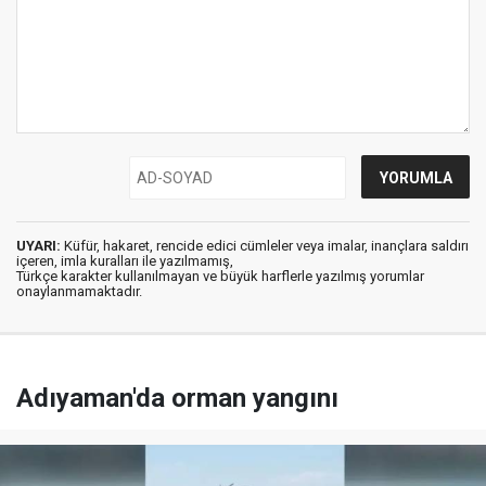
UYARI:
Küfür, hakaret, rencide edici cümleler veya imalar, inançlara saldırı
içeren, imla kuralları ile yazılmamış,
Türkçe karakter kullanılmayan ve büyük harflerle yazılmış yorumlar
onaylanmamaktadır.
Adıyaman'da orman yangını