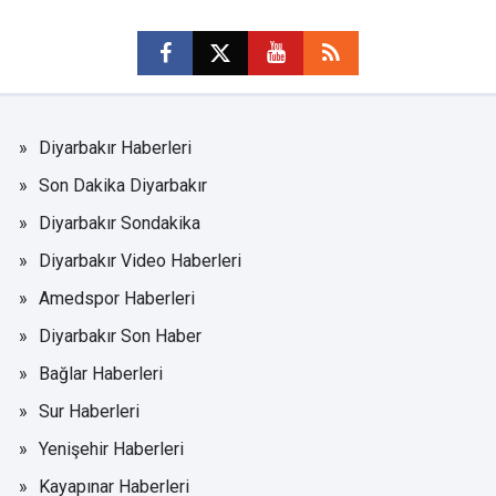
Diyarbakır Haberleri
Son Dakika Diyarbakır
Diyarbakır Sondakika
Diyarbakır Video Haberleri
Amedspor Haberleri
Diyarbakır Son Haber
Bağlar Haberleri
Sur Haberleri
Yenişehir Haberleri
Kayapınar Haberleri