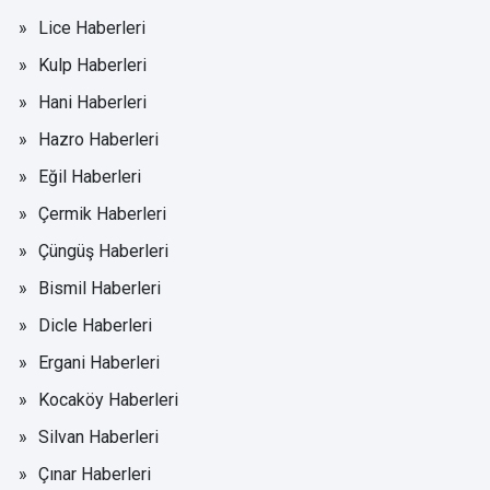
Lice Haberleri
Kulp Haberleri
Hani Haberleri
Hazro Haberleri
Eğil Haberleri
Çermik Haberleri
Çüngüş Haberleri
Bismil Haberleri
Dicle Haberleri
Ergani Haberleri
Kocaköy Haberleri
Silvan Haberleri
Çınar Haberleri