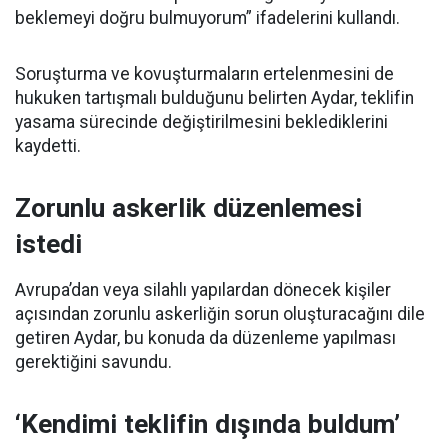
beklemeyi doğru bulmuyorum” ifadelerini kullandı.
Soruşturma ve kovuşturmaların ertelenmesini de
hukuken tartışmalı bulduğunu belirten Aydar, teklifin
yasama sürecinde değiştirilmesini beklediklerini
kaydetti.
Zorunlu askerlik düzenlemesi
istedi
Avrupa’dan veya silahlı yapılardan dönecek kişiler
açısından zorunlu askerliğin sorun oluşturacağını dile
getiren Aydar, bu konuda da düzenleme yapılması
gerektiğini savundu.
‘Kendimi teklifin dışında buldum’