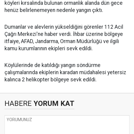
köyleri kırsalında bulunan ormanlık alanda dün gece
henüz belirlenemeyen nedenle yangın çıktı.
Dumanlar ve alevlerin yükseldiğini görenler 112 Acil
Çağrı Merkezi'ne haber verdi. İhbar üzerine bölgeye
itfaiye, AFAD, Jandarma, Orman Müdürlüğü ve ilgili
kamu kurumlarının ekipleri sevk edildi.
Köylülerinde de katıldığı yangın söndürme
çalışmalarında ekiplerin karadan müdahalesi yetersiz
kalınca 2 helikopter bölgeye sevk edildi.
HABERE
YORUM KAT