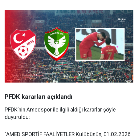
PFDK kararları açıklandı
PFDK’nin Amedspor ile ilgili aldığı kararlar şöyle
duyuruldu:
"AMED SPORTİF FAALİYETLER Kulübünün, 01.02.2026