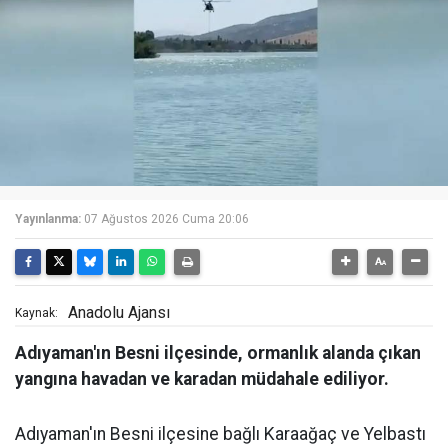
Yayınlanma:
07 Ağustos 2026 Cuma 20:06
Anadolu Ajansı
Kaynak:
Adıyaman'ın Besni ilçesinde, ormanlık alanda çıkan
yangına havadan ve karadan müdahale ediliyor.
Adıyaman'ın Besni ilçesine bağlı Karaağaç ve Yelbastı