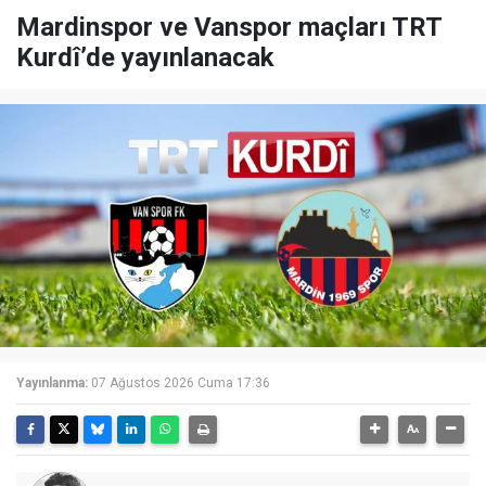
Mardinspor ve Vanspor maçları TRT
Kurdî’de yayınlanacak
Yayınlanma:
07 Ağustos 2026 Cuma 17:36