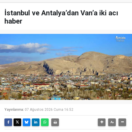
İstanbul ve Antalya’dan Van’a iki acı
haber
Yayınlanma:
07 Ağustos 2026 Cuma 16:52