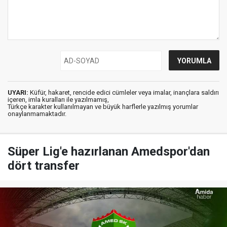
UYARI:
Küfür, hakaret, rencide edici cümleler veya imalar, inançlara saldırı
içeren, imla kuralları ile yazılmamış,
Türkçe karakter kullanılmayan ve büyük harflerle yazılmış yorumlar
onaylanmamaktadır.
Süper Lig'e hazırlanan Amedspor'dan
dört transfer