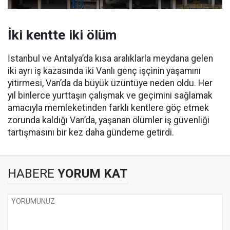
İki kentte iki ölüm
İstanbul ve Antalya’da kısa aralıklarla meydana gelen
iki ayrı iş kazasında iki Vanlı genç işçinin yaşamını
yitirmesi, Van’da da büyük üzüntüye neden oldu. Her
yıl binlerce yurttaşın çalışmak ve geçimini sağlamak
amacıyla memleketinden farklı kentlere göç etmek
zorunda kaldığı Van’da, yaşanan ölümler iş güvenliği
tartışmasını bir kez daha gündeme getirdi.
HABERE
YORUM KAT