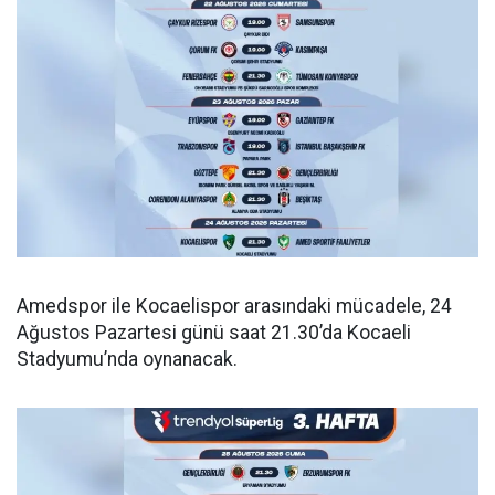
Amedspor ile Kocaelispor arasındaki mücadele, 24
Ağustos Pazartesi günü saat 21.30’da Kocaeli
Stadyumu’nda oynanacak.