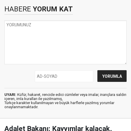
HABERE
YORUM KAT
UYARI:
Küfür, hakaret, rencide edici cümleler veya imalar, inançlara saldırı
içeren, imla kuralları ile yazılmamış,
Türkçe karakter kullanılmayan ve büyük harflerle yazılmış yorumlar
onaylanmamaktadır.
Adalet Bakanı: Kayyımlar kalacak,