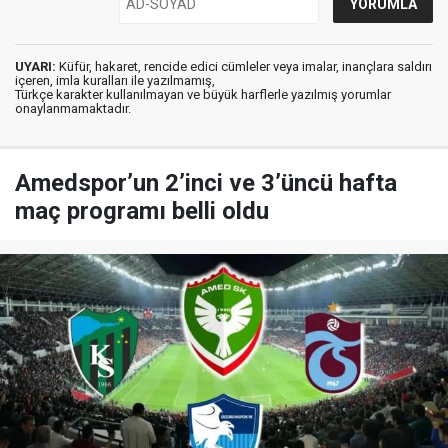
UYARI:
Küfür, hakaret, rencide edici cümleler veya imalar, inançlara saldırı
içeren, imla kuralları ile yazılmamış,
Türkçe karakter kullanılmayan ve büyük harflerle yazılmış yorumlar
onaylanmamaktadır.
Amedspor’un 2’inci ve 3’üncü hafta
maç programı belli oldu