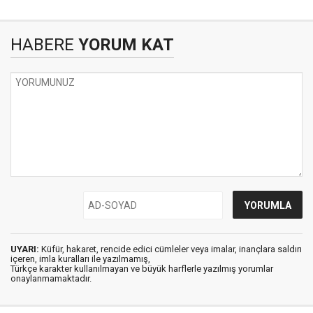
HABERE
YORUM KAT
UYARI:
Küfür, hakaret, rencide edici cümleler veya imalar, inançlara saldırı
içeren, imla kuralları ile yazılmamış,
Türkçe karakter kullanılmayan ve büyük harflerle yazılmış yorumlar
onaylanmamaktadır.