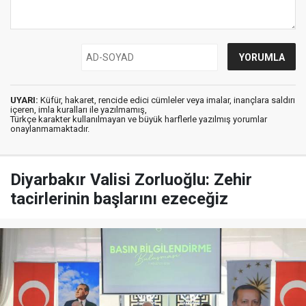
UYARI:
Küfür, hakaret, rencide edici cümleler veya imalar, inançlara saldırı
içeren, imla kuralları ile yazılmamış,
Türkçe karakter kullanılmayan ve büyük harflerle yazılmış yorumlar
onaylanmamaktadır.
Diyarbakır Valisi Zorluoğlu: Zehir
tacirlerinin başlarını ezeceğiz