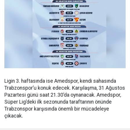
Ligin 3. haftasında ise Amedspor, kendi sahasında
Trabzonspor’u konuk edecek. Karşılaşma, 31 Ağustos
Pazartesi günü saat 21.30’da oynanacak. Amedspor,
Süper Lig’deki ilk sezonunda taraftarının önünde
Trabzonspor karşısında önemli bir mücadeleye
çıkacak.