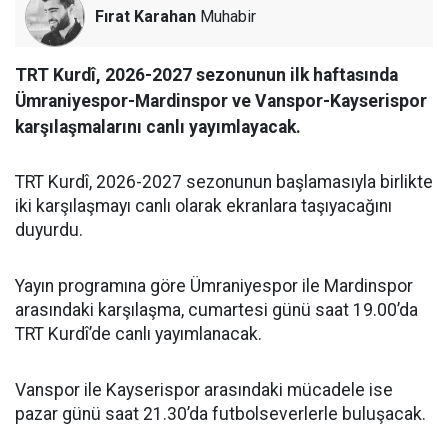
Fırat Karahan
Muhabir
TRT Kurdî, 2026-2027 sezonunun ilk haftasında
Ümraniyespor-Mardinspor ve Vanspor-Kayserispor
karşılaşmalarını canlı yayımlayacak.
TRT Kurdî, 2026-2027 sezonunun başlamasıyla birlikte
iki karşılaşmayı canlı olarak ekranlara taşıyacağını
duyurdu.
Yayın programına göre Ümraniyespor ile Mardinspor
arasındaki karşılaşma, cumartesi günü saat 19.00’da
TRT Kurdî’de canlı yayımlanacak.
Vanspor ile Kayserispor arasındaki mücadele ise
pazar günü saat 21.30’da futbolseverlerle buluşacak.