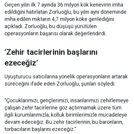
Geçen yılın ilk 7 ayında 36 milyon kök kenevirin imha
edildiğini hatırlatan Zorluoğlu, bu yılın aynı döneminde
imha edilen miktarın 4,7 milyon köke gerilediğini
açıkladı. Zorluoğlu, bu düşüşü yürütülen
operasyonların başarısı olarak değerlendirdi.
‘Zehir tacirlerinin başlarını
ezeceğiz’
Uyuşturucu satıcılarına yönelik operasyonların artarak
süreceğini ifade eden Zorluoğlu, şunları söyledi:
“Çocuklarımızı, gençlerimizi, insanlarımızı zehirlemeye
çalışan zehir tacirlerine göz açtırmamak üzere tüm
ilgili kurumlarımızla, kolluk birimlerimizle mücadeleye
devam edeceğiz. Bu zehir tacirlerinin, bu baronların,
torbacıların başlarını ezeceğiz.”