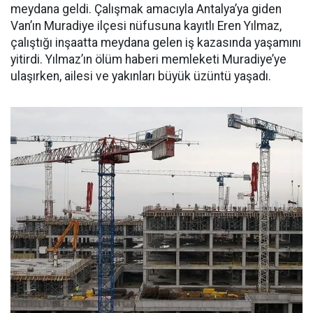
meydana geldi. Çalışmak amacıyla Antalya’ya giden
Van’ın Muradiye ilçesi nüfusuna kayıtlı Eren Yılmaz,
çalıştığı inşaatta meydana gelen iş kazasında yaşamını
yitirdi. Yılmaz’ın ölüm haberi memleketi Muradiye’ye
ulaşırken, ailesi ve yakınları büyük üzüntü yaşadı.