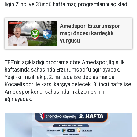
ligin 2’inci ve 3’üncü hafta maç programlarını açıkladı.
Amedspor-Erzurumspor
maçı öncesi kardeşlik
vurgusu
TFF’nin açıkladığı programa göre Amedspor, ligin ilk
haftasında sahasında Erzurumspor’u ağırlayacak.
Yeşil-kırmızılı ekip, 2. haftada ise deplasmanda
Kocaelispor ile karşı karşıya gelecek. 3’üncü hafta ise
Amedspor kendi sahasında Trabzon ekinini
ağırlayacak.