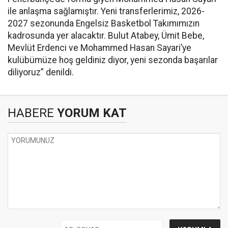
ile anlaşma sağlamıştır. Yeni transferlerimiz, 2026-
2027 sezonunda Engelsiz Basketbol Takımımızın
kadrosunda yer alacaktır. Bulut Atabey, Ümit Bebe,
Mevlüt Erdenci ve Mohammed Hasan Sayari’ye
kulübümüze hoş geldiniz diyor, yeni sezonda başarılar
diliyoruz” denildi.
HABERE
YORUM KAT