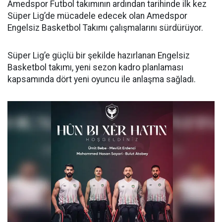
Amedspor Futbol takımının ardından tarihinde ilk kez
Süper Lig’de mücadele edecek olan Amedspor
Engelsiz Basketbol Takımı çalışmalarını sürdürüyor.
Süper Lig’e güçlü bir şekilde hazırlanan Engelsiz
Basketbol takımı, yeni sezon kadro planlaması
kapsamında dört yeni oyuncu ile anlaşma sağladı.