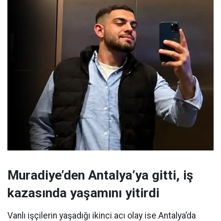
Muradiye’den Antalya’ya gitti, iş
kazasında yaşamını yitirdi
Vanlı işçilerin yaşadığı ikinci acı olay ise Antalya’da