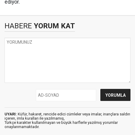
ediyor.
HABERE
YORUM KAT
UYARI:
Küfür, hakaret, rencide edici cümleler veya imalar, inançlara saldırı
içeren, imla kuralları ile yazılmamış,
Türkçe karakter kullanılmayan ve büyük harflerle yazılmış yorumlar
onaylanmamaktadır.