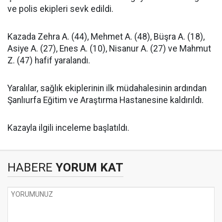
ve polis ekipleri sevk edildi.
Kazada Zehra A. (44), Mehmet A. (48), Büşra A. (18),
Asiye A. (27), Enes A. (10), Nisanur A. (27) ve Mahmut
Z. (47) hafif yaralandı.
Yaralılar, sağlık ekiplerinin ilk müdahalesinin ardından
Şanlıurfa Eğitim ve Araştırma Hastanesine kaldırıldı.
Kazayla ilgili inceleme başlatıldı.
HABERE
YORUM KAT