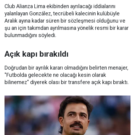
Club Alianza Lima ekibinden ayrılacağı iddialarını
yalanlayan González, tecrübeli kalecinin kulübüyle
Aralık ayına kadar süren bir sözleşmesi olduğunu ve
şu an için takımdan ayrılmasına yönelik resmi bir karar
bulunmadığını söyledi.
Açık kapı bırakıldı
Doğrudan bir ayrılık kararı olmadığını belirten menajer,
"Futbolda gelecekte ne olacağı kesin olarak
bilinemez" diyerek olası bir transfere açık kapı bıraktı.