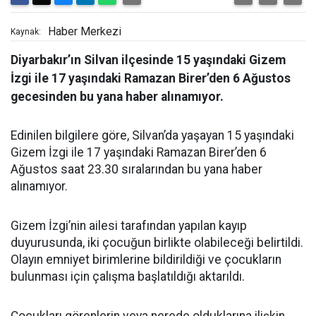
Haber Merkezi
Kaynak:
Diyarbakır’ın Silvan ilçesinde 15 yaşındaki Gizem
İzgi ile 17 yaşındaki Ramazan Birer’den 6 Ağustos
gecesinden bu yana haber alınamıyor.
Edinilen bilgilere göre, Silvan’da yaşayan 15 yaşındaki
Gizem İzgi ile 17 yaşındaki Ramazan Birer’den 6
Ağustos saat 23.30 sıralarından bu yana haber
alınamıyor.
Gizem İzgi’nin ailesi tarafından yapılan kayıp
duyurusunda, iki çocuğun birlikte olabileceği belirtildi.
Olayın emniyet birimlerine bildirildiği ve çocukların
bulunması için çalışma başlatıldığı aktarıldı.