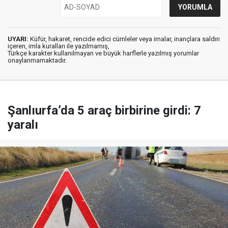
UYARI:
Küfür, hakaret, rencide edici cümleler veya imalar, inançlara saldırı
içeren, imla kuralları ile yazılmamış,
Türkçe karakter kullanılmayan ve büyük harflerle yazılmış yorumlar
onaylanmamaktadır.
Şanlıurfa’da 5 araç birbirine girdi: 7
yaralı