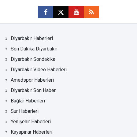
Diyarbakır Haberleri
Son Dakika Diyarbakır
Diyarbakır Sondakika
Diyarbakır Video Haberleri
Amedspor Haberleri
Diyarbakır Son Haber
Bağlar Haberleri
Sur Haberleri
Yenişehir Haberleri
Kayapınar Haberleri