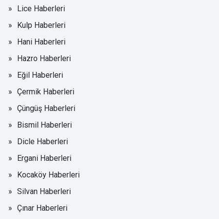
Lice Haberleri
Kulp Haberleri
Hani Haberleri
Hazro Haberleri
Eğil Haberleri
Çermik Haberleri
Çüngüş Haberleri
Bismil Haberleri
Dicle Haberleri
Ergani Haberleri
Kocaköy Haberleri
Silvan Haberleri
Çınar Haberleri