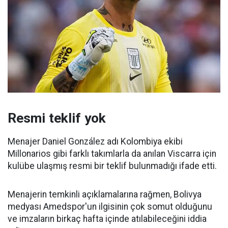
Resmi teklif yok
Menajer Daniel González adı Kolombiya ekibi
Millonarios gibi farklı takımlarla da anılan Viscarra için
kulübe ulaşmış resmi bir teklif bulunmadığı ifade etti.
Menajerin temkinli açıklamalarına rağmen, Bolivya
medyası Amedspor'un ilgisinin çok somut olduğunu
ve imzaların birkaç hafta içinde atılabileceğini iddia