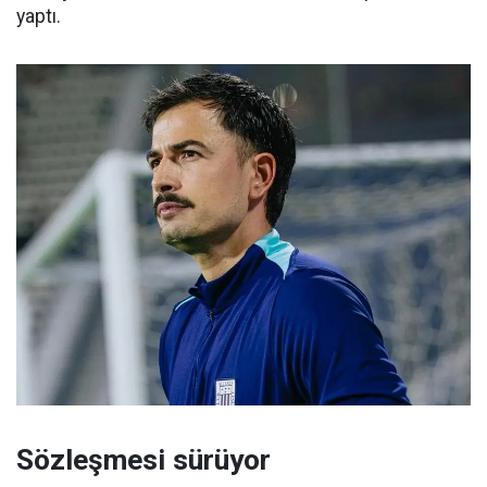
yaptı.
Sözleşmesi sürüyor