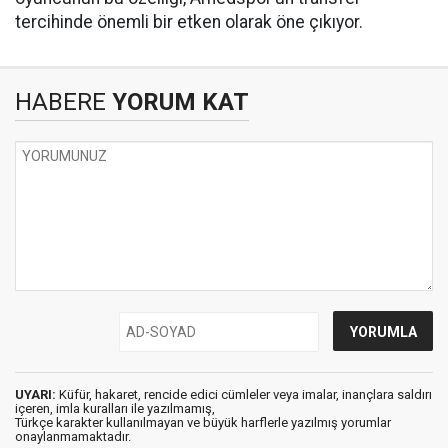
tercihinde önemli bir etken olarak öne çıkıyor.
HABERE
YORUM KAT
UYARI:
Küfür, hakaret, rencide edici cümleler veya imalar, inançlara saldırı
içeren, imla kuralları ile yazılmamış,
Türkçe karakter kullanılmayan ve büyük harflerle yazılmış yorumlar
onaylanmamaktadır.