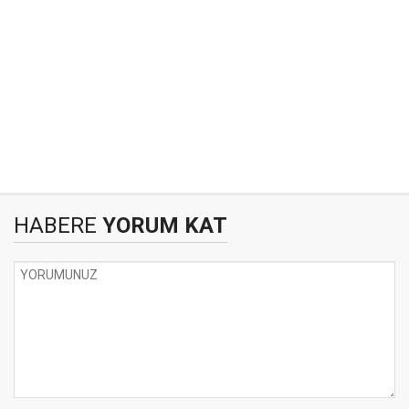
HABERE
YORUM KAT