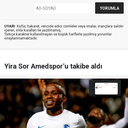
UYARI:
Küfür, hakaret, rencide edici cümleler veya imalar, inançlara saldırı
içeren, imla kuralları ile yazılmamış,
Türkçe karakter kullanılmayan ve büyük harflerle yazılmış yorumlar
onaylanmamaktadır.
Yira Sor Amedspor’u takibe aldı