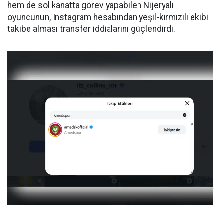
hem de sol kanatta görev yapabilen Nijeryalı
oyuncunun, Instagram hesabından yeşil-kırmızılı ekibi
takibe alması transfer iddialarını güçlendirdi.