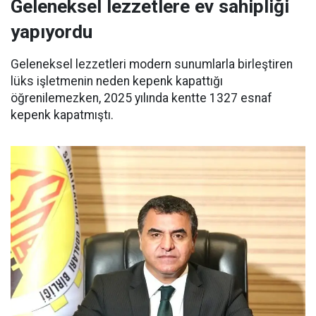
Geleneksel lezzetlere ev sahipliği
yapıyordu
Geleneksel lezzetleri modern sunumlarla birleştiren
lüks işletmenin neden kepenk kapattığı
öğrenilemezken, 2025 yılında kentte 1327 esnaf
kepenk kapatmıştı.