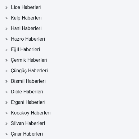
Lice Haberleri
Kulp Haberleri
Hani Haberleri
Hazro Haberleri
Eğil Haberleri
Çermik Haberleri
Çüngüş Haberleri
Bismil Haberleri
Dicle Haberleri
Ergani Haberleri
Kocaköy Haberleri
Silvan Haberleri
Çınar Haberleri