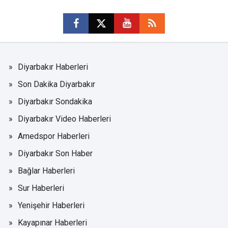
Diyarbakır Haberleri
Son Dakika Diyarbakır
Diyarbakır Sondakika
Diyarbakır Video Haberleri
Amedspor Haberleri
Diyarbakır Son Haber
Bağlar Haberleri
Sur Haberleri
Yenişehir Haberleri
Kayapınar Haberleri