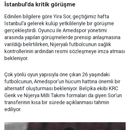
İstanbul’da kritik görüşme
Edinilen bilgilere göre Yira Sor, geçtiğimiz hafta
İstanbul’a gelerek kulüp yetkilileriyle bir görüşme
gerçekleştirdi. Oyuncu ile Amedspor yönetimi
arasında yapılan görüşmelerde prensip anlaşmasına
varıldığı belirtilirken, Nijeryalı futbolcunun sağlık
kontrollerinin ardından resmi sözleşmeye imza atması
bekleniyor.
Çok yönlü oyun yapısıyla öne çıkan 26 yaşındaki
futbolcunun, Amedspor’un hücum hattına önemli bir
alternatif oluşturması bekleniyor. Belçika ekibi KRC
Genk ve Nijerya Milli Takımı formaları da giyen Sor’un
transferinin kısa bir sürede açıklanması tahmin
ediliyor.