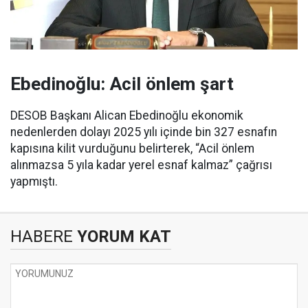
Ebedinoğlu: Acil önlem şart
DESOB Başkanı Alican Ebedinoğlu ekonomik
nedenlerden dolayı 2025 yılı içinde bin 327 esnafın
kapısına kilit vurduğunu belirterek, “Acil önlem
alınmazsa 5 yıla kadar yerel esnaf kalmaz” çağrısı
yapmıştı.
HABERE
YORUM KAT