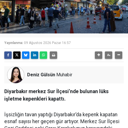
Yayınlanma:
09 Ağustos 2026 Pazar 16:57
Deniz Gülsün
Muhabir
Diyarbakır merkez Sur İlçesi’nde bulunan lüks
işletme kepenkleri kapattı.
İşsizliğin tavan yaptığı Diyarbakır’da kepenk kapatan
esnaf sayısı her geçen gür artıyor. Merkez Sur İlçesi