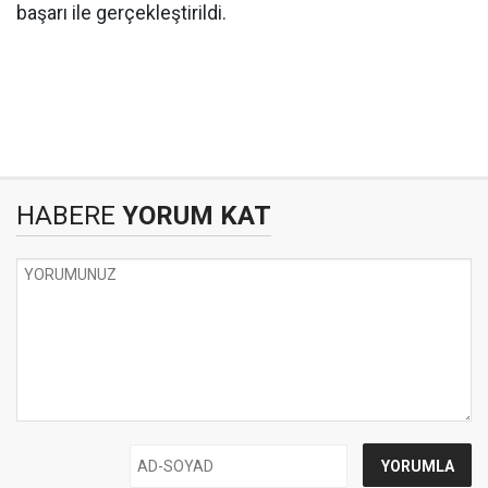
başarı ile gerçekleştirildi.
HABERE
YORUM KAT