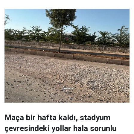
Maça bir hafta kaldı, stadyum
çevresindeki yollar hala sorunlu