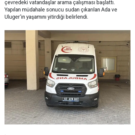
çevredeki vatandaşlar arama çalışması başlattı.
Yapılan müdahale sonucu sudan çıkarılan Ada ve
Uluger'in yaşamını yitirdiği belirlendi.