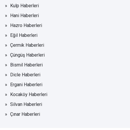
Kulp Haberleri
Hani Haberleri
Hazro Haberleri
Eğil Haberleri
Çermik Haberleri
Çüngüş Haberleri
Bismil Haberleri
Dicle Haberleri
Ergani Haberleri
Kocaköy Haberleri
Silvan Haberleri
Çınar Haberleri