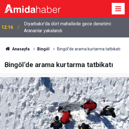
Diyarbakır'da dört mahallede gece denetimi:
12:16
Arananlar yakalandı
Anasayfa
Bingöl
Bingöl’de arama kurtarma tatbikatı
Bingöl’de arama kurtarma tatbikatı