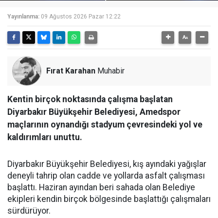
Yayınlanma:
09 Ağustos 2026 Pazar 12:22
Fırat Karahan
Muhabir
Kentin birçok noktasında çalışma başlatan
Diyarbakır Büyükşehir Belediyesi, Amedspor
maçlarının oynandığı stadyum çevresindeki yol ve
kaldırımları unuttu.
Diyarbakır Büyükşehir Belediyesi, kış ayındaki yağışlar
deneyli tahrip olan cadde ve yollarda asfalt çalışması
başlattı. Haziran ayından beri sahada olan Belediye
ekipleri kendin birçok bölgesinde başlattığı çalışmaları
sürdürüyor.