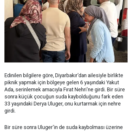
Edinilen bilgilere göre, Diyarbakır'dan ailesiyle birlikte
piknik yapmak için bölgeye gelen 6 yaşındaki Yakut
Ada, serinlemek amacıyla Fırat Nehri'ne girdi. Bir süre
sonra küçük çocuğun suda kaybolduğunu fark eden
33 yaşındaki Derya Uluger, onu kurtarmak için nehre
girdi.
Bir süre sonra Uluger'in de suda kaybolması üzerine