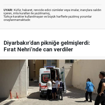
UYARI:
Küfür, hakaret, rencide edici cümleler veya imalar, inançlara saldırı
içeren, imla kuralları ile yazılmamış,
Türkçe karakter kullanılmayan ve büyük harflerle yazılmış yorumlar
onaylanmamaktadır.
Diyarbakır'dan pikniğe gelmişlerdi:
Fırat Nehri’nde can verdiler