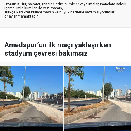
UYARI:
Küfür, hakaret, rencide edici cümleler veya imalar, inançlara saldırı
içeren, imla kuralları ile yazılmamış,
Türkçe karakter kullanılmayan ve büyük harflerle yazılmış yorumlar
onaylanmamaktadır.
Amedspor’un ilk maçı yaklaşırken
stadyum çevresi bakımsız