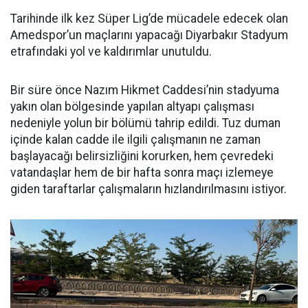
Tarihinde ilk kez Süper Lig’de mücadele edecek olan
Amedspor’un maçlarını yapacağı Diyarbakır Stadyum
etrafındaki yol ve kaldırımlar unutuldu.
Bir süre önce Nazım Hikmet Caddesi’nin stadyuma
yakın olan bölgesinde yapılan altyapı çalışması
nedeniyle yolun bir bölümü tahrip edildi. Tuz duman
içinde kalan cadde ile ilgili çalışmanın ne zaman
başlayacağı belirsizliğini korurken, hem çevredeki
vatandaşlar hem de bir hafta sonra maçı izlemeye
giden taraftarlar çalışmaların hızlandırılmasını istiyor.