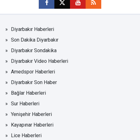
Diyarbakır Haberleri
Son Dakika Diyarbakır
Diyarbakır Sondakika
Diyarbakır Video Haberleri
Amedspor Haberleri
Diyarbakır Son Haber
Bağlar Haberleri
Sur Haberleri
Yenişehir Haberleri
Kayapınar Haberleri
Lice Haberleri