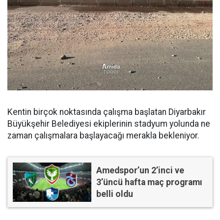
Kentin birçok noktasında çalışma başlatan Diyarbakır
Büyükşehir Belediyesi ekiplerinin stadyum yolunda ne
zaman çalışmalara başlayacağı merakla bekleniyor.
Amedspor’un 2’inci ve
3’üncü hafta maç programı
belli oldu