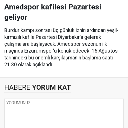
Amedspor kafilesi Pazartesi
geliyor
Burdur kampı sonrası üç günlük iznin ardından yeşil-
kırmızılı kafile Pazartesi Diyarbakır’a gelerek
çalışmalara başlayacak. Amedspor sezonun ilk
maçında Erzurumspor’u konuk edecek. 16 Ağustos
tarihindeki bu önemli karşılaşmanın başlama saati
21.30 olarak açıklandı.
HABERE
YORUM KAT