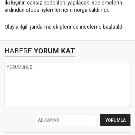
İki kişinin cansız bedenleri, yapılacak incelemelerin
ardından otopsi işlemleri için morga kaldırıldı.
Olayla ilgili jandarma ekiplerince inceleme başlatıldı.
HABERE
YORUM KAT