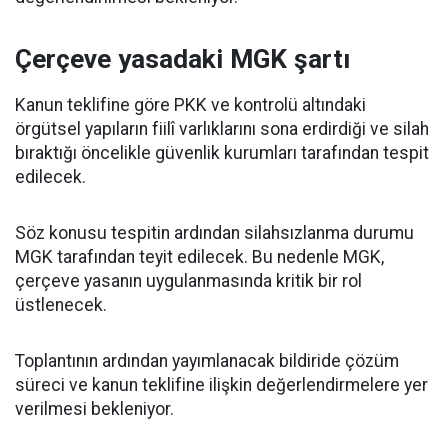
Çerçeve yasadaki MGK şartı
Kanun teklifine göre PKK ve kontrolü altındaki
örgütsel yapıların fiilî varlıklarını sona erdirdiği ve silah
bıraktığı öncelikle güvenlik kurumları tarafından tespit
edilecek.
Söz konusu tespitin ardından silahsızlanma durumu
MGK tarafından teyit edilecek. Bu nedenle MGK,
çerçeve yasanın uygulanmasında kritik bir rol
üstlenecek.
Toplantının ardından yayımlanacak bildiride çözüm
süreci ve kanun teklifine ilişkin değerlendirmelere yer
verilmesi bekleniyor.