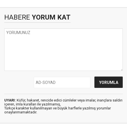
HABERE
YORUM KAT
UYARI:
Küfür, hakaret, rencide edici cümleler veya imalar, inançlara saldırı
içeren, imla kuralları ile yazılmamış,
Türkçe karakter kullanılmayan ve büyük harflerle yazılmış yorumlar
onaylanmamaktadır.