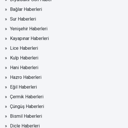
Bağlar Haberleri
Sur Haberleri
Yenişehir Haberleri
Kayapınar Haberleri
Lice Haberleri
Kulp Haberleri
Hani Haberleri
Hazro Haberleri
Eğil Haberleri
Çermik Haberleri
Çüngüş Haberleri
Bismil Haberleri
Dicle Haberleri