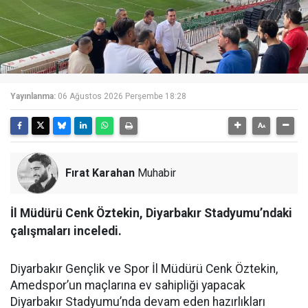
Yayınlanma:
06 Ağustos 2026 Perşembe 18:28
Fırat Karahan
Muhabir
İl Müdürü Cenk Öztekin, Diyarbakır Stadyumu’ndaki
çalışmaları inceledi.
Diyarbakır Gençlik ve Spor İl Müdürü Cenk Öztekin,
Amedspor’un maçlarına ev sahipliği yapacak
Diyarbakır Stadyumu’nda devam eden hazırlıkları