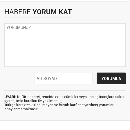
HABERE
YORUM KAT
UYARI:
Küfür, hakaret, rencide edici cümleler veya imalar, inançlara saldırı
içeren, imla kuralları ile yazılmamış,
Türkçe karakter kullanılmayan ve büyük harflerle yazılmış yorumlar
onaylanmamaktadır.