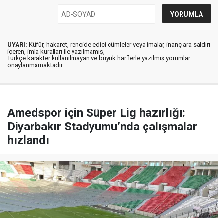
UYARI:
Küfür, hakaret, rencide edici cümleler veya imalar, inançlara saldırı
içeren, imla kuralları ile yazılmamış,
Türkçe karakter kullanılmayan ve büyük harflerle yazılmış yorumlar
onaylanmamaktadır.
Amedspor için Süper Lig hazırlığı:
Diyarbakır Stadyumu’nda çalışmalar
hızlandı