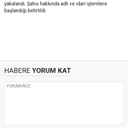
yakalandı. Şahıs hakkında adli ve idari işlemlere
başlandığı belirtildi.
HABERE
YORUM KAT