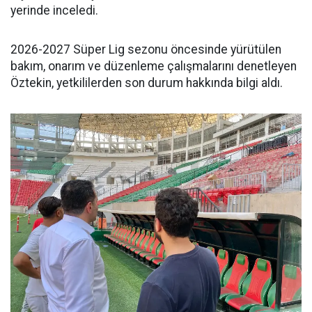
yerinde inceledi.
2026-2027 Süper Lig sezonu öncesinde yürütülen
bakım, onarım ve düzenleme çalışmalarını denetleyen
Öztekin, yetkililerden son durum hakkında bilgi aldı.