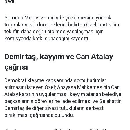
dedi.
Sorunun Meclis zemininde çözülmesine yönelik
tutumlarını sürdüreceklerini belirten Özel, partisinin
teklifin daha doğru biçimde yasalaşması için
komisyonda katkı sunacağını kaydetti.
Demirtaş, kayyım ve Can Atalay
çağrısı
Demokratikleşme kapsamında somut adımlar
atılmasını isteyen Özel; Anayasa Mahkemesinin Can
Atalay kararının uygulanması, kayyım atanan belediye
başkanlarının görevlerine iade edilmesi ve Selahattin
Demirtaş ile diğer siyasi tutukluların serbest
bırakılması çağrısında bulundu.