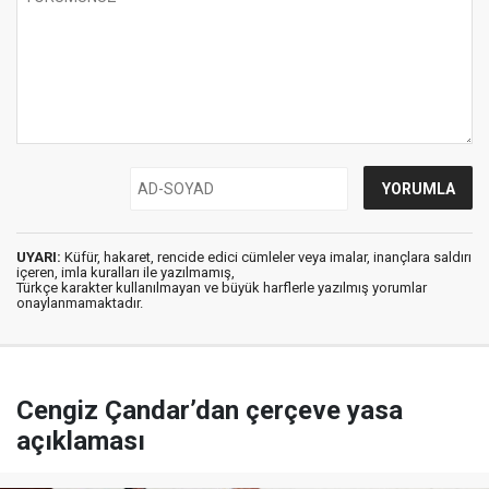
UYARI:
Küfür, hakaret, rencide edici cümleler veya imalar, inançlara saldırı
içeren, imla kuralları ile yazılmamış,
Türkçe karakter kullanılmayan ve büyük harflerle yazılmış yorumlar
onaylanmamaktadır.
Cengiz Çandar’dan çerçeve yasa
açıklaması