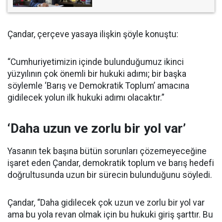
Çandar, çerçeve yasaya ilişkin şöyle konuştu:
“Cumhuriyetimizin içinde bulunduğumuz ikinci
yüzyılının çok önemli bir hukuki adımı; bir başka
söylemle ‘Barış ve Demokratik Toplum’ amacına
gidilecek yolun ilk hukuki adımı olacaktır.”
‘Daha uzun ve zorlu bir yol var’
Yasanın tek başına bütün sorunları çözemeyeceğine
işaret eden Çandar, demokratik toplum ve barış hedefi
doğrultusunda uzun bir sürecin bulunduğunu söyledi.
Çandar, “Daha gidilecek çok uzun ve zorlu bir yol var
ama bu yola revan olmak için bu hukuki giriş şarttır. Bu