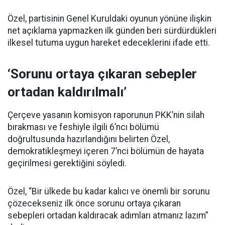
Özel, partisinin Genel Kuruldaki oyunun yönüne ilişkin
net açıklama yapmazken ilk günden beri sürdürdükleri
ilkesel tutuma uygun hareket edeceklerini ifade etti.
‘Sorunu ortaya çıkaran sebepler
ortadan kaldırılmalı’
Çerçeve yasanın komisyon raporunun PKK’nin silah
bırakması ve feshiyle ilgili 6’ncı bölümü
doğrultusunda hazırlandığını belirten Özel,
demokratikleşmeyi içeren 7’nci bölümün de hayata
geçirilmesi gerektiğini söyledi.
Özel, “Bir ülkede bu kadar kalıcı ve önemli bir sorunu
çözecekseniz ilk önce sorunu ortaya çıkaran
sebepleri ortadan kaldıracak adımları atmanız lazım”