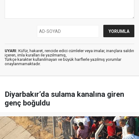
UYARI:
Küfür, hakaret, rencide edici cümleler veya imalar, inançlara saldırı
içeren, imla kuralları ile yazılmamış,
Türkçe karakter kullanılmayan ve büyük harflerle yazılmış yorumlar
onaylanmamaktadır.
Diyarbakır’da sulama kanalına giren
genç boğuldu