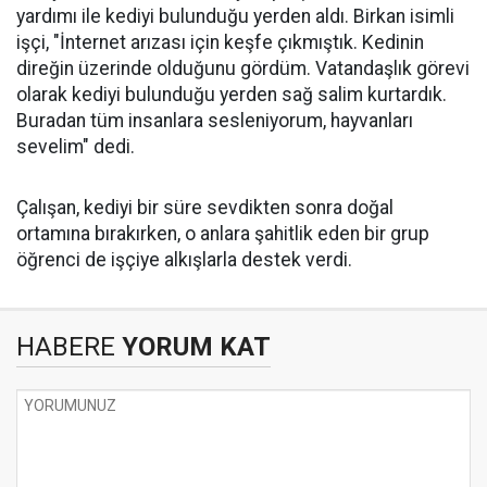
yardımı ile kediyi bulunduğu yerden aldı. Birkan isimli
işçi, "İnternet arızası için keşfe çıkmıştık. Kedinin
direğin üzerinde olduğunu gördüm. Vatandaşlık görevi
olarak kediyi bulunduğu yerden sağ salim kurtardık.
Buradan tüm insanlara sesleniyorum, hayvanları
sevelim" dedi.
Çalışan, kediyi bir süre sevdikten sonra doğal
ortamına bırakırken, o anlara şahitlik eden bir grup
öğrenci de işçiye alkışlarla destek verdi.
HABERE
YORUM KAT