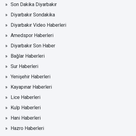
Son Dakika Diyarbakır
Diyarbakır Sondakika
Diyarbakır Video Haberleri
Amedspor Haberleri
Diyarbakır Son Haber
Bağlar Haberleri
Sur Haberleri
Yenişehir Haberleri
Kayapınar Haberleri
Lice Haberleri
Kulp Haberleri
Hani Haberleri
Hazro Haberleri