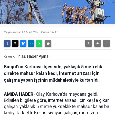
Yayınlanma:
14 Mart 2025 Cuma 16:10
İhlas Haber Ajansı
Kaynak:
Bingöl’ün Karlıova ilçesinde, yaklaşık 5 metrelik
direkte mahsur kalan kedi, internet arızası için
çalışma yapan işçinin müdahalesiyle kurtarıldı.
AMİDA HABER-
Olay, Karlıova'da meydana geldi.
Edinilen bilgilere göre, internet arızası için keşfe çıkan
çalışan, yaklaşık 5 metre yükseklikte mahsur kalan bir
kediyi fark etti. Kolları sıvayan çalışan, merdiven