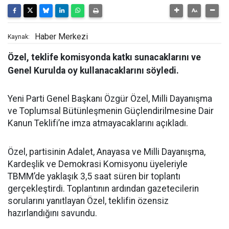
Haber Merkezi
Kaynak:
Özel, teklife komisyonda katkı sunacaklarını ve
Genel Kurulda oy kullanacaklarını söyledi.
Yeni Parti Genel Başkanı Özgür Özel, Milli Dayanışma
ve Toplumsal Bütünleşmenin Güçlendirilmesine Dair
Kanun Teklifi’ne imza atmayacaklarını açıkladı.
Özel, partisinin Adalet, Anayasa ve Milli Dayanışma,
Kardeşlik ve Demokrasi Komisyonu üyeleriyle
TBMM’de yaklaşık 3,5 saat süren bir toplantı
gerçekleştirdi. Toplantının ardından gazetecilerin
sorularını yanıtlayan Özel, teklifin özensiz
hazırlandığını savundu.