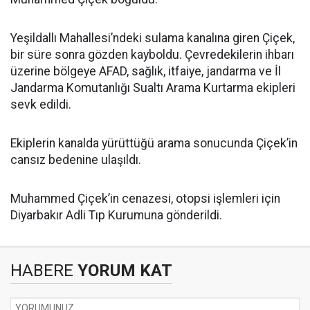
Yeşildallı Mahallesi’ndeki sulama kanalına giren Çiçek,
bir süre sonra gözden kayboldu. Çevredekilerin ihbarı
üzerine bölgeye AFAD, sağlık, itfaiye, jandarma ve İl
Jandarma Komutanlığı Sualtı Arama Kurtarma ekipleri
sevk edildi.
Ekiplerin kanalda yürüttüğü arama sonucunda Çiçek’in
cansız bedenine ulaşıldı.
Muhammed Çiçek’in cenazesi, otopsi işlemleri için
Diyarbakır Adli Tıp Kurumuna gönderildi.
HABERE
YORUM KAT