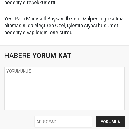
nedeniyle teşekkür etti.
Yeni Parti Manisa İl Başkanı İlksen Özalper’in gözaltına
alınmasını da eleştiren Özel, işlemin siyasi husumet
nedeniyle yapıldığını öne sürdü.
HABERE
YORUM KAT