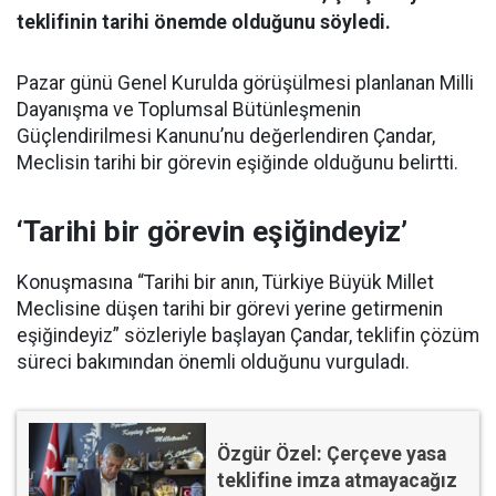
teklifinin tarihi önemde olduğunu söyledi.
Pazar günü Genel Kurulda görüşülmesi planlanan Milli
Dayanışma ve Toplumsal Bütünleşmenin
Güçlendirilmesi Kanunu’nu değerlendiren Çandar,
Meclisin tarihi bir görevin eşiğinde olduğunu belirtti.
‘Tarihi bir görevin eşiğindeyiz’
Konuşmasına “Tarihi bir anın, Türkiye Büyük Millet
Meclisine düşen tarihi bir görevi yerine getirmenin
eşiğindeyiz” sözleriyle başlayan Çandar, teklifin çözüm
süreci bakımından önemli olduğunu vurguladı.
Özgür Özel: Çerçeve yasa
teklifine imza atmayacağız