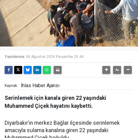
Yayınlanma:
06 Ağustos 2026 Perşembe 20:44
İhlas Haber Ajansı
Kaynak:
Serinlemek için kanala giren 22 yaşındaki
Muhammed Çiçek hayatını kaybetti.
Diyarbakır’ın merkez Bağlar ilçesinde serinlemek
amacıyla sulama kanalına giren 22 yaşındaki
Muhammed Çiçek boğuldu.