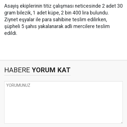
Asayiş ekiplerinin titiz çalışması neticesinde 2 adet 30
gram bilezik, 1 adet küpe, 2 bin 400 lira bulundu.
Ziynet eşyalar ile para sahibine teslim edilirken,
şüpheli 5 şahıs yakalanarak adli mercilere teslim
edildi.
HABERE
YORUM KAT