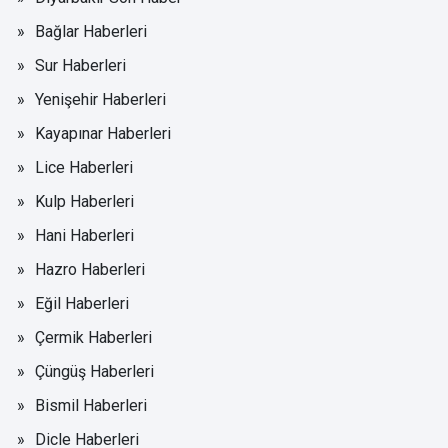
Bağlar Haberleri
Sur Haberleri
Yenişehir Haberleri
Kayapınar Haberleri
Lice Haberleri
Kulp Haberleri
Hani Haberleri
Hazro Haberleri
Eğil Haberleri
Çermik Haberleri
Çüngüş Haberleri
Bismil Haberleri
Dicle Haberleri