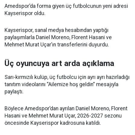
Amedspor’da forma giyen üç futbolcunun yeni adresi
Kayserispor oldu.
Kayserispor, sanal medya hesabından yaptığı
paylaşımlarla Daniel Moreno, Florent Hasani ve
Mehmet Murat Uçar’ın transferlerini duyurdu.
Üç oyuncuya art arda açıklama
Sarı-kırmızılı kulüp, üç futbolcu için ayrı ayrı hazırladığı
tanıtım videolarını “Ailemize hoş geldin” mesajıyla
paylaştı.
Böylece Amedspor’dan ayrılan Daniel Moreno, Florent
Hasani ve Mehmet Murat Uçar, 2026-2027 sezonu
öncesinde Kayserispor kadrosuna katıldı.