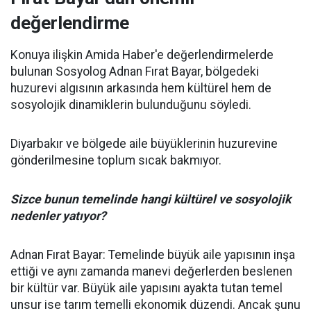
değerlendirme
Konuya ilişkin Amida Haber'e değerlendirmelerde
bulunan Sosyolog Adnan Fırat Bayar, bölgedeki
huzurevi algısının arkasında hem kültürel hem de
sosyolojik dinamiklerin bulunduğunu söyledi.
Diyarbakır ve bölgede aile büyüklerinin huzurevine
gönderilmesine toplum sıcak bakmıyor.
Sizce bunun temelinde hangi kültürel ve sosyolojik
nedenler yatıyor?
Adnan Fırat Bayar: Temelinde büyük aile yapısının inşa
ettiği ve aynı zamanda manevi değerlerden beslenen
bir kültür var. Büyük aile yapısını ayakta tutan temel
unsur ise tarım temelli ekonomik düzendi. Ancak şunu