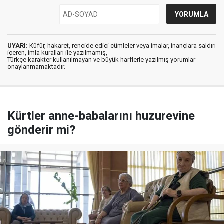
UYARI:
Küfür, hakaret, rencide edici cümleler veya imalar, inançlara saldırı
içeren, imla kuralları ile yazılmamış,
Türkçe karakter kullanılmayan ve büyük harflerle yazılmış yorumlar
onaylanmamaktadır.
Kürtler anne-babalarını huzurevine
gönderir mi?