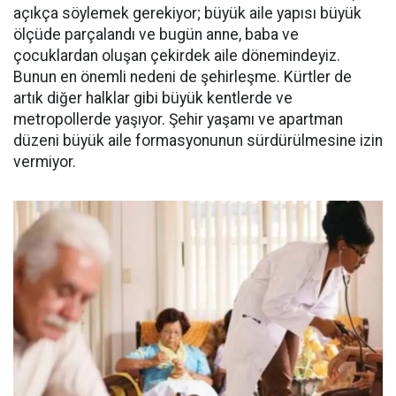
açıkça söylemek gerekiyor; büyük aile yapısı büyük
ölçüde parçalandı ve bugün anne, baba ve
çocuklardan oluşan çekirdek aile dönemindeyiz.
Bunun en önemli nedeni de şehirleşme. Kürtler de
artık diğer halklar gibi büyük kentlerde ve
metropollerde yaşıyor. Şehir yaşamı ve apartman
düzeni büyük aile formasyonunun sürdürülmesine izin
vermiyor.