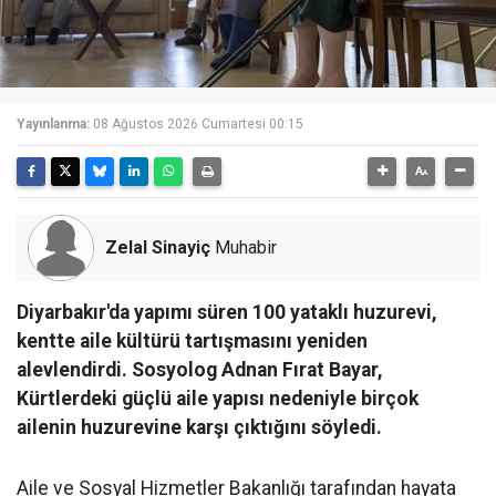
Yayınlanma:
08 Ağustos 2026 Cumartesi 00:15
Zelal Sinayiç
Muhabir
Diyarbakır'da yapımı süren 100 yataklı huzurevi,
kentte aile kültürü tartışmasını yeniden
alevlendirdi. Sosyolog Adnan Fırat Bayar,
Kürtlerdeki güçlü aile yapısı nedeniyle birçok
ailenin huzurevine karşı çıktığını söyledi.
Aile ve Sosyal Hizmetler Bakanlığı tarafından hayata