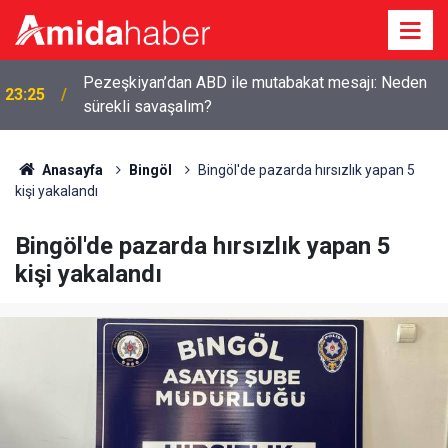
Pezeşkiyan’dan ABD ile mutabakat mesajı: Neden
23:25
sürekli savaşalım?
Anasayfa
Bingöl
Bingöl'de pazarda hırsızlık yapan 5
kişi yakalandı
Bingöl'de pazarda hırsızlık yapan 5
kişi yakalandı