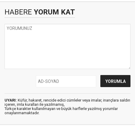
HABERE
YORUM KAT
UYARI:
Küfür, hakaret, rencide edici cümleler veya imalar, inançlara saldırı
içeren, imla kuralları ile yazılmamış,
Türkçe karakter kullanılmayan ve büyük harflerle yazılmış yorumlar
onaylanmamaktadır.