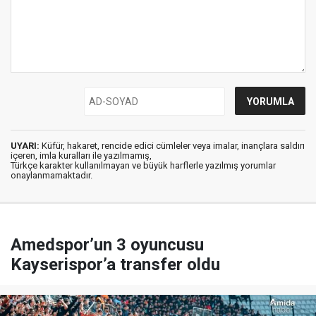
UYARI:
Küfür, hakaret, rencide edici cümleler veya imalar, inançlara saldırı
içeren, imla kuralları ile yazılmamış,
Türkçe karakter kullanılmayan ve büyük harflerle yazılmış yorumlar
onaylanmamaktadır.
Amedspor’un 3 oyuncusu
Kayserispor’a transfer oldu